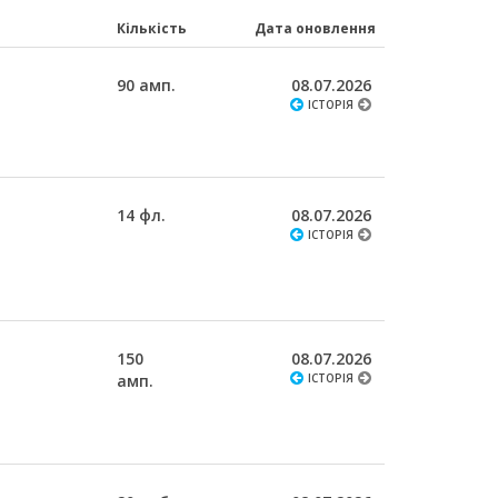
Кількість
Дата оновлення
90 амп.
08.07.2026
ІСТОРІЯ
14 фл.
08.07.2026
ІСТОРІЯ
150
08.07.2026
амп.
ІСТОРІЯ