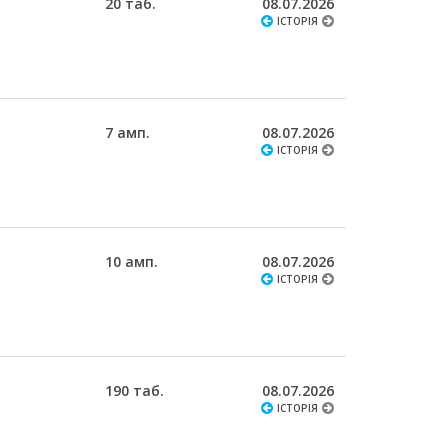
20 таб.
08.07.2026
ІСТОРІЯ
7 амп.
08.07.2026
ІСТОРІЯ
10 амп.
08.07.2026
ІСТОРІЯ
190 таб.
08.07.2026
ІСТОРІЯ