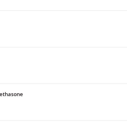
ethasone