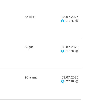
86 шт.
08.07.2026
ІСТОРІЯ
69 уп.
08.07.2026
ІСТОРІЯ
95 амп.
08.07.2026
ІСТОРІЯ