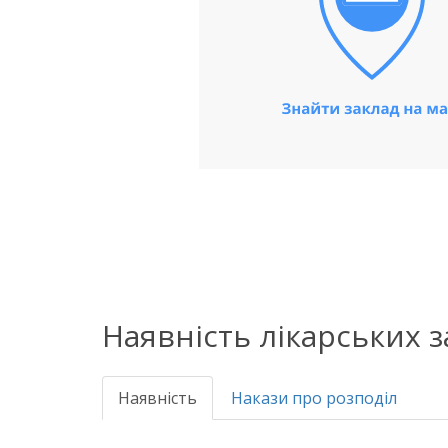
Наявність лікарських 
Наявність
Накази про розподіл