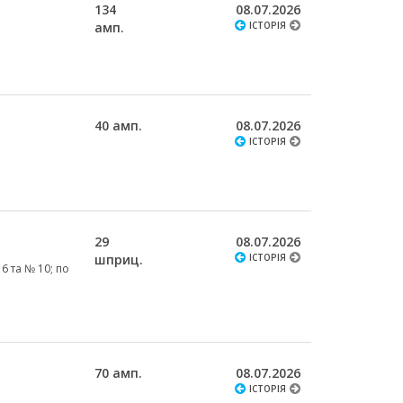
134
08.07.2026
амп.
ІСТОРІЯ
40 амп.
08.07.2026
ІСТОРІЯ
29
08.07.2026
шприц.
ІСТОРІЯ
6 та № 10; по
70 амп.
08.07.2026
ІСТОРІЯ