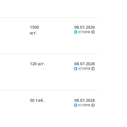
1500
08.07.2026
шт.
ІСТОРІЯ
120 шт.
08.07.2026
ІСТОРІЯ
50 таб.
08.07.2026
ІСТОРІЯ