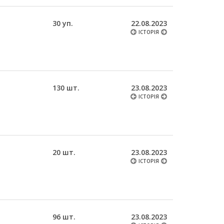
30 уп.
22.08.2023
ІСТОРІЯ
130 шт.
23.08.2023
ІСТОРІЯ
20 шт.
23.08.2023
ІСТОРІЯ
96 шт.
23.08.2023