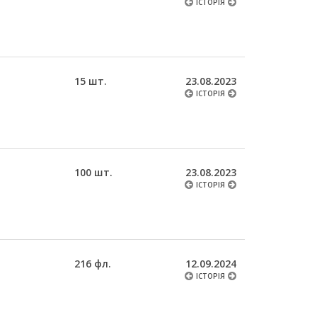
ІСТОРІЯ
15 шт.
23.08.2023
ІСТОРІЯ
100 шт.
23.08.2023
ІСТОРІЯ
216 фл.
12.09.2024
ІСТОРІЯ