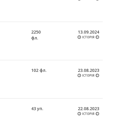
2250
13.09.2024
фл.
ІСТОРІЯ
102 фл.
23.08.2023
ІСТОРІЯ
43 уп.
22.08.2023
ІСТОРІЯ