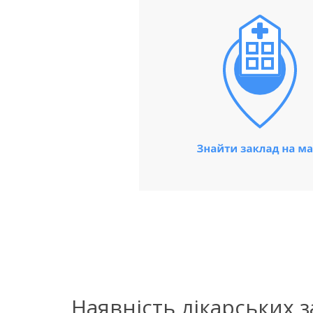
Наявність лікарських 