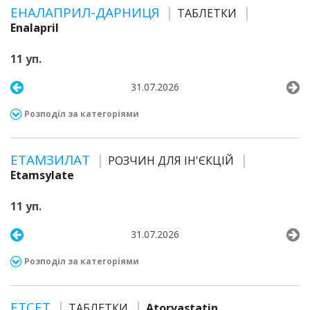
ЕНАЛАПРИЛ-ДАРНИЦЯ
ТАБЛЕТКИ
Enalapril
11 уп.
31.07.2026
Розподіл за категоріями
ЕТАМЗИЛАТ
РОЗЧИН ДЛЯ ІН'ЄКЦІЙ
Etamsylate
11 уп.
31.07.2026
Розподіл за категоріями
ЕТСЕТ
ТАБЛЕТКИ
Atorvastatin