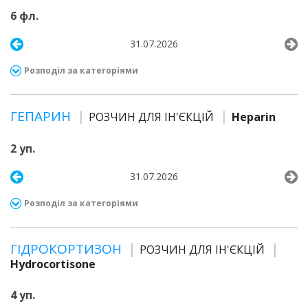
6 фл.
31.07.2026
Розподіл за категоріями
ГЕПАРИН
РОЗЧИН ДЛЯ ІН'ЄКЦІЙ
Heparin
2 уп.
31.07.2026
Розподіл за категоріями
ГІДРОКОРТИЗОН
РОЗЧИН ДЛЯ ІН'ЄКЦІЙ
Hydrocortisone
4 уп.