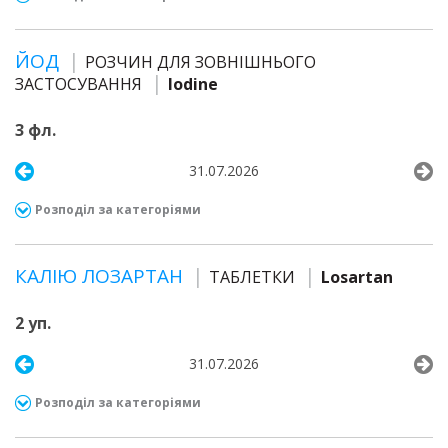
ЙОД
РОЗЧИН ДЛЯ ЗОВНІШНЬОГО
ЗАСТОСУВАННЯ
Iodine
3 фл.
31.07.2026
Розподіл за категоріями
КАЛІЮ ЛОЗАРТАН
ТАБЛЕТКИ
Losartan
2 уп.
31.07.2026
Розподіл за категоріями