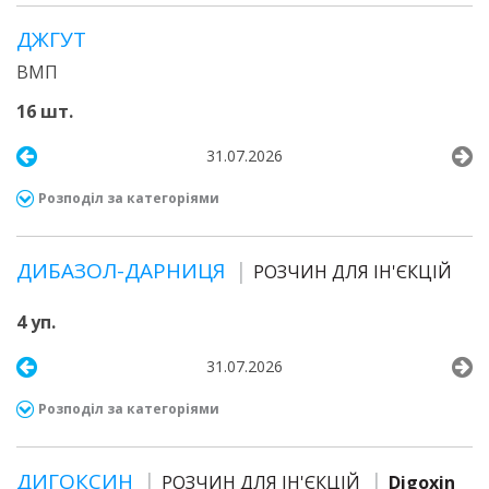
ДЖГУТ
ВМП
16 шт.
31.07.2026
Розподіл за категоріями
ДИБАЗОЛ-ДАРНИЦЯ
РОЗЧИН ДЛЯ ІН'ЄКЦІЙ
4 уп.
31.07.2026
Розподіл за категоріями
ДИГОКСИН
РОЗЧИН ДЛЯ ІН'ЄКЦІЙ
Digoxin