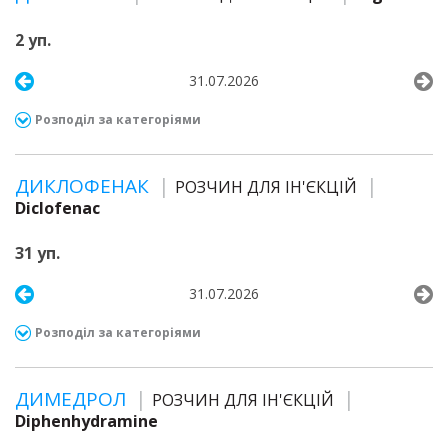
2 уп.
31.07.2026
Розподіл за категоріями
ДИКЛОФЕНАК
РОЗЧИН ДЛЯ ІН'ЄКЦІЙ
Diclofenac
31 уп.
31.07.2026
Розподіл за категоріями
ДИМЕДРОЛ
РОЗЧИН ДЛЯ ІН'ЄКЦІЙ
Diphenhydramine