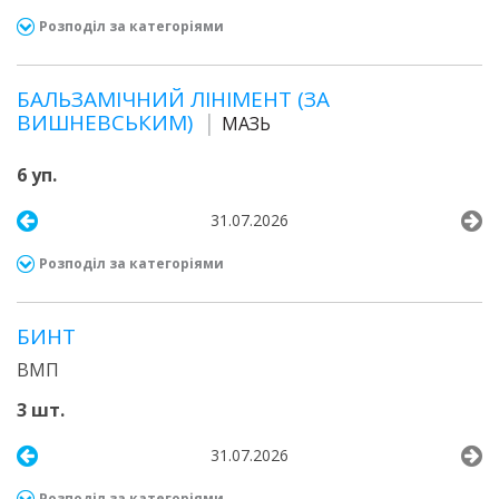
Розподіл за категоріями
БАЛЬЗАМІЧНИЙ ЛІНІМЕНТ (ЗА
ВИШНЕВСЬКИМ)
МАЗЬ
6 уп.
31.07.2026
Розподіл за категоріями
БИНТ
ВМП
3 шт.
31.07.2026
Розподіл за категоріями