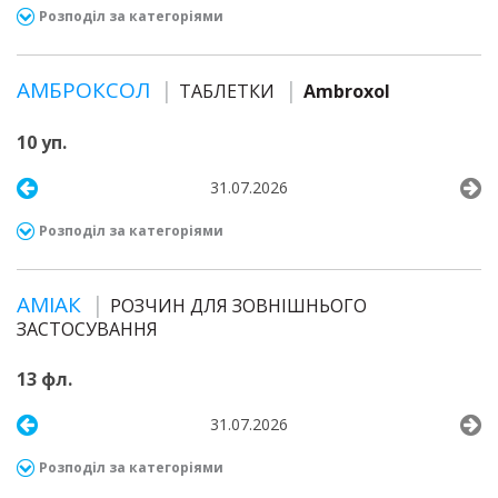
Розподіл за категоріями
АМБРОКСОЛ
ТАБЛЕТКИ
Ambroxol
10 уп.
31.07.2026
Розподіл за категоріями
АМІАК
РОЗЧИН ДЛЯ ЗОВНІШНЬОГО
ЗАСТОСУВАННЯ
13 фл.
31.07.2026
Розподіл за категоріями