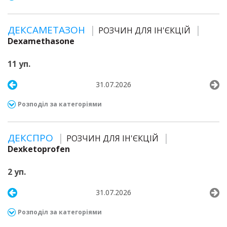
ДЕКСАМЕТАЗОН
РОЗЧИН ДЛЯ ІН'ЄКЦІЙ
Dexamethasone
11 уп.
31.07.2026
Розподіл за категоріями
ДЕКСПРО
РОЗЧИН ДЛЯ ІН'ЄКЦІЙ
Dexketoprofen
2 уп.
31.07.2026
Розподіл за категоріями