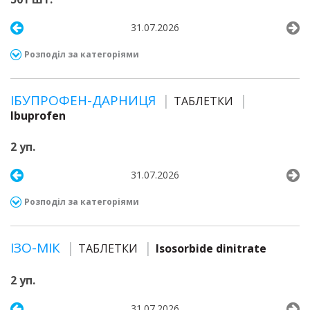
31.07.2026
Розподіл за категоріями
ІБУПРОФЕН-ДАРНИЦЯ
ТАБЛЕТКИ
Ibuprofen
2 уп.
31.07.2026
Розподіл за категоріями
ІЗО-МІК
ТАБЛЕТКИ
Isosorbide dinitrate
2 уп.
31.07.2026