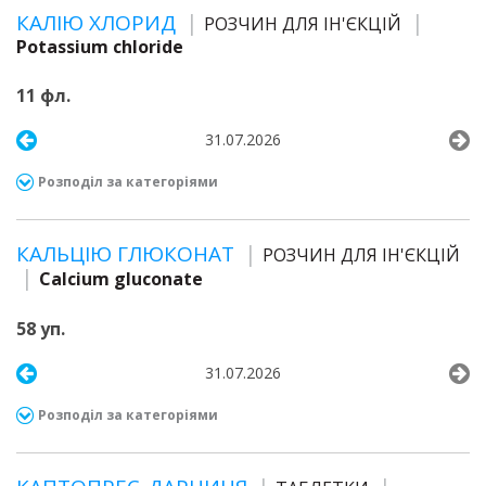
КАЛІЮ ХЛОРИД
РОЗЧИН ДЛЯ ІН'ЄКЦІЙ
Potassium chloride
11 фл.
31.07.2026
Розподіл за категоріями
КАЛЬЦІЮ ГЛЮКОНАТ
РОЗЧИН ДЛЯ ІН'ЄКЦІЙ
Calcium gluconate
58 уп.
31.07.2026
Розподіл за категоріями