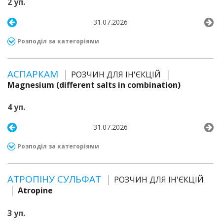
2 уп.
31.07.2026
Розподіл за категоріями
АСПАРКАМ
РОЗЧИН ДЛЯ ІН'ЄКЦІЙ
Magnesium (different salts in combination)
4 уп.
31.07.2026
Розподіл за категоріями
АТРОПІНУ СУЛЬФАТ
РОЗЧИН ДЛЯ ІН'ЄКЦІЙ
Atropine
3 уп.