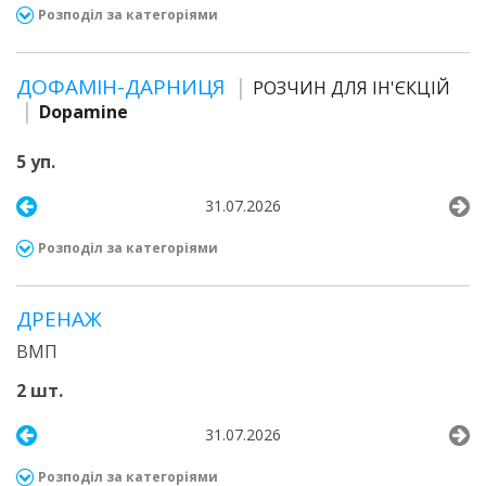
Розподіл за категоріями
ДОФАМІН-ДАРНИЦЯ
РОЗЧИН ДЛЯ ІН'ЄКЦІЙ
Dopamine
5 уп.
31.07.2026
Розподіл за категоріями
ДРЕНАЖ
ВМП
2 шт.
31.07.2026
Розподіл за категоріями