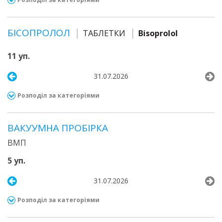
БІСОПРОЛОЛ
ТАБЛЕТКИ
Bisoprolol
11 уп.
31.07.2026
Розподіл за категоріями
ВАКУУМНА ПРОБІРКА
ВМП
5 уп.
31.07.2026
Розподіл за категоріями