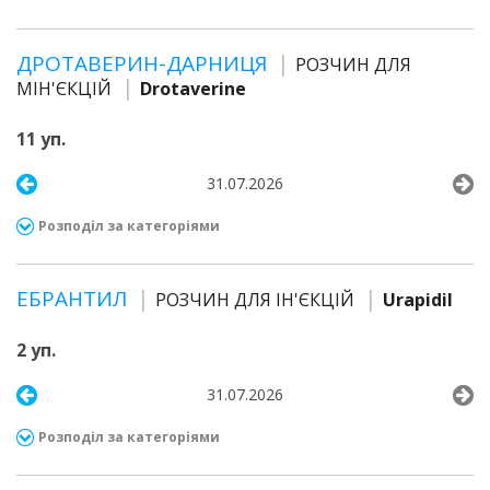
ДРОТАВЕРИН-ДАРНИЦЯ
РОЗЧИН ДЛЯ
МІН'ЄКЦІЙ
Drotaverine
11 уп.
31.07.2026
Розподіл за категоріями
ЕБРАНТИЛ
РОЗЧИН ДЛЯ ІН'ЄКЦІЙ
Urapidil
2 уп.
31.07.2026
Розподіл за категоріями