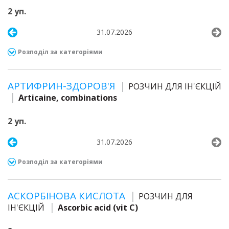
2 уп.
31.07.2026
Розподіл за категоріями
АРТИФРИН-ЗДОРОВ'Я
РОЗЧИН ДЛЯ ІН'ЄКЦІЙ
Articaine, combinations
2 уп.
31.07.2026
Розподіл за категоріями
АСКОРБІНОВА КИСЛОТА
РОЗЧИН ДЛЯ
ІН'ЄКЦІЙ
Ascorbic acid (vit C)