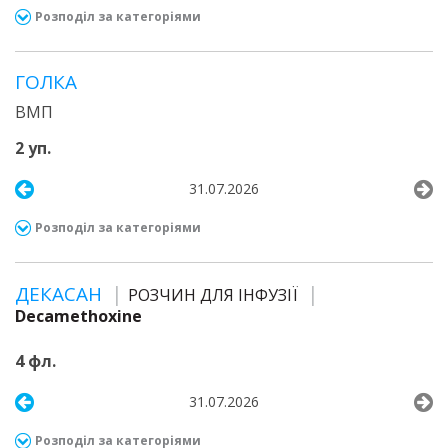
Розподіл за категоріями
ГОЛКА
ВМП
2 уп.
31.07.2026
Розподіл за категоріями
ДЕКАСАН
РОЗЧИН ДЛЯ ІНФУЗІЇ
Decamethoxine
4 фл.
31.07.2026
Розподіл за категоріями