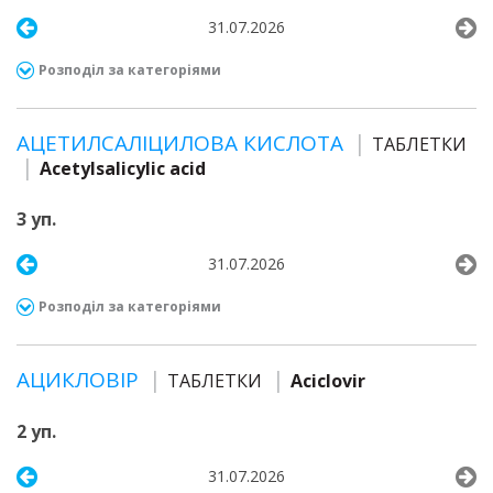
31.07.2026
Розподіл за категоріями
АЦЕТИЛСАЛІЦИЛОВА КИСЛОТА
ТАБЛЕТКИ
Acetylsalicylic acid
3 уп.
31.07.2026
Розподіл за категоріями
АЦИКЛОВІР
ТАБЛЕТКИ
Aciclovir
2 уп.
31.07.2026