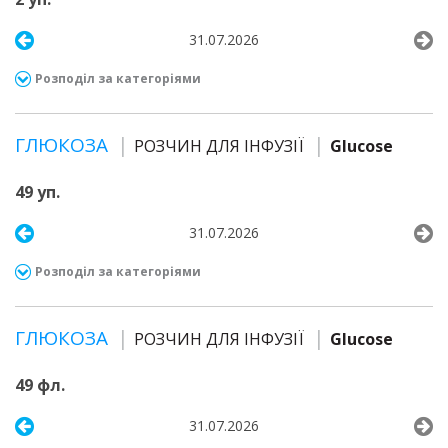
31.07.2026
Розподіл за категоріями
ГЛЮКОЗА
РОЗЧИН ДЛЯ ІНФУЗІЇ
Glucose
49 уп.
31.07.2026
Розподіл за категоріями
ГЛЮКОЗА
РОЗЧИН ДЛЯ ІНФУЗІЇ
Glucose
49 фл.
31.07.2026