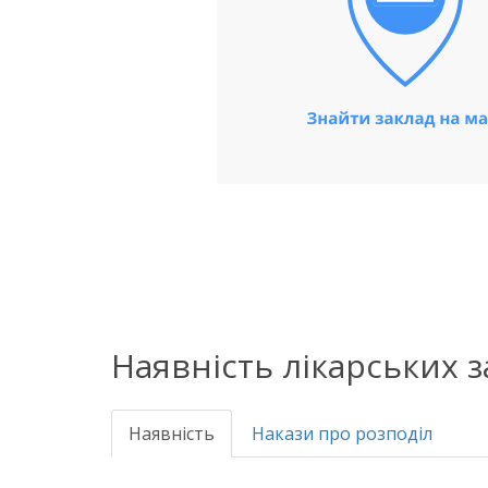
Наявність лікарських 
Наявність
Накази про розподіл