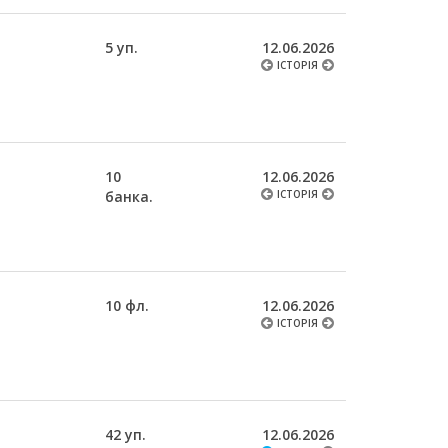
5 уп.
12.06.2026
ІСТОРІЯ
10
12.06.2026
банка.
ІСТОРІЯ
10 фл.
12.06.2026
ІСТОРІЯ
42 уп.
12.06.2026