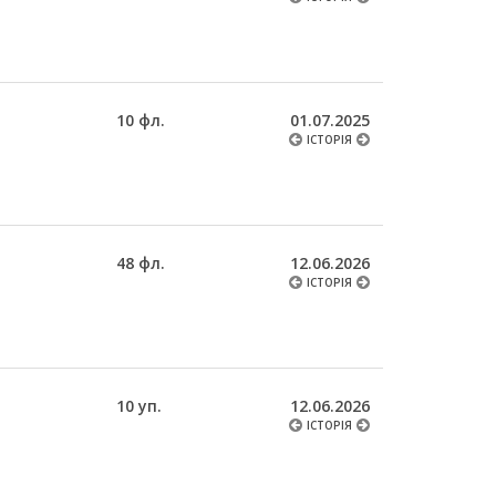
10 фл.
01.07.2025
ІСТОРІЯ
48 фл.
12.06.2026
ІСТОРІЯ
10 уп.
12.06.2026
ІСТОРІЯ