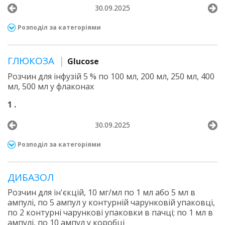
30.09.2025
Розподіл за категоріями
ГЛЮКОЗА
Glucose
Розчин для інфузій 5 % по 100 мл, 200 мл, 250 мл, 400
мл, 500 мл у флаконах
1 .
30.09.2025
Розподіл за категоріями
ДИБАЗОЛ
Розчин для ін'єкцій, 10 мг/мл по 1 мл або 5 мл в
ампулі, по 5 ампул у контурній чарунковій упаковці,
по 2 контурні чарункові упаковки в пачці; по 1 мл в
ампулі, по 10 ампул у коробці