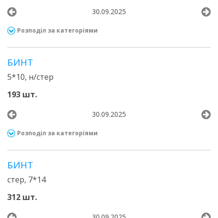
30.09.2025
Розподіл за категоріями
БИНТ
5*10, н/стер
193 шт.
30.09.2025
Розподіл за категоріями
БИНТ
стер, 7*14
312 шт.
30.09.2025