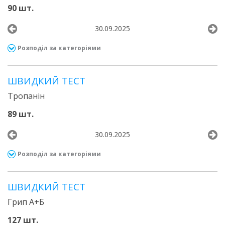
90 шт.
30.09.2025
Розподіл за категоріями
ШВИДКИЙ ТЕСТ
Тропанін
89 шт.
30.09.2025
Розподіл за категоріями
ШВИДКИЙ ТЕСТ
Грип А+Б
127 шт.