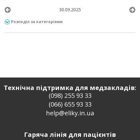
30.09.2025
Розподіл за категоріями
Технічна підтримка для медзакладів:
(098) 255 93 33
(066) 655 93 33
help@eliky.in.ua
Гаряча лінія для пацієнтів