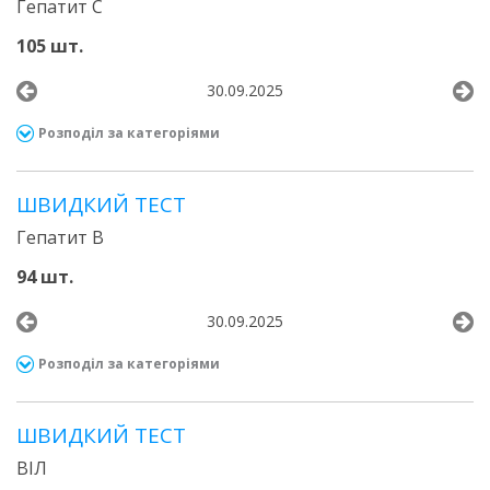
Гепатит С
105 шт.
30.09.2025
Розподіл за категоріями
ШВИДКИЙ ТЕСТ
Гепатит В
94 шт.
30.09.2025
Розподіл за категоріями
ШВИДКИЙ ТЕСТ
ВІЛ