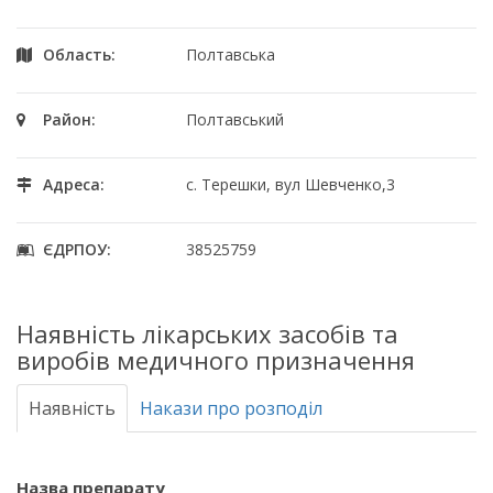
Область:
Полтавська
Район:
Полтавський
Адреса:
с. Терешки, вул Шевченко,3
ЄДРПОУ:
38525759
Наявність лікарських засобів та
виробів медичного призначення
Наявність
Накази про розподіл
Назва препарату