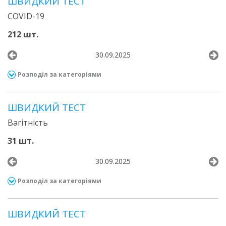
ШВИДКИЙ ТЕСТ
COVID-19
212 шт.
30.09.2025
Розподіл за категоріями
ШВИДКИЙ ТЕСТ
Вагітність
31 шт.
30.09.2025
Розподіл за категоріями
ШВИДКИЙ ТЕСТ