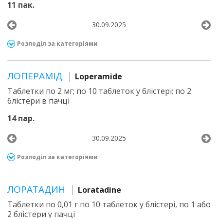
11 пак.
30.09.2025
Розподіл за категоріями
ЛОПЕРАМІД
Loperamide
Таблетки по 2 мг; по 10 таблеток у блістері; по 2
блістери в пачці
14 пар.
30.09.2025
Розподіл за категоріями
ЛОРАТАДИН
Loratadine
Таблетки по 0,01 г по 10 таблеток у блістері, по 1 або
2 блістери у пачці