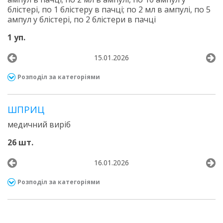
блістері, по 1 блістеру в пачці; по 2 мл в ампулі, по 5
ампул у блістері, по 2 блістери в пачці
1 уп.
15.01.2026
Розподіл за категоріями
ШПРИЦ
медичний виріб
26 шт.
16.01.2026
Розподіл за категоріями