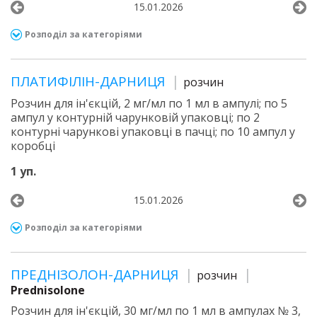
15.01.2026
Розподіл за категоріями
ПЛАТИФІЛІН-ДАРНИЦЯ
розчин
Розчин для ін'єкцій, 2 мг/мл по 1 мл в ампулі; по 5
ампул у контурній чарунковій упаковці; по 2
контурні чарункові упаковці в пачці; по 10 ампул у
коробці
1 уп.
15.01.2026
Розподіл за категоріями
ПРЕДНІЗОЛОН-ДАРНИЦЯ
розчин
Prednisolone
Розчин для ін'єкцій, 30 мг/мл по 1 мл в ампулах № 3,