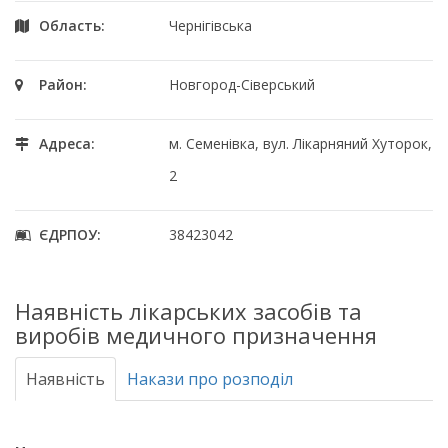
Область:
Чернігівська
Район:
Новгород-Сіверський
Адреса:
м. Семенівка, вул. Лікарняний Хуторок,
2
ЄДРПОУ:
38423042
Наявність лікарських засобів та
виробів медичного призначення
Наявність
Накази про розподіл