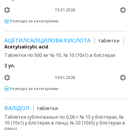
15.01.2026
Розподіл за категоріями
АЦЕТИЛСАЛІЦИЛОВА КИСЛОТА
таблетки
Acetylsalicylic acid
Таблетки по 500 мг № 10, № 10 (10х1) в блістерах
3 уп.
14.01.2026
Розподіл за категоріями
ВАЛІДОЛ
таблетки
Таблетки сублінгвальні по 0,06 г № 10 у блістерах, №
10 (10х1) у блістерах в пачці; № 50 (10х5) у блістерах в
пачці