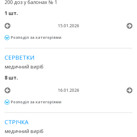
200 доз у балонах № 1
1 шт.
15.01.2026
Розподіл за категоріями
СЕРВЕТКИ
медичний виріб
8 шт.
16.01.2026
Розподіл за категоріями
СТРІЧКА
медичний виріб