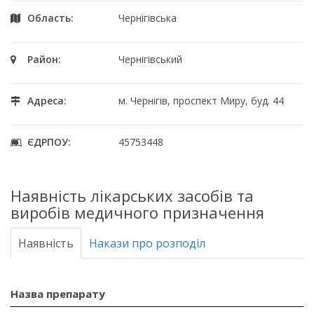
Область:
Чернігівська
Район:
Чернігівський
Адреса:
м. Чернігів, проспект Миру, буд. 44
ЄДРПОУ:
45753448
Наявність лікарських засобів та
виробів медичного призначення
Наявність
Накази про розподіл
Назва препарату