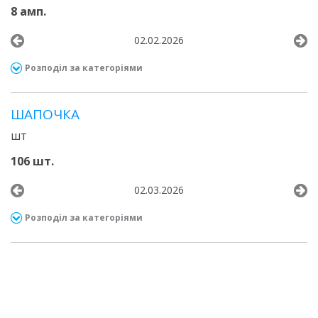
8 амп.
02.02.2026
Розподіл за категоріями
ШАПОЧКА
шт
106 шт.
02.03.2026
Розподіл за категоріями