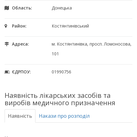
Область:
Донецька
Район:
Костянтинівський
Адреса:
м. Костянтинівка, просп. Ломоносова,
101
ЄДРПОУ:
01990756
Наявність лікарських засобів та
виробів медичного призначення
Наявність
Накази про розподіл