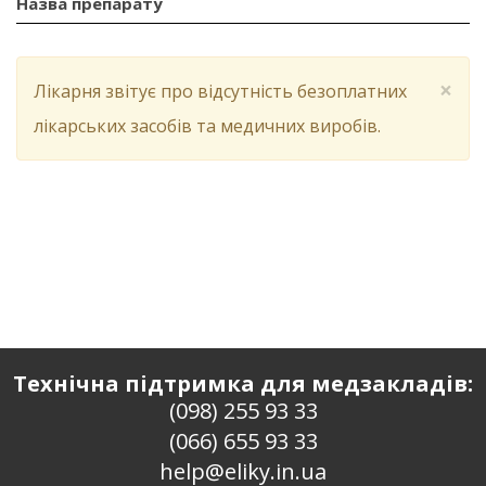
Назва препарату
×
Лікарня звітує про відсутність безоплатних
лікарських засобів та медичних виробів.
Технічна підтримка для медзакладів:
(098) 255 93 33
(066) 655 93 33
help@eliky.in.ua