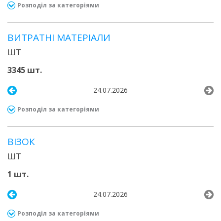
Розподіл за категоріями
ВИТРАТНІ МАТЕРІАЛИ
ШТ
3345 шт.
24.07.2026
Розподіл за категоріями
ВІЗОК
ШТ
1 шт.
24.07.2026
Розподіл за категоріями