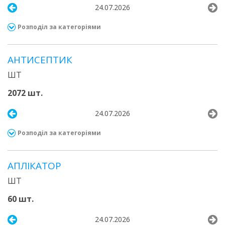
24.07.2026
Розподіл за категоріями
АНТИСЕПТИК
ШТ
2072 шт.
24.07.2026
Розподіл за категоріями
АПЛІКАТОР
ШТ
60 шт.
24.07.2026