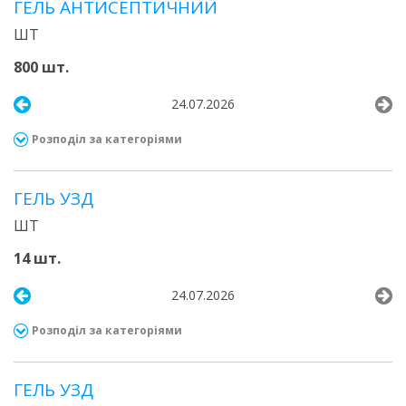
ГЕЛЬ АНТИСЕПТИЧНИЙ
ШТ
800 шт.
24.07.2026
Розподіл за категоріями
ГЕЛЬ УЗД
ШТ
14 шт.
24.07.2026
Розподіл за категоріями
ГЕЛЬ УЗД