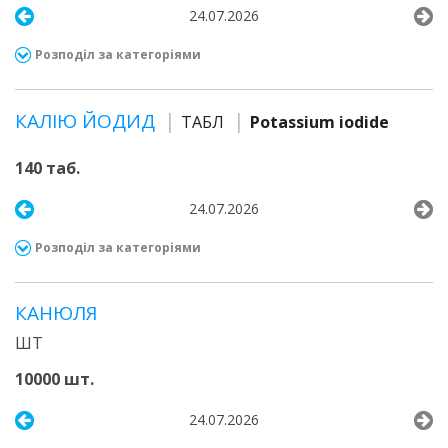
24.07.2026
Розподіл за категоріями
КАЛІЮ ЙОДИД
ТАБЛ
Potassium iodide
140 таб.
24.07.2026
Розподіл за категоріями
КАНЮЛЯ
ШТ
10000 шт.
24.07.2026