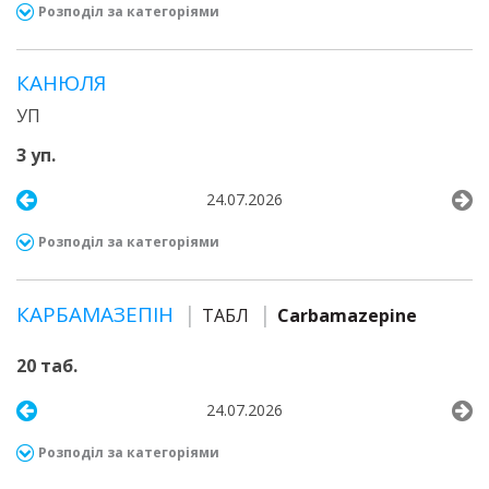
Розподіл за категоріями
КАНЮЛЯ
УП
3 уп.
24.07.2026
Розподіл за категоріями
КАРБАМАЗЕПІН
ТАБЛ
Carbamazepine
20 таб.
24.07.2026
Розподіл за категоріями