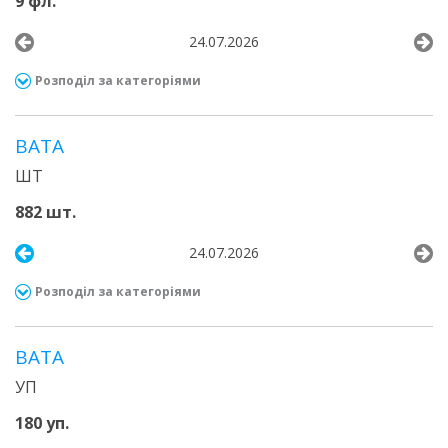
9 фл.
24.07.2026
Розподіл за категоріями
ВАТА
ШТ
882 шт.
24.07.2026
Розподіл за категоріями
ВАТА
УП
180 уп.