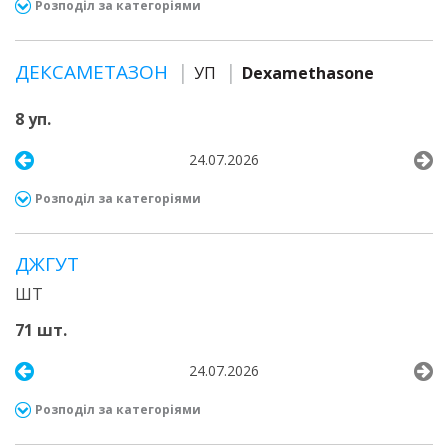
Розподіл за категоріями
ДЕКСАМЕТАЗОН
УП
Dexamethasone
8 уп.
24.07.2026
Розподіл за категоріями
ДЖГУТ
ШТ
71 шт.
24.07.2026
Розподіл за категоріями