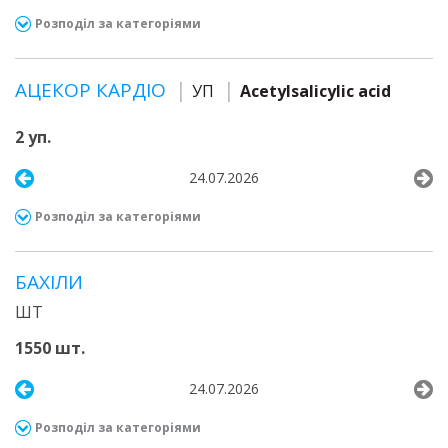
Розподіл за категоріями
АЦЕКОР КАРДІО
УП
Acetylsalicylic acid
2 уп.
24.07.2026
Розподіл за категоріями
БАХІЛИ
ШТ
1550 шт.
24.07.2026
Розподіл за категоріями