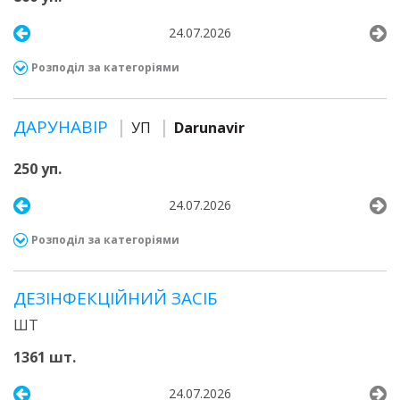
24.07.2026
Розподіл за категоріями
ДАРУНАВІР
УП
Darunavir
250 уп.
24.07.2026
Розподіл за категоріями
ДЕЗІНФЕКЦІЙНИЙ ЗАСІБ
ШТ
1361 шт.
24.07.2026