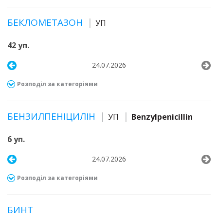
БЕКЛОМЕТАЗОН
УП
42 уп.
24.07.2026
Розподіл за категоріями
БЕНЗИЛПЕНІЦИЛІН
УП
Benzylpenicillin
6 уп.
24.07.2026
Розподіл за категоріями
БИНТ