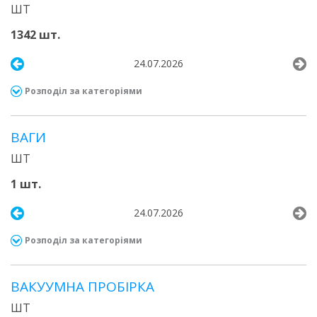
ШТ
1342 шт.
24.07.2026
Розподіл за категоріями
ВАГИ
ШТ
1 шт.
24.07.2026
Розподіл за категоріями
ВАКУУМНА ПРОБІРКА
ШТ