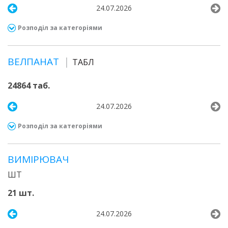
24.07.2026
Розподіл за категоріями
ВЕЛПАНАТ
ТАБЛ
24864 таб.
24.07.2026
Розподіл за категоріями
ВИМІРЮВАЧ
ШТ
21 шт.
24.07.2026