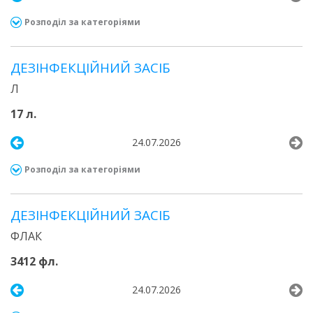
Розподіл за категоріями
ДЕЗІНФЕКЦІЙНИЙ ЗАСІБ
Л
17 л.
24.07.2026
Розподіл за категоріями
ДЕЗІНФЕКЦІЙНИЙ ЗАСІБ
ФЛАК
3412 фл.
24.07.2026