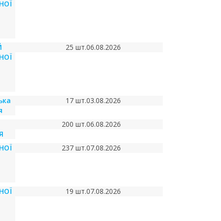
НОЇ
Й
25 шт.
06.08.2026
НОЇ
ька
17 шт.
03.08.2026
я
200 шт.
06.08.2026
Я
НОЇ
237 шт.
07.08.2026
НОЇ
19 шт.
07.08.2026