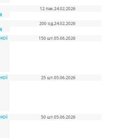
12 пак.
24.02.2026
Я
200 од.
24.02.2026
Я
НОЇ
150 шт.
05.06.2026
НОЇ
25 шт.
05.06.2026
НОЇ
50 шт.
05.06.2026