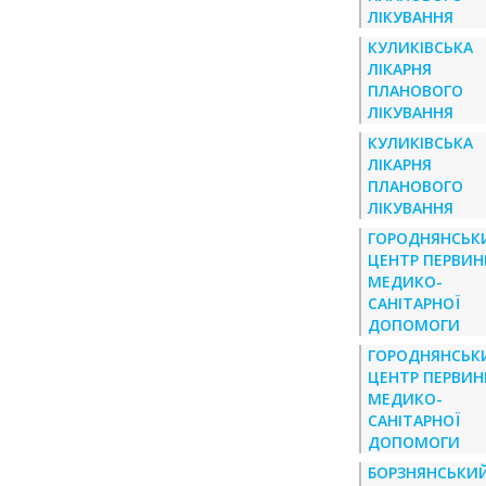
ЛІКУВАННЯ
КУЛИКІВСЬКА
ЛІКАРНЯ
ПЛАНОВОГО
ЛІКУВАННЯ
КУЛИКІВСЬКА
ЛІКАРНЯ
ПЛАНОВОГО
ЛІКУВАННЯ
ГОРОДНЯНСЬК
ЦЕНТР ПЕРВИН
МЕДИКО-
САНІТАРНОЇ
ДОПОМОГИ
ГОРОДНЯНСЬК
ЦЕНТР ПЕРВИН
МЕДИКО-
САНІТАРНОЇ
ДОПОМОГИ
БОРЗНЯНСЬКИ