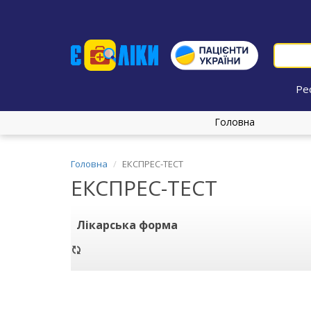
Ре
Головна
Головна
ЕКСПРЕС-ТЕСТ
ЕКСПРЕС-ТЕСТ
Лікарська форма