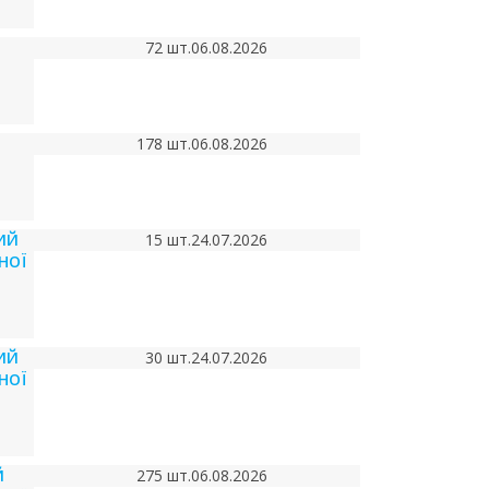
72 шт.
06.08.2026
178 шт.
06.08.2026
ИЙ
15 шт.
24.07.2026
НОЇ
ИЙ
30 шт.
24.07.2026
НОЇ
Й
275 шт.
06.08.2026