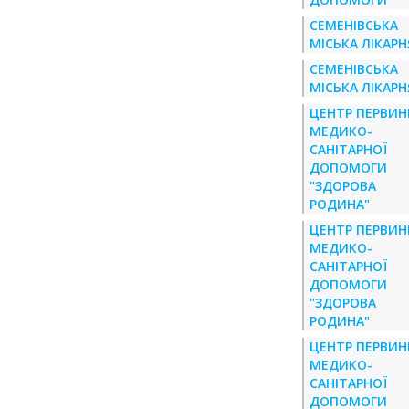
СЕМЕНІВСЬКА
МІСЬКА ЛІКАРН
СЕМЕНІВСЬКА
МІСЬКА ЛІКАРН
ЦЕНТР ПЕРВИН
МЕДИКО-
САНІТАРНОЇ
ДОПОМОГИ
"ЗДОРОВА
РОДИНА"
ЦЕНТР ПЕРВИН
МЕДИКО-
САНІТАРНОЇ
ДОПОМОГИ
"ЗДОРОВА
РОДИНА"
ЦЕНТР ПЕРВИН
МЕДИКО-
САНІТАРНОЇ
ДОПОМОГИ