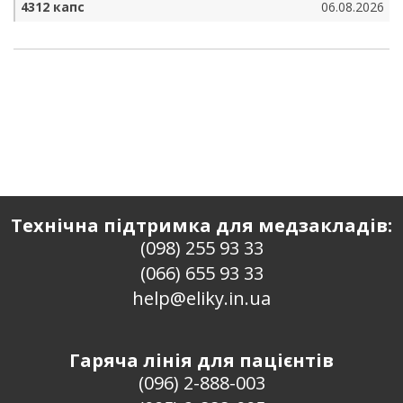
4312 капс
06.08.2026
Технічна підтримка для медзакладів:
(098) 255 93 33
(066) 655 93 33
help@eliky.in.ua
Гаряча лінія для пацієнтів
(096) 2-888-003