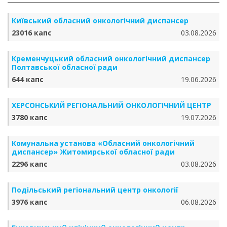
Київський обласний онкологічний диспансер
23016 капс
03.08.2026
Кременчуцький обласний онкологічний диспансер
Полтавської обласної ради
644 капс
19.06.2026
ХЕРСОНСЬКИЙ РЕГІОНАЛЬНИЙ ОНКОЛОГІЧНИЙ ЦЕНТР
3780 капс
19.07.2026
Комунальна установа «Обласний онкологічний
диспансер» Житомирської обласної ради
2296 капс
03.08.2026
Подільський регіональний центр онкології
3976 капс
06.08.2026