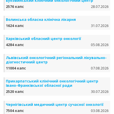
Буковинський клінічний онкологічний центр
2576 капс
28.07.2026
Волинська обласна клінічна лікарня
1624 капс
31.07.2026
Харківський обласний центр онкології
4284 капс
05.08.2026
Львівський онкологічний регіональний лікувально-
діагностичний центр
11004 капс
07.08.2026
Прикарпатський клінічний онкологічний центр
Івано-Франківської обласної ради
2520 капс
30.07.2026
Чернігівський медичний центр сучасної онкології
7504 капс
03.08.2026