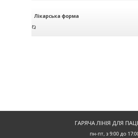
Лікарська форма
ГАРЯЧА ЛІНІЯ ДЛЯ ПАЦ
пн-пт, з 9:00 до 17:0