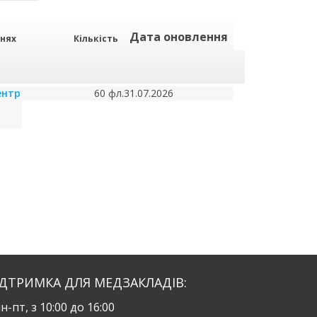
Дата оновлення
рнях
Кількість
ентр
60 фл.
31.07.2026
ІДТРИМКА ДЛЯ МЕДЗАКЛАДІВ:
н-пт, з 10:00 до 16:00