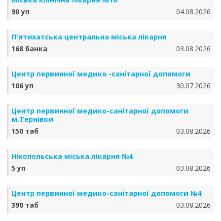
90 уп
04.08.2026
П'ятихатська центральна міська лікарня
168 банка
03.08.2026
Центр первинної медико -санітарної допомоги
106 уп
30.07.2026
Центр первинної медико-санітарної допомоги
м.Тернівки
150 таб
03.08.2026
Нікопольська міська лікарня №4
5 уп
03.08.2026
Центр первинної медико-санітарної допомоги №4
390 таб
03.08.2026