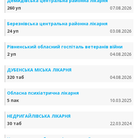
Демидівська центральна районна лікарня
260 уп
07.08.2026
Березнівська центральна районна лікарня
24 уп
03.08.2026
Рівненський обласний госпіталь ветеранів війни
2 уп
04.08.2026
ДУБЕНСЬКА МІСЬКА ЛІКАРНЯ
320 таб
04.08.2026
Обласна психіатрична лікарня
5 пак
10.03.2025
НЕДРИГАЙЛІВСЬКА ЛІКАРНЯ
30 таб
22.03.2024