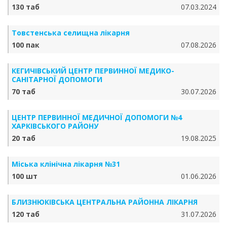
130 таб
07.03.2024
Товстенська селищна лікарня
100 пак
07.08.2026
КЕГИЧІВСЬКИЙ ЦЕНТР ПЕРВИННОЇ МЕДИКО-
САНІТАРНОЇ ДОПОМОГИ
70 таб
30.07.2026
ЦЕНТР ПЕРВИННОЇ МЕДИЧНОЇ ДОПОМОГИ №4
ХАРКІВСЬКОГО РАЙОНУ
20 таб
19.08.2025
Міська клінічна лікарня №31
100 шт
01.06.2026
БЛИЗНЮКІВСЬКА ЦЕНТРАЛЬНА РАЙОННА ЛІКАРНЯ
120 таб
31.07.2026