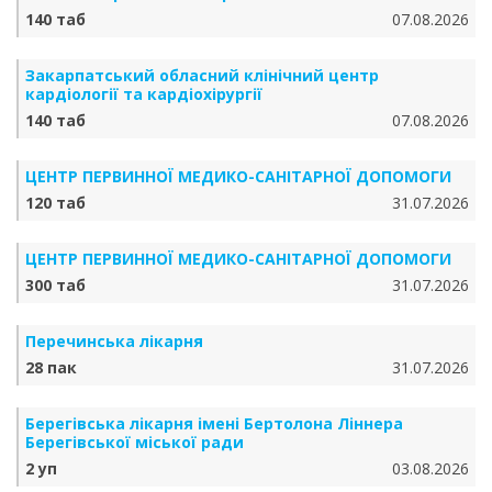
140 таб
07.08.2026
Закарпатський обласний клінічний центр
кардіології та кардіохірургії
140 таб
07.08.2026
ЦЕНТР ПЕРВИННОЇ МЕДИКО-САНІТАРНОЇ ДОПОМОГИ
120 таб
31.07.2026
ЦЕНТР ПЕРВИННОЇ МЕДИКО-САНІТАРНОЇ ДОПОМОГИ
300 таб
31.07.2026
Перечинська лікарня
28 пак
31.07.2026
Берегівська лікарня імені Бертолона Ліннера
Берегівської міської ради
2 уп
03.08.2026