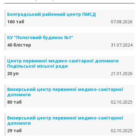
Болградський районний центр ПМСД
160 таб
07.08.2026
КУ "Пологовий будинок №1"
40 блістер
31.07.2024
Центр первинної медико-санітарної допомоги
Подільської міської ради
20 уп
21.01.2026
Визирський центр первинної медико-санітарної
допомоги
80 таб
02.10.2025
Визирський центр первинної медико-санітарної
допомоги
29 таб
02.10.2025