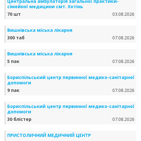
Центральна амбулаторія загальної практики-
сімейної медицини смт. Хотінь
70 шт
03.08.2026
Вишнівська міська лікарня
300 таб
07.08.2026
Вишнівська міська лікарня
5 пак
07.08.2026
Бориспільський центр первинної медико-санітарної
допомоги
9 пак
07.08.2026
Бориспільський центр первинної медико-санітарної
допомоги
30 блістер
07.08.2026
ПРИСТОЛИЧНИЙ МЕДИЧНИЙ ЦЕНТР