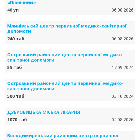
«Північний»
40 уп
06.08.2026
Млинівський центр первинної медико-санітарної
допомоги
240 таб
06.08.2026
Острозький районний центр первинної медико-
санітаної допомоги
55 таб
17.09.2024
Острозький районний центр первинної медико-
санітаної допомоги
500 таб
03.10.2024
ДУБРОВИЦЬКА МІСЬКА ЛІКАРНЯ
1070 таб
04.08.2026
Володимирецький районний центр первинної