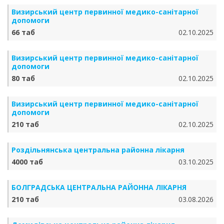
Визирський центр первинної медико-санітарної
допомоги
66 таб
02.10.2025
Визирський центр первинної медико-санітарної
допомоги
80 таб
02.10.2025
Визирський центр первинної медико-санітарної
допомоги
210 таб
02.10.2025
Роздільнянська центральна районна лікарня
4000 таб
03.10.2025
БОЛГРАДСЬКА ЦЕНТРАЛЬНА РАЙОННА ЛІКАРНЯ
210 таб
03.08.2026