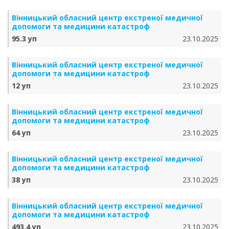
Вінницький обласний центр екстреної медичної
допомоги та медицини катастроф
95.3 уп
23.10.2025
Вінницький обласний центр екстреної медичної
допомоги та медицини катастроф
12 уп
23.10.2025
Вінницький обласний центр екстреної медичної
допомоги та медицини катастроф
64 уп
23.10.2025
Вінницький обласний центр екстреної медичної
допомоги та медицини катастроф
38 уп
23.10.2025
Вінницький обласний центр екстреної медичної
допомоги та медицини катастроф
493.4 уп
23.10.2025