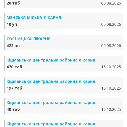
20 таб
03.08.2026
МЕНСЬКА МІСЬКА ЛІКАРНЯ
10 уп
05.08.2026
СОСНИЦЬКА ЛІКАРНЯ
422 шт
06.08.2026
Кіцманська центральна районна лікарня
470 таб
16.10.2025
Кіцманська центральна районна лікарня
197 таб
16.10.2025
Кіцманська центральна районна лікарня
40 таб
16.10.2025
Кіцманська центральна районна лікарня