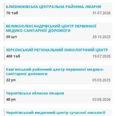
БЛИЗНЮКІВСЬКА ЦЕНТРАЛЬНА РАЙОННА ЛІКАРНЯ
70 таб
31.07.2026
ВЕЛИКООЛЕКСАНДРІВСЬКИЙ ЦЕНТР ПЕРВИННОЇ
МЕДИКО-САНІТАРНОЇ ДОПОМОГИ
30 шт
29.10.2025
ХЕРСОНСЬКИЙ РЕГІОНАЛЬНИЙ ОНКОЛОГІЧНИЙ ЦЕНТР
400 таб
19.07.2026
Кам'янський районний центр первинної медико-
санітарної допомоги
22 уп
05.03.2025
Чернігівська обласна лікарня
48 уп
03.08.2026
Чернігівський медичний центр сучасної онкології