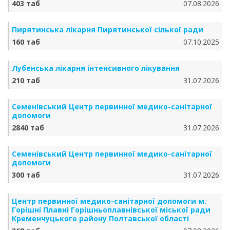
403 таб
07.08.2026
Пирятинська лікарня Пирятинської сілької ради
160 таб
07.10.2025
Лубенська лікарня інтенсивного лікування
210 таб
31.07.2026
Семенівський Центр первинної медико-санітарної
допомоги
2840 таб
31.07.2026
Семенівський Центр первинної медико-санітарної
допомоги
300 таб
31.07.2026
Центр первинної медико-санітарної допомоги м.
Горішні Плавні Горішньоплавнівської міської ради
Кременчуцького району Полтавської області