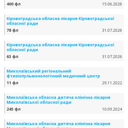
400 фл
15.06.2026
Кіровоградська обласна лікарня Кіровоградської
обласної ради
78 фл
31.07.2026
Кіровоградська обласна лікарня Кіровоградської
обласної ради
63 фл
31.07.2026
Миколаївський регіональний
фтизіопульмонологічний медичний центр
11 фл
29.11.2022
Миколаївська обласна дитяча клінічна лікарня
Миколаївської обласної ради
245 фл
10.09.2024
Миколаївська обласна дитяча клінічна лікарня