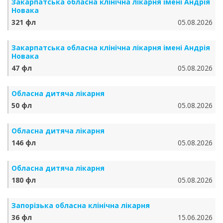
Закарпатська обласна клінічна лікарня імені Андрія
Новака
321 фл
05.08.2026
Закарпатська обласна клінічна лікарня імені Андрія
Новака
47 фл
05.08.2026
Обласна дитяча лікарня
50 фл
05.08.2026
Обласна дитяча лікарня
146 фл
05.08.2026
Обласна дитяча лікарня
180 фл
05.08.2026
Запорізька обласна клінічна лікарня
36 фл
15.06.2026