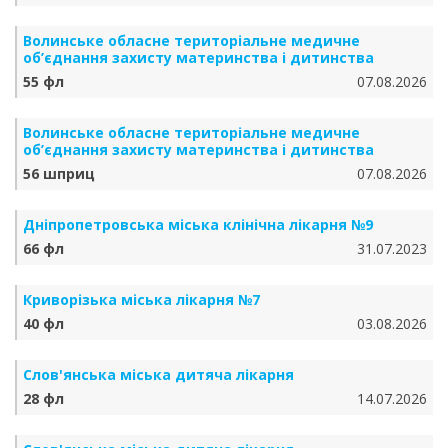
Волинське обласне територіальне медичне
об’єднання захисту материнства і дитинства
55 фл
07.08.2026
Волинське обласне територіальне медичне
об’єднання захисту материнства і дитинства
56 шприц
07.08.2026
Дніпропетровська міська клінічна лікарня №9
66 фл
31.07.2023
Криворізька міська лікарня №7
40 фл
03.08.2026
Слов'янська міська дитяча лікарня
28 фл
14.07.2026