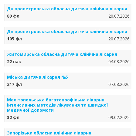
Дніпропетровська обласна дитяча клінічна лікарня
89 фл
20.07.2026
Дніпропетровська обласна дитяча клінічна лікарня
105 фл
20.07.2026
Житомирська обласна дитяча клінічна лікарня
22 пак
04.08.2026
Міська дитяча лікарня №5
217 фл
07.08.2026
Мелітопольська багатопрофільна лікарня
інтенсивних методів лікування та швидкої
медичної допомоги
32 фл
09.02.2022
Запорізька обласна клінічна лікарня