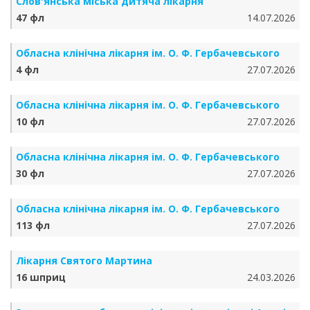
Слов'янська міська дитяча лікарня
47 фл
14.07.2026
Обласна клінічна лікарня ім. О. Ф. Гербачевського
4 фл
27.07.2026
Обласна клінічна лікарня ім. О. Ф. Гербачевського
10 фл
27.07.2026
Обласна клінічна лікарня ім. О. Ф. Гербачевського
30 фл
27.07.2026
Обласна клінічна лікарня ім. О. Ф. Гербачевського
113 фл
27.07.2026
Лікарня Святого Мартина
16 шприц
24.03.2026