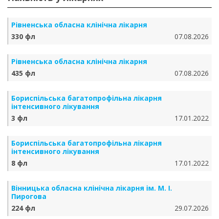
Рівненська обласна клінічна лікарня
330 фл
07.08.2026
Рівненська обласна клінічна лікарня
435 фл
07.08.2026
Бориспільська багатопрофільна лікарня
інтенсивного лікування
3 фл
17.01.2022
Бориспільська багатопрофільна лікарня
інтенсивного лікування
8 фл
17.01.2022
Вінницька обласна клінічна лікарня ім. М. І.
Пирогова
224 фл
29.07.2026