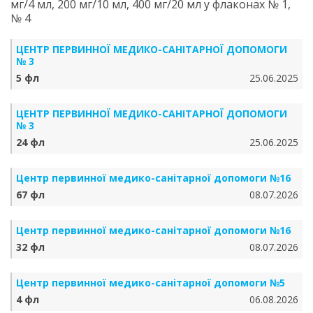
мг/4 мл, 200 мг/10 мл, 400 мг/20 мл у флаконах № 1,
№ 4
ЦЕНТР ПЕРВИННОЇ МЕДИКО-САНІТАРНОЇ ДОПОМОГИ
№ 3
5 фл
25.06.2025
ЦЕНТР ПЕРВИННОЇ МЕДИКО-САНІТАРНОЇ ДОПОМОГИ
№ 3
24 фл
25.06.2025
Центр первинної медико-санітарної допомоги №16
67 фл
08.07.2026
Центр первинної медико-санітарної допомоги №16
32 фл
08.07.2026
Центр первинної медико-санітарної допомоги №5
4 фл
06.08.2026