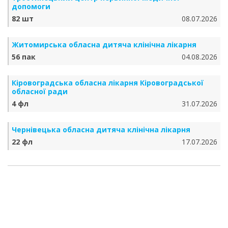
допомоги
82 шт
08.07.2026
Житомирська обласна дитяча клінічна лікарня
56 пак
04.08.2026
Кіровоградська обласна лікарня Кіровоградської
обласної ради
4 фл
31.07.2026
Чернівецька обласна дитяча клінічна лікарня
22 фл
17.07.2026