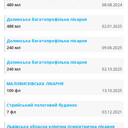
480 мл
08.08.2024
Долинська багатопрофільна лікарня
488 мл
02.01.2025
Долинська багатопрофільна лікарня
240 мл
09.06.2025
Долинська багатопрофільна лікарня
240 мл
02.10.2025
МАЛОВИСКІВСЬКА ЛІКАРНЯ
100 фл
13.10.2025
Стрийський пологовий будинок
7 фл
03.12.2021
Львівська обласна клінічна психіатрична лікарня