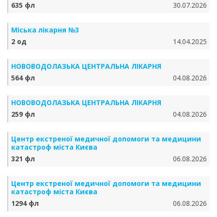
635 фл
30.07.2026
Міська лікарня №3
2 од
14.04.2025
НОВОВОДОЛАЗЬКА ЦЕНТРАЛЬНА ЛІКАРНЯ
564 фл
04.08.2026
НОВОВОДОЛАЗЬКА ЦЕНТРАЛЬНА ЛІКАРНЯ
259 фл
04.08.2026
Центр екстреної медичної допомоги та медицини
катастроф міста Києва
321 фл
06.08.2026
Центр екстреної медичної допомоги та медицини
катастроф міста Києва
1294 фл
06.08.2026