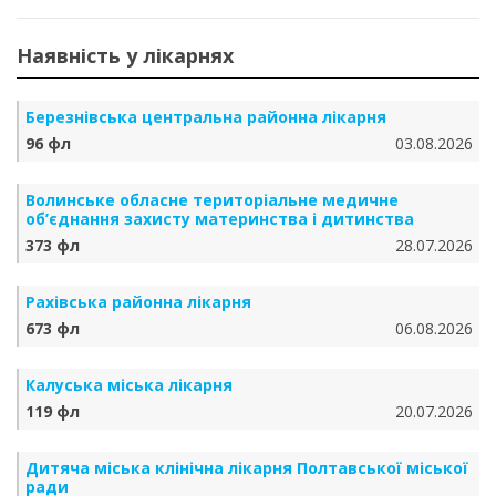
Наявність у лікарнях
Березнівська центральна районна лікарня
96 фл
03.08.2026
Волинське обласне територіальне медичне
об’єднання захисту материнства і дитинства
373 фл
28.07.2026
Рахівська районна лікарня
673 фл
06.08.2026
Калуська міська лікарня
119 фл
20.07.2026
Дитяча міська клінічна лікарня Полтавської міської
ради