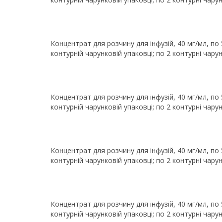
Концентрат для розчину для інфузій, 40 мг/мл, по 5
контурній чарунковій упаковці; по 2 контурні чарун
Концентрат для розчину для інфузій, 40 мг/мл, по 5
контурній чарунковій упаковці; по 2 контурні чарун
Концентрат для розчину для інфузій, 40 мг/мл, по 5
контурній чарунковій упаковці; по 2 контурні чарун
Концентрат для розчину для інфузій, 40 мг/мл, по 5
контурній чарунковій упаковці; по 2 контурні чарун