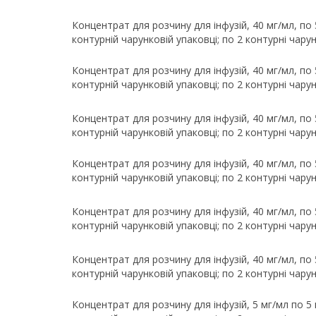
Концентрат для розчину для інфузій, 40 мг/мл, по 5
контурній чарунковій упаковці; по 2 контурні чарун
Концентрат для розчину для інфузій, 40 мг/мл, по 5
контурній чарунковій упаковці; по 2 контурні чарун
Концентрат для розчину для інфузій, 40 мг/мл, по 5
контурній чарунковій упаковці; по 2 контурні чарун
Концентрат для розчину для інфузій, 40 мг/мл, по 5
контурній чарунковій упаковці; по 2 контурні чарун
Концентрат для розчину для інфузій, 40 мг/мл, по 5
контурній чарунковій упаковці; по 2 контурні чарун
Концентрат для розчину для інфузій, 40 мг/мл, по 5
контурній чарунковій упаковці; по 2 контурні чарун
Концентрат для розчину для інфузій, 5 мг/мл по 5 