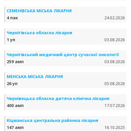
СЕМЕНІВСЬКА МІСЬКА ЛІКАРНЯ
4 пак
24.02.2026
Чернігівська обласна лікарня
1 уп
03.08.2026
Чернігівський медичний центр сучасної онкології
259 амп
03.08.2026
МЕНСЬКА МІСЬКА ЛІКАРНЯ
26 уп
05.08.2026
Чернівецька обласна дитяча клінічна лікарня
400 амп
17.07.2026
Кіцманська центральна районна лікарня
147 амп
16.10.2025