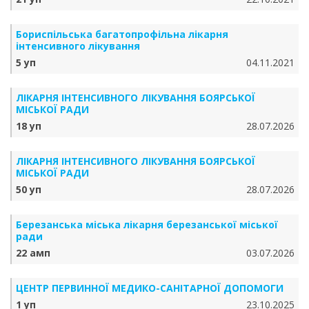
Бориспільська багатопрофільна лікарня
інтенсивного лікування
5 уп
04.11.2021
ЛІКАРНЯ ІНТЕНСИВНОГО ЛІКУВАННЯ БОЯРСЬКОЇ
МІСЬКОЇ РАДИ
18 уп
28.07.2026
ЛІКАРНЯ ІНТЕНСИВНОГО ЛІКУВАННЯ БОЯРСЬКОЇ
МІСЬКОЇ РАДИ
50 уп
28.07.2026
Березанська міська лікарня березанської міської
ради
22 амп
03.07.2026
ЦЕНТР ПЕРВИННОЇ МЕДИКО-САНІТАРНОЇ ДОПОМОГИ
1 уп
23.10.2025