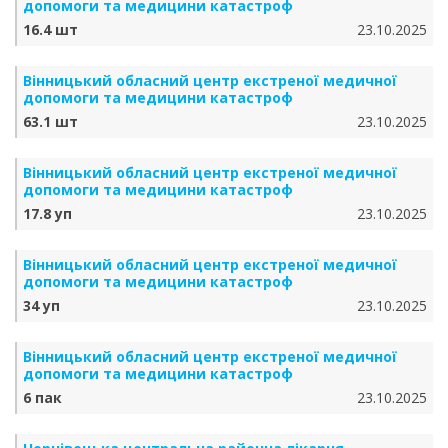
допомоги та медицини катастроф
16.4 шт
23.10.2025
Вінницький обласний центр екстреної медичної
допомоги та медицини катастроф
63.1 шт
23.10.2025
Вінницький обласний центр екстреної медичної
допомоги та медицини катастроф
17.8 уп
23.10.2025
Вінницький обласний центр екстреної медичної
допомоги та медицини катастроф
34 уп
23.10.2025
Вінницький обласний центр екстреної медичної
допомоги та медицини катастроф
6 пак
23.10.2025