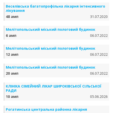
Веселівська багатопрофільна лікарня інтенсивного
лікування
48 амп
31.07.2020
Мелітопольський міський пологовий будинок
6 амп
06.07.2022
Мелітопольський міський пологовий будинок
12 амп
06.07.2022
Мелітопольський міський пологовий будинок
20 амп
06.07.2022
КЛІНІКА СІМЕЙНИЙ ЛІКАР ШИРОКІВСЬКОЇ СІЛЬСЬКОЇ
РАДИ
10 амп
05.06.2026
Рогатинська центральна районна лікарня