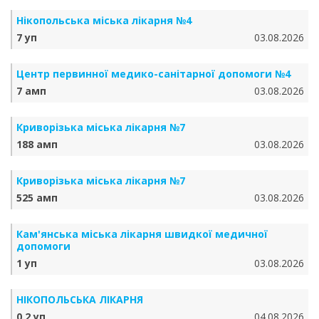
Нікопольська міська лікарня №4
7 уп
03.08.2026
Центр первинної медико-санітарної допомоги №4
7 амп
03.08.2026
Криворізька міська лікарня №7
188 амп
03.08.2026
Криворізька міська лікарня №7
525 амп
03.08.2026
Кам'янська міська лікарня швидкої медичної
допомоги
1 уп
03.08.2026
НІКОПОЛЬСЬКА ЛІКАРНЯ
0.2 уп
04.08.2026