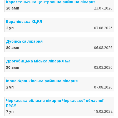
Коростеньська центральна районна лікарня
20 амп
23.07.2026
Баранівська КЦРЛ
2 уп
07.08.2026
Дубівська лікарня
80 амп
06.08.2026
Дрогобицька міська лікарня №1
30 амп
03.03.2020
Івано-Франківська районна лікарня
2 уп
07.08.2026
Черкаська обласна лікарня Черкаської обласної
ради
7 уп
18.02.2022