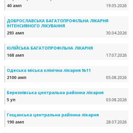
40 амп
19.05.2026
ДОБРОСЛАВСЬКА БАГАТОПРОФІЛЬНА ЛІКАРНЯ
ІНТЕНСИВНОГО ЛІКУВАННЯ
293 амп
30.04.2026
КІЛІЙСЬКА БАГАТОПРОФІЛЬНА ЛІКАРНЯ
168 амп
17.07.2026
Одеська міська клінічна лікарня №11
2100 амп
05.08.2026
Березнівська центральна районна лікарня
5 уп
03.08.2026
Гощанська центральна районна лікарня
190 амп
28.07.2026