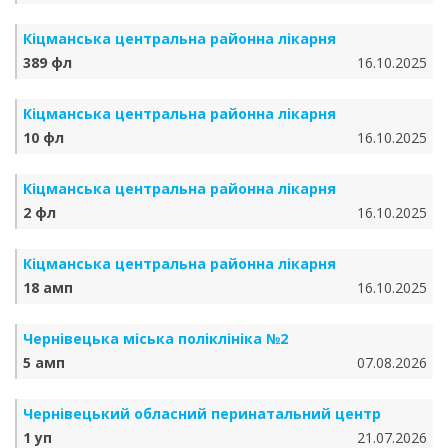
Кіцманська центральна районна лікарня
389 фл
16.10.2025
Кіцманська центральна районна лікарня
10 фл
16.10.2025
Кіцманська центральна районна лікарня
2 фл
16.10.2025
Кіцманська центральна районна лікарня
18 амп
16.10.2025
Чернівецька міська поліклініка №2
5 амп
07.08.2026
Чернівецький обласний перинатальний центр
1 уп
21.07.2026