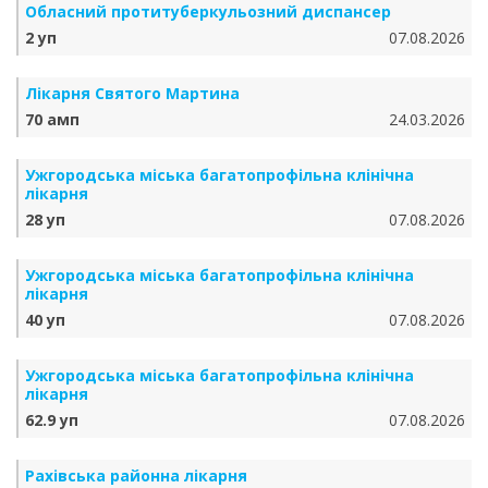
Обласний протитуберкульозний диспансер
2 уп
07.08.2026
Лікарня Святого Мартина
70 амп
24.03.2026
Ужгородська міська багатопрофільна клінічна
лікарня
28 уп
07.08.2026
Ужгородська міська багатопрофільна клінічна
лікарня
40 уп
07.08.2026
Ужгородська міська багатопрофільна клінічна
лікарня
62.9 уп
07.08.2026
Рахівська районна лікарня