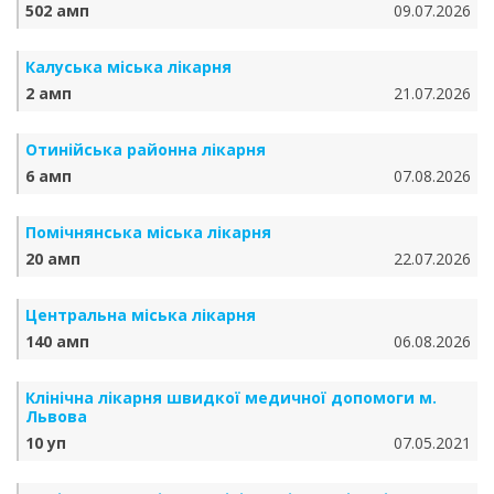
502 амп
09.07.2026
Калуська міська лікарня
2 амп
21.07.2026
Отинійська районна лікарня
6 амп
07.08.2026
Помічнянська міська лікарня
20 амп
22.07.2026
Центральна міська лікарня
140 амп
06.08.2026
Клінічна лікарня швидкої медичної допомоги м.
Львова
10 уп
07.05.2021