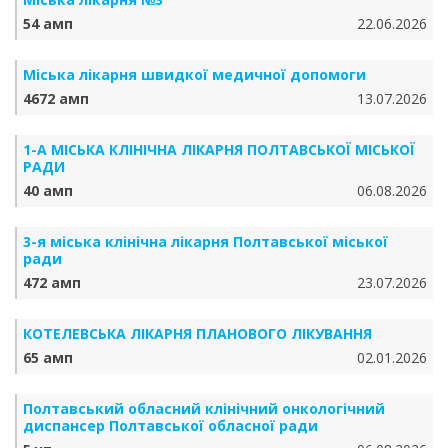
54 амп
22.06.2026
Міська лікарня швидкої медичної допомоги
4672 амп
13.07.2026
1-А МІСЬКА КЛІНІЧНА ЛІКАРНЯ ПОЛТАВСЬКОЇ МІСЬКОЇ
РАДИ
40 амп
06.08.2026
3-я міська клінічна лікарня Полтавської міської
ради
472 амп
23.07.2026
КОТЕЛЕВСЬКА ЛІКАРНЯ ПЛАНОВОГО ЛІКУВАННЯ
65 амп
02.01.2026
Полтавський обласний клінічний онкологічний
диспансер Полтавської обласної ради