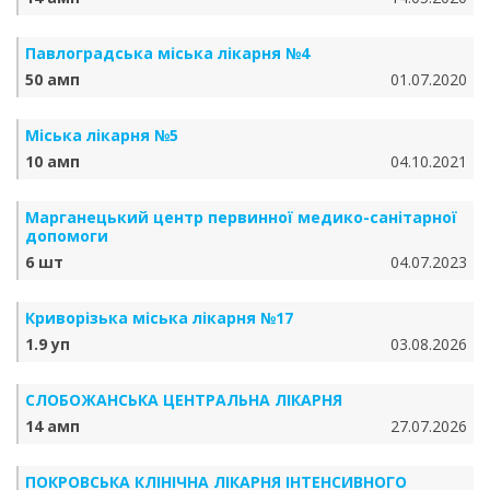
Павлоградська міська лікарня №4
50 амп
01.07.2020
Міська лікарня №5
10 амп
04.10.2021
Марганецький центр первинної медико-санітарної
допомоги
6 шт
04.07.2023
Криворізька міська лікарня №17
1.9 уп
03.08.2026
СЛОБОЖАНСЬКА ЦЕНТРАЛЬНА ЛІКАРНЯ
14 амп
27.07.2026
ПОКРОВСЬКА КЛІНІЧНА ЛІКАРНЯ ІНТЕНСИВНОГО