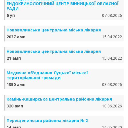
ЕНДОКРИНОЛОГІЧНИЙ ЦЕНТР ВІННИЦЬКОЇ ОБЛАСНОЇ
РАДИ
6 уп
07.08.2026
Нововолинська центральна міська лікарня
2037 амп
15.04.2022
Нововолинська центральна міська лікарня
21 амп
15.04.2022
Медичне об'єднання Луцької міської
територіальної громади
1350 амп
03.08.2026
Камінь-Каширська центральна районна лікарня
320 амп
10.06.2026
Перещепинська районна лікарня № 2
14 амп
14.05.2020