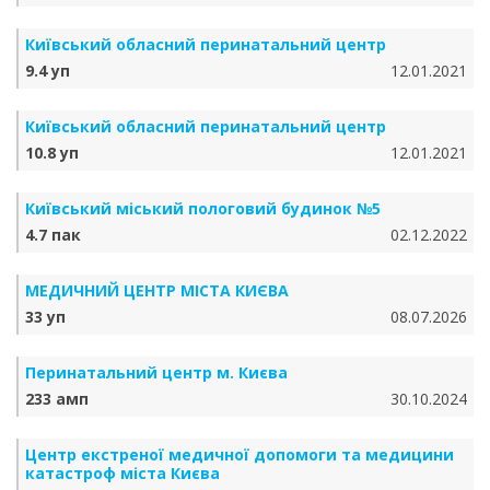
Київський обласний перинатальний центр
9.4 уп
12.01.2021
Київський обласний перинатальний центр
10.8 уп
12.01.2021
Київський міський пологовий будинок №5
4.7 пак
02.12.2022
МЕДИЧНИЙ ЦЕНТР МІСТА КИЄВА
33 уп
08.07.2026
Перинатальний центр м. Києва
233 амп
30.10.2024
Центр екстреної медичної допомоги та медицини
катастроф міста Києва