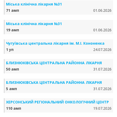
Міська клінічна лікарня №31
71 амп
01.06.2026
Міська клінічна лікарня №31
19 амп
01.06.2026
Чугуївська центральна лікарня ім. М.І. Кононенка
1 уп
24.07.2026
БЛИЗНЮКІВСЬКА ЦЕНТРАЛЬНА РАЙОННА ЛІКАРНЯ
50 амп
31.07.2026
БЛИЗНЮКІВСЬКА ЦЕНТРАЛЬНА РАЙОННА ЛІКАРНЯ
5 амп
31.07.2026
ХЕРСОНСЬКИЙ РЕГІОНАЛЬНИЙ ОНКОЛОГІЧНИЙ ЦЕНТР
110 амп
19.07.2026