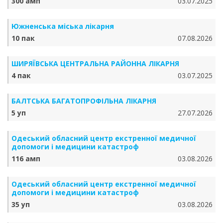
300 амп
03.07.2025
Южненська міська лікарня
10 пак
07.08.2026
ШИРЯЇВСЬКА ЦЕНТРАЛЬНА РАЙОННА ЛІКАРНЯ
4 пак
03.07.2025
БАЛТСЬКА БАГАТОПРОФІЛЬНА ЛІКАРНЯ
5 уп
27.07.2026
Одеський обласний центр екстренної медичної
допомоги і медицини катастроф
116 амп
03.08.2026
Одеський обласний центр екстренної медичної
допомоги і медицини катастроф
35 уп
03.08.2026