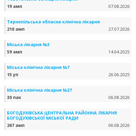
19 амп
07.08.2026
Тернопільська обласна клінічна лікарня
210 амп
27.07.2026
Міська лікарня №3
59 амп
14.04.2025
Міська клінічна лікарня №7
15 уп
26.06.2025
Міська клінічна лікарня №27
30 пак
06.08.2026
БОГОДУХІВСЬКА ЦЕНТРАЛЬНА РАЙОННА ЛІКАРНЯ
БОГОДУХІВСЬКОЇ МІСЬКОЇ РАДИ
267 амп
06.08.2026