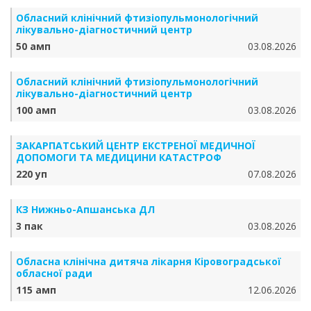
Обласний клінічний фтизіопульмонологічний
лікувально-діагностичний центр
50 амп
03.08.2026
Обласний клінічний фтизіопульмонологічний
лікувально-діагностичний центр
100 амп
03.08.2026
ЗАКАРПАТСЬКИЙ ЦЕНТР ЕКСТРЕНОЇ МЕДИЧНОЇ
ДОПОМОГИ ТА МЕДИЦИНИ КАТАСТРОФ
220 уп
07.08.2026
КЗ Нижньо-Апшанська ДЛ
3 пак
03.08.2026
Обласна клінічна дитяча лікарня Кіровоградської
обласної ради
115 амп
12.06.2026