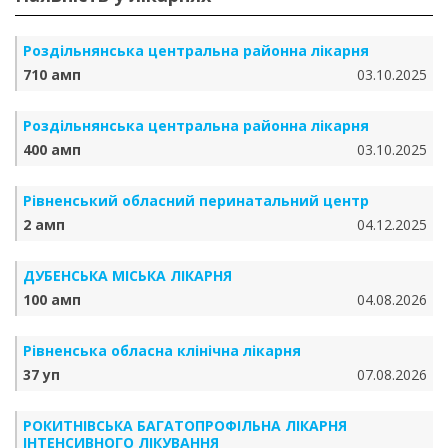
Роздільнянська центральна районна лікарня
710 амп
03.10.2025
Роздільнянська центральна районна лікарня
400 амп
03.10.2025
Рівненський обласний перинатальний центр
2 амп
04.12.2025
ДУБЕНСЬКА МІСЬКА ЛІКАРНЯ
100 амп
04.08.2026
Рівненська обласна клінічна лікарня
37 уп
07.08.2026
РОКИТНІВСЬКА БАГАТОПРОФІЛЬНА ЛІКАРНЯ
ІНТЕНСИВНОГО ЛІКУВАННЯ