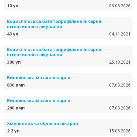
10 уп
06.08.2026
Бориспільська багатопрофільна лікарня
інтенсивного лікування
43 уп
04.11.2021
Бориспільська багатопрофільна лікарня
інтенсивного лікування
300 уп
25.10.2021
Вишнівська міська лікарня
830 амп
07.08.2026
Вишнівська міська лікарня
200 амп
07.08.2026
Хмельницька обласна лікарня
2.2 уп
15.06.2026