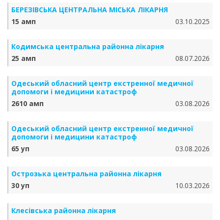
БЕРЕЗІВСЬКА ЦЕНТРАЛЬНА МІСЬКА ЛІКАРНЯ
15 амп
03.10.2025
Кодимська центральна районна лікарня
25 амп
08.07.2026
Одеський обласний центр екстренної медичної
допомоги і медицини катастроф
2610 амп
03.08.2026
Одеський обласний центр екстренної медичної
допомоги і медицини катастроф
65 уп
03.08.2026
Острозька центральна районна лікарня
30 уп
10.03.2026
Клесівська районна лікарня