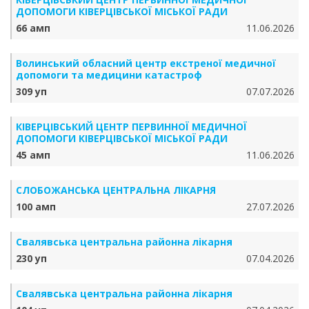
ДОПОМОГИ КІВЕРЦІВСЬКОЇ МІСЬКОЇ РАДИ
66 амп
11.06.2026
Волинський обласний центр екстреної медичної
допомоги та медицини катастроф
309 уп
07.07.2026
КІВЕРЦІВСЬКИЙ ЦЕНТР ПЕРВИННОЇ МЕДИЧНОЇ
ДОПОМОГИ КІВЕРЦІВСЬКОЇ МІСЬКОЇ РАДИ
45 амп
11.06.2026
СЛОБОЖАНСЬКА ЦЕНТРАЛЬНА ЛІКАРНЯ
100 амп
27.07.2026
Свалявська центральна районна лікарня
230 уп
07.04.2026
Свалявська центральна районна лікарня