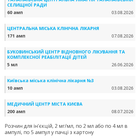
СЕЛИЩНОЇ РАДИ
60 амп
03.08.2026
ЦЕНТРАЛЬНА МІСЬКА КЛІНІЧНА ЛІКАРНЯ
171 амп
07.08.2026
БУКОВИНСЬКИЙ ЦЕНТР ВІДНОВНОГО ЛІКУВАННЯ ТА
КОМПЛЕКСНОЇ РЕАБІЛІТАЦІЇ ДІТЕЙ
5 мл
26.06.2026
Київська міська клінічна лікарня №3
10 амп
03.08.2026
МЕДИЧНИЙ ЦЕНТР МІСТА КИЄВА
200 амп
08.07.2026
Розчин для ін'єкцій, 2 мг/мл, по 2 мл або по 4 мл в
ампулі, по 5 ампул у пачці з картону