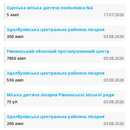
Одеська міська дитяча поліклініка №4
5 амп
17.07.2026
Здолбунівська центральна районна лікарня
200 амп
03.08.2026
Рівненський обласний протипухлинний центр
7850 амп
05.08.2026
Здолбунівська центральна районна лікарня
536 амп
03.08.2026
Міська дитяча лікарня Рівненської міської ради
73 уп
03.08.2026
Здолбунівська центральна районна лікарня
200 амп
03.08.2026