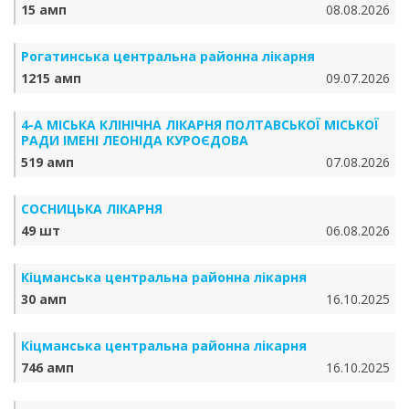
15 амп
08.08.2026
Рогатинська центральна районна лікарня
1215 амп
09.07.2026
4-А МІСЬКА КЛІНІЧНА ЛІКАРНЯ ПОЛТАВСЬКОЇ МІСЬКОЇ
РАДИ ІМЕНІ ЛЕОНІДА КУРОЄДОВА
519 амп
07.08.2026
СОСНИЦЬКА ЛІКАРНЯ
49 шт
06.08.2026
Кіцманська центральна районна лікарня
30 амп
16.10.2025
Кіцманська центральна районна лікарня
746 амп
16.10.2025