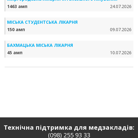
1463 амп
24.07.2026
МІСЬКА СТУДЕНТСЬКА ЛІКАРНЯ
150 амп
09.07.2026
БАХМАЦЬКА МІСЬКА ЛІКАРНЯ
45 амп
10.07.2026
Технічна підтримка для медзакладів:
(098) 255 93 33