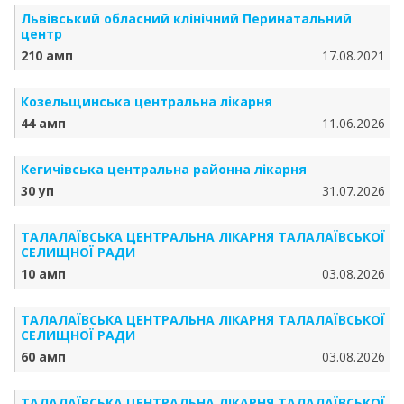
Львівський обласний клінічний Перинатальний
центр
210 амп
17.08.2021
Козельщинська центральна лікарня
44 амп
11.06.2026
Кегичівська центральна районна лікарня
30 уп
31.07.2026
ТАЛАЛАЇВСЬКА ЦЕНТРАЛЬНА ЛІКАРНЯ ТАЛАЛАЇВСЬКОЇ
СЕЛИЩНОЇ РАДИ
10 амп
03.08.2026
ТАЛАЛАЇВСЬКА ЦЕНТРАЛЬНА ЛІКАРНЯ ТАЛАЛАЇВСЬКОЇ
СЕЛИЩНОЇ РАДИ
60 амп
03.08.2026
ТАЛАЛАЇВСЬКА ЦЕНТРАЛЬНА ЛІКАРНЯ ТАЛАЛАЇВСЬКОЇ