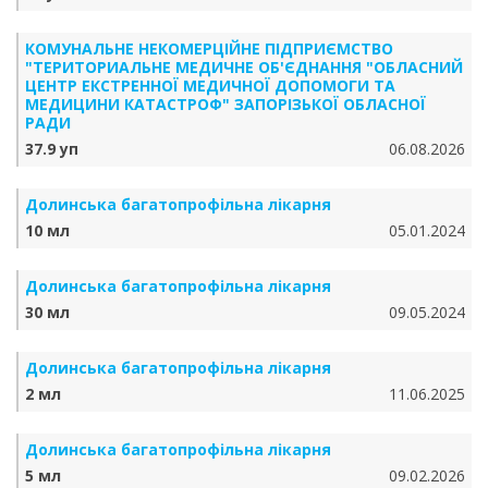
КОМУНАЛЬНЕ НЕКОМЕРЦІЙНЕ ПІДПРИЄМСТВО
"ТЕРИТОРИАЛЬНЕ МЕДИЧНЕ ОБ'ЄДНАННЯ "ОБЛАСНИЙ
ЦЕНТР ЕКСТРЕННОЇ МЕДИЧНОЇ ДОПОМОГИ ТА
МЕДИЦИНИ КАТАСТРОФ" ЗАПОРІЗЬКОЇ ОБЛАСНОЇ
РАДИ
37.9 уп
06.08.2026
Долинська багатопрофільна лікарня
10 мл
05.01.2024
Долинська багатопрофільна лікарня
30 мл
09.05.2024
Долинська багатопрофільна лікарня
2 мл
11.06.2025
Долинська багатопрофільна лікарня
5 мл
09.02.2026