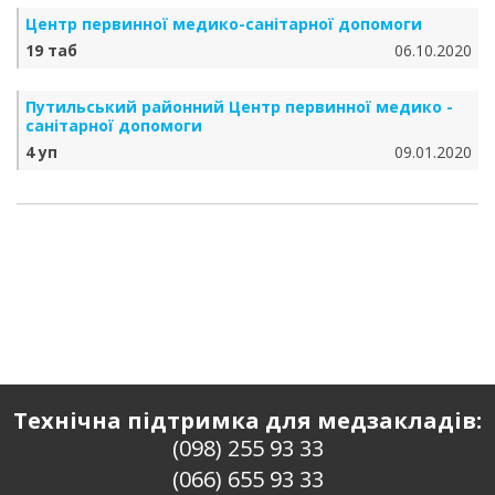
Центр первинної медико-санітарної допомоги
19 таб
06.10.2020
Путильський районний Центр первинної медико -
санітарної допомоги
4 уп
09.01.2020
Технічна підтримка для медзакладів:
(098) 255 93 33
(066) 655 93 33