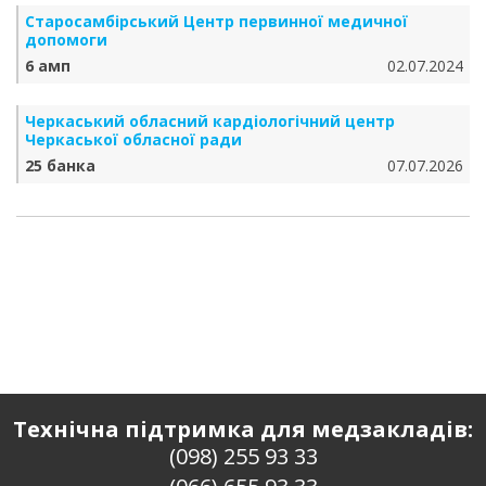
Старосамбірський Центр первинної медичної
допомоги
6 амп
02.07.2024
Черкаський обласний кардіологічний центр
Черкаської обласної ради
25 банка
07.07.2026
Технічна підтримка для медзакладів:
(098) 255 93 33