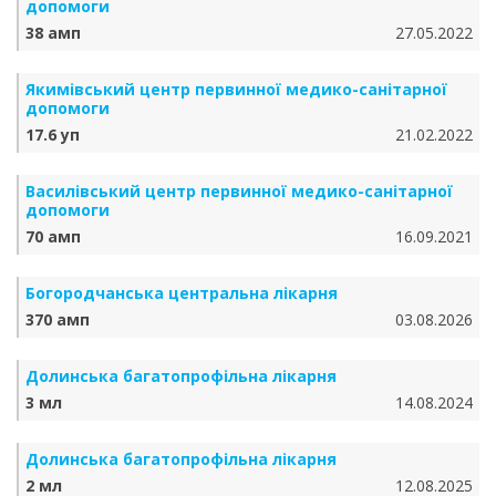
допомоги
38 амп
27.05.2022
Якимівський центр первинної медико-санітарної
допомоги
17.6 уп
21.02.2022
Василівський центр первинної медико-санітарної
допомоги
70 амп
16.09.2021
Богородчанська центральна лікарня
370 амп
03.08.2026
Долинська багатопрофільна лікарня
3 мл
14.08.2024
Долинська багатопрофільна лікарня
2 мл
12.08.2025