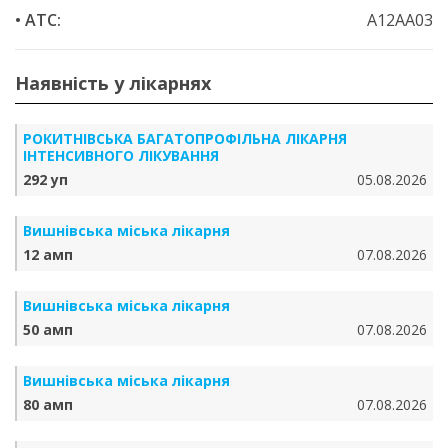
• ATC:
A12AA03
Наявність у лікарнях
РОКИТНІВСЬКА БАГАТОПРОФІЛЬНА ЛІКАРНЯ
ІНТЕНСИВНОГО ЛІКУВАННЯ
292 уп
05.08.2026
Вишнівська міська лікарня
12 амп
07.08.2026
Вишнівська міська лікарня
50 амп
07.08.2026
Вишнівська міська лікарня
80 амп
07.08.2026