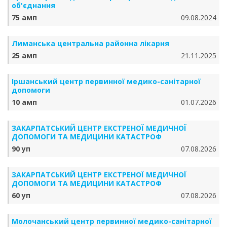
об'єднання
75 амп
09.08.2024
Лиманська центральна районна лікарня
25 амп
21.11.2025
Іршанський центр первинної медико-санітарної
допомоги
10 амп
01.07.2026
ЗАКАРПАТСЬКИЙ ЦЕНТР ЕКСТРЕНОЇ МЕДИЧНОЇ
ДОПОМОГИ ТА МЕДИЦИНИ КАТАСТРОФ
90 уп
07.08.2026
ЗАКАРПАТСЬКИЙ ЦЕНТР ЕКСТРЕНОЇ МЕДИЧНОЇ
ДОПОМОГИ ТА МЕДИЦИНИ КАТАСТРОФ
60 уп
07.08.2026
Молочанський центр первинної медико-санітарної