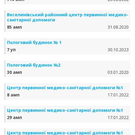
Веселинівський районний центр первинної медико-
санітарної допомоги
85 амп
31.08.2020
Пологовий будинок № 1
7 уп
30.10.2023
Пологовий будинок №2
30 амп
03.01.2020
Центр первинної медико-санітарної допомоги №1
8 амп
17.01.2022
Центр первинної медико-санітарної допомоги №1
29 амп
17.01.2022
Центр первинної медико-санітарної допомоги №1