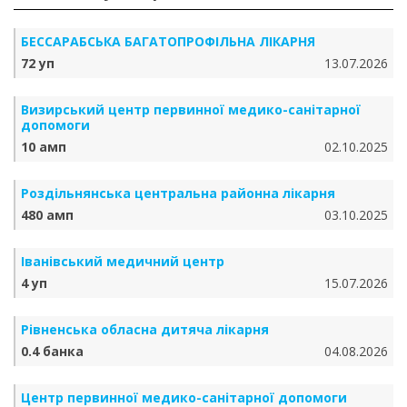
БЕССАРАБСЬКА БАГАТОПРОФІЛЬНА ЛІКАРНЯ
72 уп
13.07.2026
Визирський центр первинної медико-санітарної
допомоги
10 амп
02.10.2025
Роздільнянська центральна районна лікарня
480 амп
03.10.2025
Іванівський медичний центр
4 уп
15.07.2026
Рівненська обласна дитяча лікарня
0.4 банка
04.08.2026
Центр первинної медико-санітарної допомоги