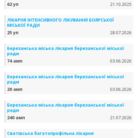
62 уп
21.10.2025
ЛІКАРНЯ ІНТЕНСИВНОГО ЛІКУВАННЯ БОЯРСЬКОЇ
МІСЬКОЇ РАДИ
25 уп
28.07.2026
Березанська міська лікарня березанської міської
ради
74 амп
03.06.2026
Березанська міська лікарня березанської міської
ради
20 амп
03.06.2026
Березанська міська лікарня березанської міської
ради
240 амп
21.07.2026
Сватівська багатопрофільна лікарня