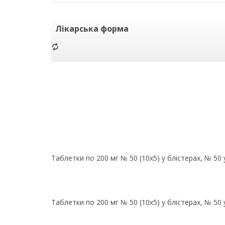
Лікарська форма
Таблетки по 200 мг № 50 (10х5) у блістерах, № 50
Таблетки по 200 мг № 50 (10х5) у блістерах, № 50