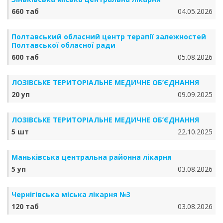
660 таб
04.05.2026
Полтавський обласний центр терапії залежностей
Полтавської обласної ради
600 таб
05.08.2026
ЛОЗІВСЬКЕ ТЕРИТОРІАЛЬНЕ МЕДИЧНЕ ОБ’ЄДНАННЯ
20 уп
09.09.2025
ЛОЗІВСЬКЕ ТЕРИТОРІАЛЬНЕ МЕДИЧНЕ ОБ’ЄДНАННЯ
5 шт
22.10.2025
Маньківська центральна районна лікарня
5 уп
03.08.2026
Чернігівська міська лікарня №3
120 таб
03.08.2026