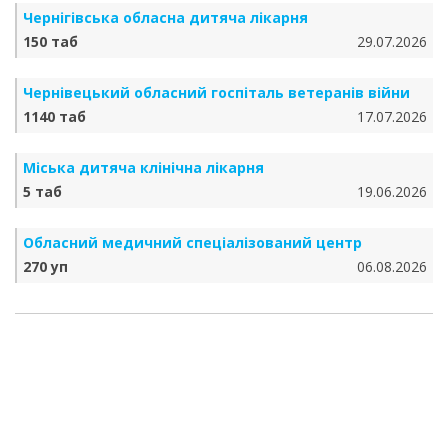
Чернігівська обласна дитяча лікарня
150 таб
29.07.2026
Чернівецький обласний госпіталь ветеранів війни
1140 таб
17.07.2026
Міська дитяча клінічна лікарня
5 таб
19.06.2026
Обласний медичний спеціалізований центр
270 уп
06.08.2026