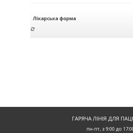
Лікарська форма
ГАРЯЧА ЛІНІЯ ДЛЯ ПАЦ
пн-пт, з 9:00 до 17:0