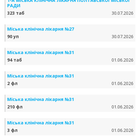
1-А МІСЬКА КЛІНІЧНА ЛІКАРНЯ ПОЛТАВСЬКОЇ МІСЬКОЇ
РАДИ
323 таб
30.07.2026
Міська клінічна лікарня №27
90 уп
30.07.2026
Міська клінічна лікарня №31
94 таб
01.06.2026
Міська клінічна лікарня №31
2 фл
01.06.2026
Міська клінічна лікарня №31
210 фл
01.06.2026
Міська клінічна лікарня №31
3 фл
01.06.2026