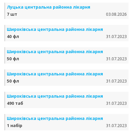
Луцька центральна районна лікарня
7 шт
03.08.2026
Широківська центральна районна лікарня
40 фл
31.07.2023
Широківська центральна районна лікарня
50 фл
31.07.2023
Широківська центральна районна лікарня
50 фл
31.07.2023
Широківська центральна районна лікарня
490 таб
31.07.2023
Широківська центральна районна лікарня
1 набір
31.07.2023