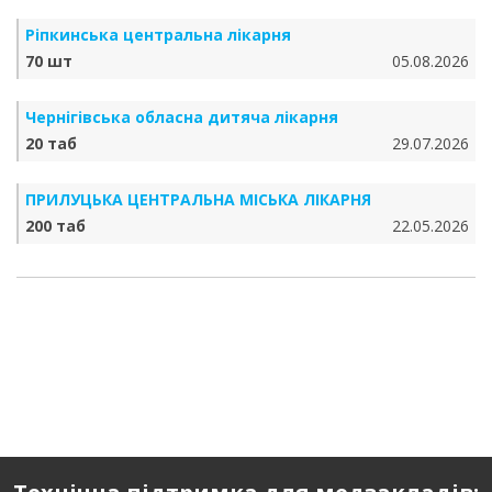
Ріпкинська центральна лікарня
70 шт
05.08.2026
Чернігівська обласна дитяча лікарня
20 таб
29.07.2026
ПРИЛУЦЬКА ЦЕНТРАЛЬНА МІСЬКА ЛІКАРНЯ
200 таб
22.05.2026