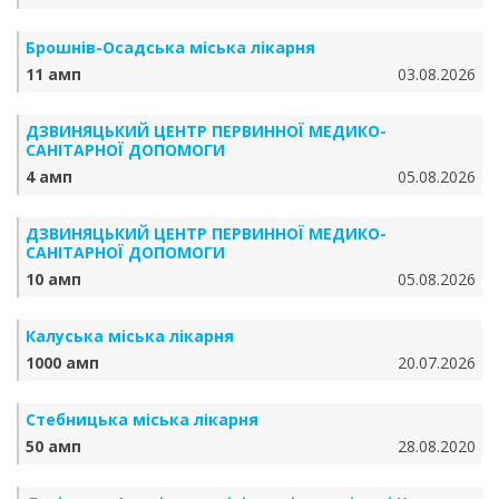
Брошнів-Осадська міська лікарня
11 амп
03.08.2026
ДЗВИНЯЦЬКИЙ ЦЕНТР ПЕРВИННОЇ МЕДИКО-
САНІТАРНОЇ ДОПОМОГИ
4 амп
05.08.2026
ДЗВИНЯЦЬКИЙ ЦЕНТР ПЕРВИННОЇ МЕДИКО-
САНІТАРНОЇ ДОПОМОГИ
10 амп
05.08.2026
Калуська міська лікарня
1000 амп
20.07.2026
Стебницька міська лікарня
50 амп
28.08.2020