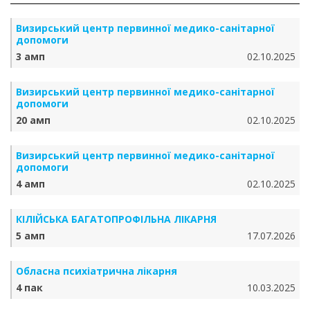
Визирський центр первинної медико-санітарної
допомоги
3 амп
02.10.2025
Визирський центр первинної медико-санітарної
допомоги
20 амп
02.10.2025
Визирський центр первинної медико-санітарної
допомоги
4 амп
02.10.2025
КІЛІЙСЬКА БАГАТОПРОФІЛЬНА ЛІКАРНЯ
5 амп
17.07.2026
Обласна психіатрична лікарня
4 пак
10.03.2025