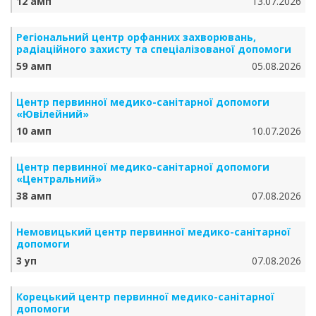
12 амп
13.07.2026
Регіональний центр орфанних захворювань,
радіаційного захисту та спеціалізованої допомоги
59 амп
05.08.2026
Центр первинної медико-санітарної допомоги
«Ювілейний»
10 амп
10.07.2026
Центр первинної медико-санітарної допомоги
«Центральний»
38 амп
07.08.2026
Немовицький центр первинної медико-санітарної
допомоги
3 уп
07.08.2026
Корецький центр первинної медико-санітарної
допомоги