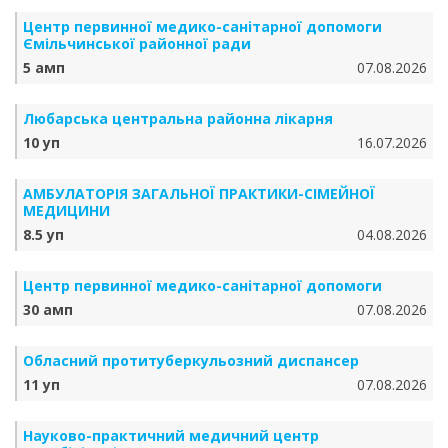
Центр первинної медико-санітарної допомоги
Ємільчинської районної ради
5 амп
07.08.2026
Любарська центральна районна лікарня
10 уп
16.07.2026
АМБУЛАТОРІЯ ЗАГАЛЬНОЇ ПРАКТИКИ-СІМЕЙНОЇ
МЕДИЦИНИ
8.5 уп
04.08.2026
Центр первинної медико-санітарної допомоги
30 амп
07.08.2026
Обласний протитуберкульозний диспансер
11 уп
07.08.2026
Науково-практичний медичний центр