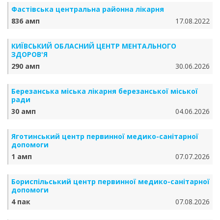
Фастівська центральна районна лікарня
836 амп
17.08.2022
КИЇВСЬКИЙ ОБЛАСНИЙ ЦЕНТР МЕНТАЛЬНОГО
ЗДОРОВ'Я
290 амп
30.06.2026
Березанська міська лікарня березанської міської
ради
30 амп
04.06.2026
Яготинський центр первинної медико-санітарної
допомоги
1 амп
07.07.2026
Бориспільський центр первинної медико-санітарної
допомоги
4 пак
07.08.2026