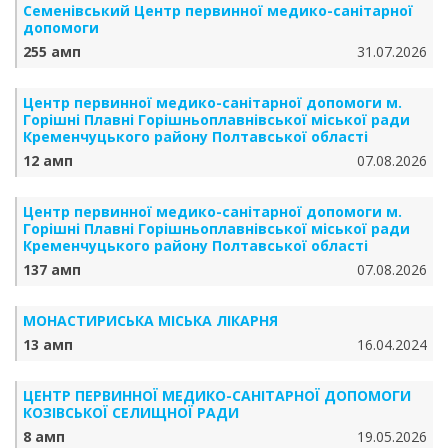
Семенівський Центр первинної медико-санітарної
допомоги
255 амп
31.07.2026
Центр первинної медико-санітарної допомоги м.
Горішні Плавні Горішньоплавнівської міської ради
Кременчуцького району Полтавської області
12 амп
07.08.2026
Центр первинної медико-санітарної допомоги м.
Горішні Плавні Горішньоплавнівської міської ради
Кременчуцького району Полтавської області
137 амп
07.08.2026
МОНАСТИРИСЬКА МІСЬКА ЛІКАРНЯ
13 амп
16.04.2024
ЦЕНТР ПЕРВИННОЇ МЕДИКО-САНІТАРНОЇ ДОПОМОГИ
КОЗІВСЬКОЇ СЕЛИЩНОЇ РАДИ
8 амп
19.05.2026