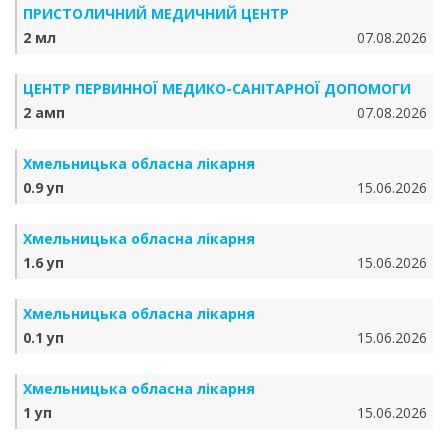
ПРИСТОЛИЧНИЙ МЕДИЧНИЙ ЦЕНТР
2 мл
07.08.2026
ЦЕНТР ПЕРВИННОЇ МЕДИКО-САНІТАРНОЇ ДОПОМОГИ
2 амп
07.08.2026
Хмельницька обласна лікарня
0.9 уп
15.06.2026
Хмельницька обласна лікарня
1.6 уп
15.06.2026
Хмельницька обласна лікарня
0.1 уп
15.06.2026
Хмельницька обласна лікарня
1 уп
15.06.2026