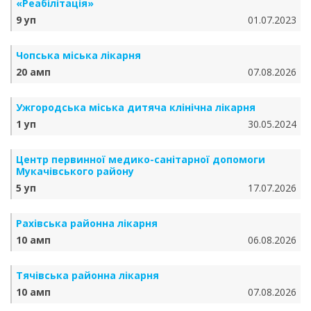
«Реабілітація»
9 уп
01.07.2023
Чопська міська лікарня
20 амп
07.08.2026
Ужгородська міська дитяча клінічна лікарня
1 уп
30.05.2024
Центр первинної медико-санітарної допомоги
Мукачівського району
5 уп
17.07.2026
Рахівська районна лікарня
10 амп
06.08.2026
Тячівська районна лікарня
10 амп
07.08.2026