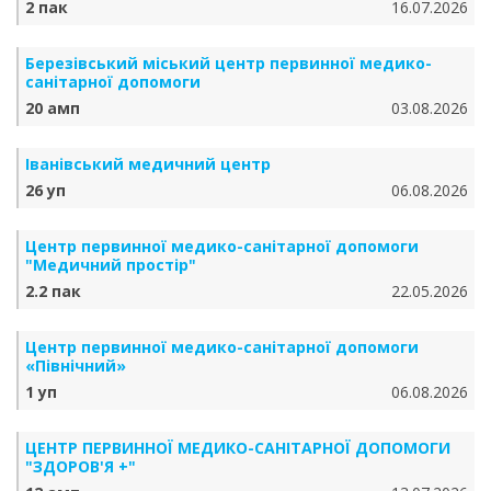
2 пак
16.07.2026
Березівський міський центр первинної медико-
санітарної допомоги
20 амп
03.08.2026
Іванівський медичний центр
26 уп
06.08.2026
Центр первинної медико-санітарної допомоги
"Медичний простір"
2.2 пак
22.05.2026
Центр первинної медико-санітарної допомоги
«Північний»
1 уп
06.08.2026
ЦЕНТР ПЕРВИННОЇ МЕДИКО-САНІТАРНОЇ ДОПОМОГИ
"ЗДОРОВ'Я +"