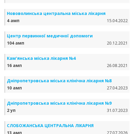
Нововолинська центральна міська лікарня
4 амп
15.04.2022
Центр первинної медичної допомоги
104 амп
20.12.2021
Кам'янська міська лікарня №4
16 амп
26.08.2021
Дніпропетровська міська клінічна лікарня №8
10 амп
27.04.2023
Дніпропетровська міська клінічна лікарня №9
2 уп
31.07.2023
СЛОБОЖАНСЬКА ЦЕНТРАЛЬНА ЛІКАРНЯ
13 амп
27.07.2026