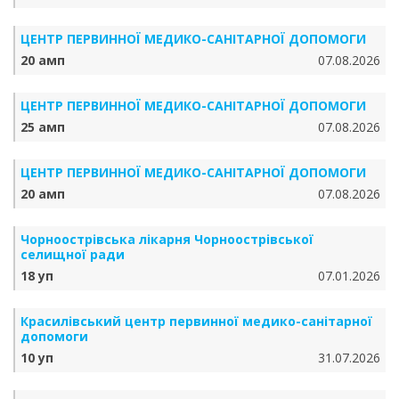
ЦЕНТР ПЕРВИННОЇ МЕДИКО-САНІТАРНОЇ ДОПОМОГИ
20 амп
07.08.2026
ЦЕНТР ПЕРВИННОЇ МЕДИКО-САНІТАРНОЇ ДОПОМОГИ
25 амп
07.08.2026
ЦЕНТР ПЕРВИННОЇ МЕДИКО-САНІТАРНОЇ ДОПОМОГИ
20 амп
07.08.2026
Чорноострівська лікарня Чорноострівської
селищної ради
18 уп
07.01.2026
Красилівський центр первинної медико-санітарної
допомоги
10 уп
31.07.2026