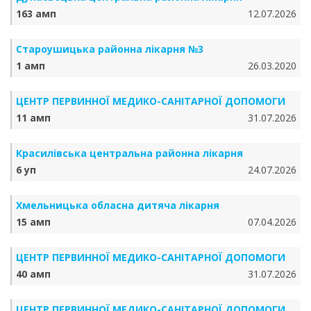
163 амп
12.07.2026
Староушицька районна лікарня №3
1 амп
26.03.2020
ЦЕНТР ПЕРВИННОЇ МЕДИКО-САНІТАРНОЇ ДОПОМОГИ
11 амп
31.07.2026
Красилівська центральна районна лікарня
6 уп
24.07.2026
Хмельницька обласна дитяча лікарня
15 амп
07.04.2026
ЦЕНТР ПЕРВИННОЇ МЕДИКО-САНІТАРНОЇ ДОПОМОГИ
40 амп
31.07.2026
ЦЕНТР ПЕРВИННОЇ МЕДИКО-САНІТАРНОЇ ДОПОМОГИ