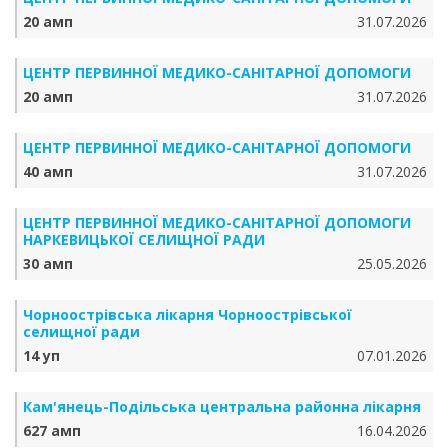
20 амп
31.07.2026
ЦЕНТР ПЕРВИННОЇ МЕДИКО-САНІТАРНОЇ ДОПОМОГИ
20 амп
31.07.2026
ЦЕНТР ПЕРВИННОЇ МЕДИКО-САНІТАРНОЇ ДОПОМОГИ
40 амп
31.07.2026
ЦЕНТР ПЕРВИННОЇ МЕДИКО-САНІТАРНОЇ ДОПОМОГИ
НАРКЕВИЦЬКОЇ СЕЛИЩНОЇ РАДИ
30 амп
25.05.2026
Чорноострівська лікарня Чорноострівської
селищної ради
14 уп
07.01.2026
Кам'янець-Подільська центральна районна лікарня
627 амп
16.04.2026