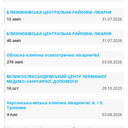
БЛИЗНЮКІВСЬКА ЦЕНТРАЛЬНА РАЙОННА ЛІКАРНЯ
13 амп
31.07.2026
БЛИЗНЮКІВСЬКА ЦЕНТРАЛЬНА РАЙОННА ЛІКАРНЯ
40 амп
31.07.2026
Обласна клінічна психіатрична лікарня №3
270 амп
03.08.2026
ВЕЛИКООЛЕКСАНДРІВСЬКИЙ ЦЕНТР ПЕРВИННОЇ
МЕДИКО-САНІТАРНОЇ ДОПОМОГИ
16 шт
29.10.2025
Херсонська міська клінічна лікарня ім. А. і О.
Тропіних
4 пак
03.08.2026