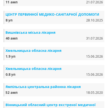
11 амп
21.07.2026
ЦЕНТР ПЕРВИННОЇ МЕДИКО-САНІТАРНОЇ ДОПОМОГИ
8 уп
28.10.2025
Вишнівська міська лікарня
40 амп
31.07.2026
Хмельницька обласна лікарня
1.9 уп
15.06.2026
Хмельницька обласна лікарня
0.8 уп
15.06.2026
Ямпільська центральна районна лікарня
52 амп
18.05.2020
Вінницький обласний центр екстреної медичної