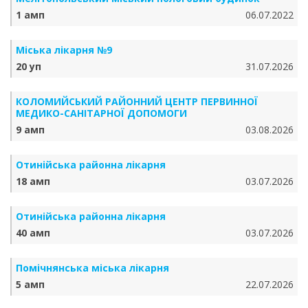
1 амп
06.07.2022
Міська лікарня №9
20 уп
31.07.2026
КОЛОМИЙСЬКИЙ РАЙОННИЙ ЦЕНТР ПЕРВИННОЇ
МЕДИКО-САНІТАРНОЇ ДОПОМОГИ
9 амп
03.08.2026
Отинійська районна лікарня
18 амп
03.07.2026
Отинійська районна лікарня
40 амп
03.07.2026
Помічнянська міська лікарня
5 амп
22.07.2026