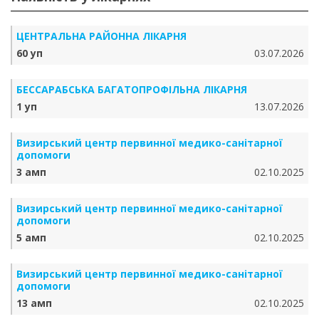
ЦЕНТРАЛЬНА РАЙОННА ЛІКАРНЯ
60 уп
03.07.2026
БЕССАРАБСЬКА БАГАТОПРОФІЛЬНА ЛІКАРНЯ
1 уп
13.07.2026
Визирський центр первинної медико-санітарної
допомоги
3 амп
02.10.2025
Визирський центр первинної медико-санітарної
допомоги
5 амп
02.10.2025
Визирський центр первинної медико-санітарної
допомоги
13 амп
02.10.2025