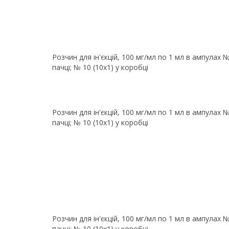
Розчин для ін'єкцій, 100 мг/мл по 1 мл в ампулах 
пачці; № 10 (10х1) у коробці
Розчин для ін'єкцій, 100 мг/мл по 1 мл в ампулах 
пачці; № 10 (10х1) у коробці
Розчин для ін'єкцій, 100 мг/мл по 1 мл в ампулах 
пачці; № 10 (10х1) у коробці