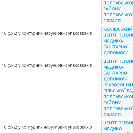
ПОЛТАВСЬКО
РАЙОНУ
ПОЛТАВСЬКО
ОБЛАСТІ
КАРЛІВСЬКИЙ
№ 10 (5х2) у контурних чарункових упаковках в
ЦЕНТР ПЕРВИ
МЕДИКО-
САНІТАРНОЇ
ДОПОМОГИ
ЦЕНТР ПЕРВИ
№ 10 (5х2) у контурних чарункових упаковках в
МЕДИКО-
САНІТАРНОЇ
ДОПОМОГИ
НЕХВОРОЩАН
СІЛЬСЬКОЇ Р
ПОЛТАВСЬКО
РАЙОНУ
ПОЛТАВСЬКО
ОБЛАСТІ
ЦЕНТР ПЕРВИ
№ 10 (5х2) у контурних чарункових упаковках в
МЕДИКО