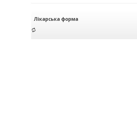
Лікарська форма