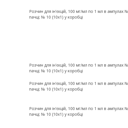
Розчин для ін'єкцій, 100 мг/мл по 1 мл в ампулах 
пачці; № 10 (10х1) у коробці
Розчин для ін'єкцій, 100 мг/мл по 1 мл в ампулах 
пачці; № 10 (10х1) у коробці
Розчин для ін'єкцій, 100 мг/мл по 1 мл в ампулах 
пачці; № 10 (10х1) у коробці
Розчин для ін'єкцій, 100 мг/мл по 1 мл в ампулах 
пачці; № 10 (10х1) у коробці