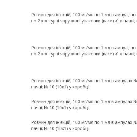
Розчин для ін'єкцій, 100 мг/мл по 1 мл в ампулі; по
по 2 контурні чарункові упаковки (касети) в пачці;
Розчин для ін'єкцій, 100 мг/мл по 1 мл в ампулі; по
по 2 контурні чарункові упаковки (касети) в пачці;
Розчин для ін'єкцій, 100 мг/мл по 1 мл в ампулах 
пачці; № 10 (10х1) у коробці
Розчин для ін'єкцій, 100 мг/мл по 1 мл в ампулах 
пачці; № 10 (10х1) у коробці
Розчин для ін'єкцій, 100 мг/мл по 1 мл в ампулах 
пачці; № 10 (10х1) у коробці