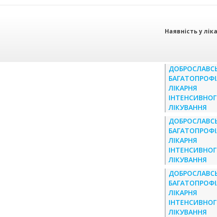
Наявність у лік
ДОБРОСЛАВС
БАГАТОПРОФ
ЛІКАРНЯ
ІНТЕНСИВНО
ЛІКУВАННЯ
ДОБРОСЛАВС
БАГАТОПРОФ
ЛІКАРНЯ
ІНТЕНСИВНО
ЛІКУВАННЯ
ДОБРОСЛАВС
БАГАТОПРОФ
ЛІКАРНЯ
ІНТЕНСИВНО
ЛІКУВАННЯ