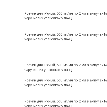
Розчин для ін'єкцій, 500 мг/мл по 2 мл в ампулах №
чарункових упаковках у пачці
Розчин для ін'єкцій, 500 мг/мл по 2 мл в ампулах №
чарункових упаковках у пачці
Розчин для ін'єкцій, 500 мг/мл по 2 мл в ампулах №
чарункових упаковках у пачці
Розчин для ін'єкцій, 500 мг/мл по 2 мл в ампулах №
чарункових упаковках у пачці
Розчин для ін'єкцій, 500 мг/мл по 2 мл в ампулах №
чарункових упаковках у пачці