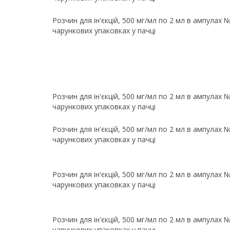
Розчин для ін'єкцій, 500 мг/мл по 2 мл в ампулах №
чарункових упаковках у пачці
Розчин для ін'єкцій, 500 мг/мл по 2 мл в ампулах №
чарункових упаковках у пачці
Розчин для ін'єкцій, 500 мг/мл по 2 мл в ампулах №
чарункових упаковках у пачці
Розчин для ін'єкцій, 500 мг/мл по 2 мл в ампулах №
чарункових упаковках у пачці
Розчин для ін'єкцій, 500 мг/мл по 2 мл в ампулах №
чарункових упаковках у пачці