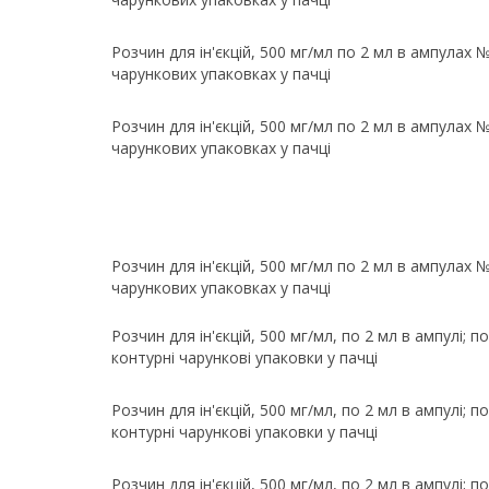
Розчин для ін'єкцій, 500 мг/мл по 2 мл в ампулах №
чарункових упаковках у пачці
Розчин для ін'єкцій, 500 мг/мл по 2 мл в ампулах №
чарункових упаковках у пачці
Розчин для ін'єкцій, 500 мг/мл по 2 мл в ампулах №
чарункових упаковках у пачці
Розчин для ін'єкцій, 500 мг/мл, по 2 мл в ампулі; п
контурні чарункові упаковки у пачці
Розчин для ін'єкцій, 500 мг/мл, по 2 мл в ампулі; п
контурні чарункові упаковки у пачці
Розчин для ін'єкцій, 500 мг/мл, по 2 мл в ампулі; п