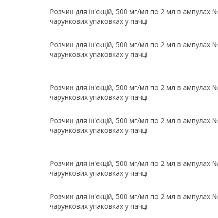
Розчин для ін'єкцій, 500 мг/мл по 2 мл в ампулах №
чарункових упаковках у пачці
Розчин для ін'єкцій, 500 мг/мл по 2 мл в ампулах №
чарункових упаковках у пачці
Розчин для ін'єкцій, 500 мг/мл по 2 мл в ампулах №
чарункових упаковках у пачці
Розчин для ін'єкцій, 500 мг/мл по 2 мл в ампулах №
чарункових упаковках у пачці
Розчин для ін'єкцій, 500 мг/мл по 2 мл в ампулах №
чарункових упаковках у пачці
Розчин для ін'єкцій, 500 мг/мл по 2 мл в ампулах №
чарункових упаковках у пачці