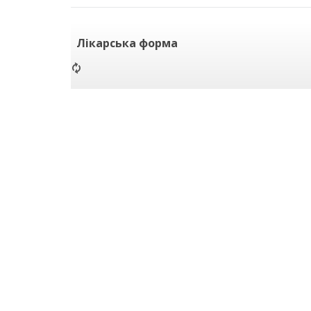
Лікарська форма