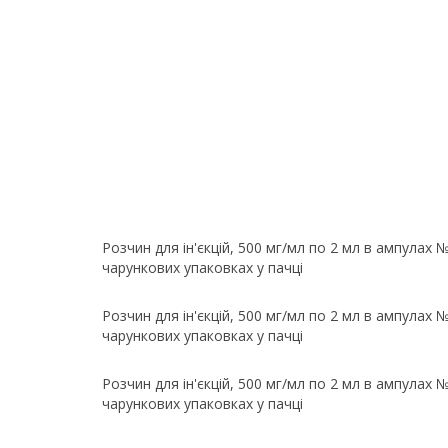
Розчин для ін'єкцій, 500 мг/мл по 2 мл в ампулах №
чарункових упаковках у пачці
Розчин для ін'єкцій, 500 мг/мл по 2 мл в ампулах №
чарункових упаковках у пачці
Розчин для ін'єкцій, 500 мг/мл по 2 мл в ампулах №
чарункових упаковках у пачці