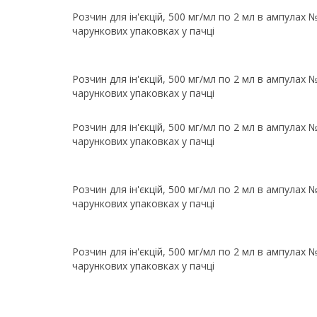
Розчин для ін'єкцій, 500 мг/мл по 2 мл в ампулах №
чарункових упаковках у пачці
Розчин для ін'єкцій, 500 мг/мл по 2 мл в ампулах №
чарункових упаковках у пачці
Розчин для ін'єкцій, 500 мг/мл по 2 мл в ампулах №
чарункових упаковках у пачці
Розчин для ін'єкцій, 500 мг/мл по 2 мл в ампулах №
чарункових упаковках у пачці
Розчин для ін'єкцій, 500 мг/мл по 2 мл в ампулах №
чарункових упаковках у пачці