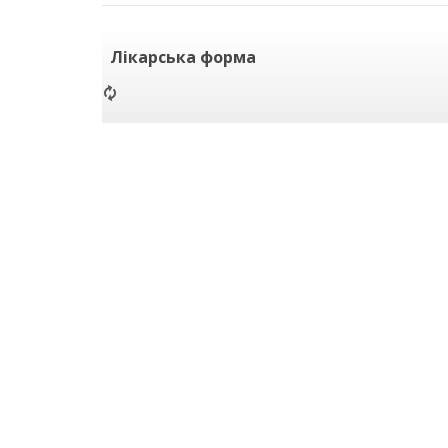
Лікарська форма