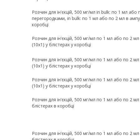
Розчин для ін'єкцій, 500 мг/мл in bulk: по 1 мл або
перегородками, in bulk: по 1 мл або по 2 мл в ампул
коробці
Розчин для ін'єкцій, 500 мг/мл по 1 мл або по 2 мл
(10х1) у блістерах у коробці
Розчин для ін'єкцій, 500 мг/мл по 1 мл або по 2 мл
(10х1) у блістерах у коробці
Розчин для ін'єкцій, 500 мг/мл по 1 мл або по 2 мл
(10х1) у блістерах у коробці
Розчин для ін'єкцій, 500 мг/мл по 1 мл або по 2 мл
блістерах в коробці
Розчин для ін'єкцій, 500 мг/мл по 1 мл або по 2 мл
блістерах в коробці