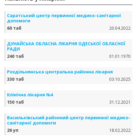
Саратський центр первинної медико-санітарної
допомоги
60 таб
20.04.2022
ДУНАЙСЬКА ОБЛАСНА ЛІКАРНЯ ОДЕСЬКОЇ ОБЛАСНОЇ
РАДИ
240 таб
01.01.1970
Роздільнянська центральна районна лікарня
330 таб
03.10.2025
Клінічна лікарня №4
150 таб
31.12.2021
Васильківський районний центр первинної медико-
санітарної допомоги
26 уп
18.02.2022