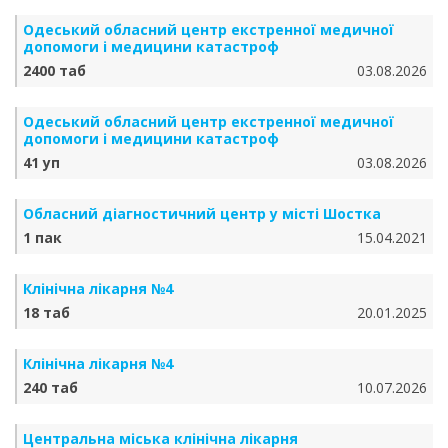
Одеський обласний центр екстренної медичної
допомоги і медицини катастроф
2400 таб
03.08.2026
Одеський обласний центр екстренної медичної
допомоги і медицини катастроф
41 уп
03.08.2026
Обласний діагностичний центр у місті Шостка
1 пак
15.04.2021
Клінічна лікарня №4
18 таб
20.01.2025
Клінічна лікарня №4
240 таб
10.07.2026
Центральна міська клінічна лікарня