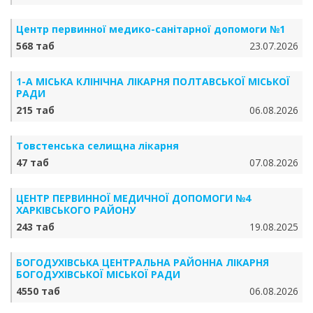
Центр первинної медико-санітарної допомоги №1
568 таб
23.07.2026
1-А МІСЬКА КЛІНІЧНА ЛІКАРНЯ ПОЛТАВСЬКОЇ МІСЬКОЇ
РАДИ
215 таб
06.08.2026
Товстенська селищна лікарня
47 таб
07.08.2026
ЦЕНТР ПЕРВИННОЇ МЕДИЧНОЇ ДОПОМОГИ №4
ХАРКІВСЬКОГО РАЙОНУ
243 таб
19.08.2025
БОГОДУХІВСЬКА ЦЕНТРАЛЬНА РАЙОННА ЛІКАРНЯ
БОГОДУХІВСЬКОЇ МІСЬКОЇ РАДИ
4550 таб
06.08.2026