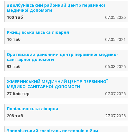
Здолбунівський районний центр первинної
медичної допомоги
100 таб
07.05.2026
Ржищівська міська лікарня
10 таб
07.05.2021
Оратівський районний центр первинної медико-
санітарної допомоги
93 таб
06.08.2026
ЖМЕРИНСЬКИЙ МЕДИЧНИЙ ЦЕНТР ПЕРВИННОЇ
МЕДИКО-САНІТАРНОЇ ДОПОМОГИ
27 блістер
07.07.2026
Попільнянська лікарня
208 таб
27.07.2026
Запоріжський госпіталь ветеранів війни