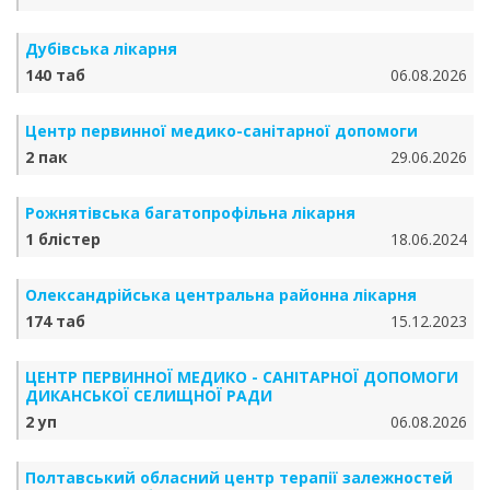
Дубівська лікарня
140 таб
06.08.2026
Центр первинної медико-санітарної допомоги
2 пак
29.06.2026
Рожнятівська багатопрофільна лікарня
1 блістер
18.06.2024
Олександрійська центральна районна лікарня
174 таб
15.12.2023
ЦЕНТР ПЕРВИННОЇ МЕДИКО - САНІТАРНОЇ ДОПОМОГИ
ДИКАНСЬКОЇ СЕЛИЩНОЇ РАДИ
2 уп
06.08.2026
Полтавський обласний центр терапії залежностей