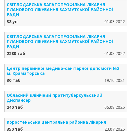
СВІТЛОДАРСЬКА БАГАТОПРОФІЛЬНА ЛІКАРНЯ
ПЛАНОВОГО ЛІКУВАННЯ БАХМУТСЬКОЇ РАЙОННОЇ
РАДИ
38 уп
01.03.2022
СВІТЛОДАРСЬКА БАГАТОПРОФІЛЬНА ЛІКАРНЯ
ПЛАНОВОГО ЛІКУВАННЯ БАХМУТСЬКОЇ РАЙОННОЇ
РАДИ
2280 таб
01.03.2022
Центр первинної медико-санітарної допомоги №2
м. Краматорська
30 таб
19.10.2021
Обласний клінічний протитуберкульозний
диспансер
240 таб
06.08.2026
Коростеньська центральна районна лікарня
350 таб
23.07.2026