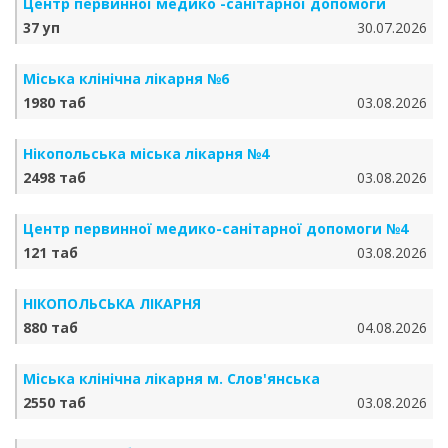
Центр первинної медико -санітарної допомоги
37 уп
30.07.2026
Міська клінічна лікарня №6
1980 таб
03.08.2026
Нікопольська міська лікарня №4
2498 таб
03.08.2026
Центр первинної медико-санітарної допомоги №4
121 таб
03.08.2026
НІКОПОЛЬСЬКА ЛІКАРНЯ
880 таб
04.08.2026
Міська клінічна лікарня м. Слов'янська
2550 таб
03.08.2026