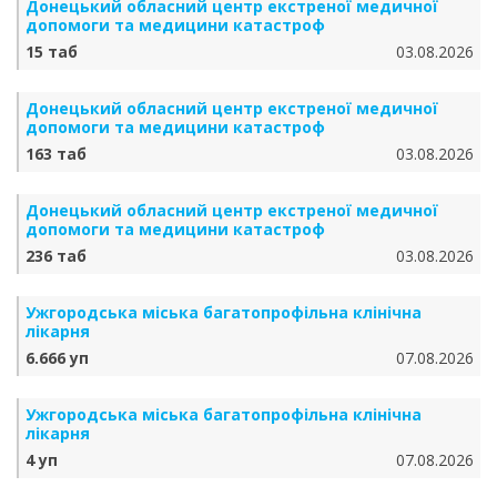
Донецький обласний центр екстреної медичної
допомоги та медицини катастроф
15 таб
03.08.2026
Донецький обласний центр екстреної медичної
допомоги та медицини катастроф
163 таб
03.08.2026
Донецький обласний центр екстреної медичної
допомоги та медицини катастроф
236 таб
03.08.2026
Ужгородська міська багатопрофільна клінічна
лікарня
6.666 уп
07.08.2026
Ужгородська міська багатопрофільна клінічна
лікарня
4 уп
07.08.2026