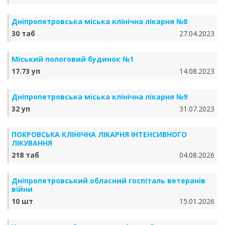
Дніпропетровська міська клінічна лікарня №8
30 таб
27.04.2023
Міський пологовий будинок №1
17.73 уп
14.08.2023
Дніпропетровська міська клінічна лікарня №9
32 уп
31.07.2023
ПОКРОВСЬКА КЛІНІЧНА ЛІКАРНЯ ІНТЕНСИВНОГО
ЛІКУВАННЯ
218 таб
04.08.2026
Дніпропетровський обласний госпіталь ветеранів
війни
10 шт
15.01.2026