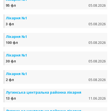
95 фл
05.08.2026
Лікарня №1
3 фл
05.08.2026
Лікарня №1
100 фл
05.08.2026
Лікарня №1
30 фл
05.08.2026
Лікарня №1
2 фл
05.08.2026
Лугинська центральна районна лікарня
13 фл
11.06.2026
Лугинська центральна районна лікарня