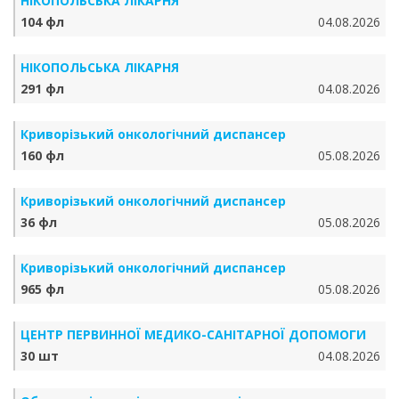
НІКОПОЛЬСЬКА ЛІКАРНЯ
104 фл
04.08.2026
НІКОПОЛЬСЬКА ЛІКАРНЯ
291 фл
04.08.2026
Криворізький онкологічний диспансер
160 фл
05.08.2026
Криворізький онкологічний диспансер
36 фл
05.08.2026
Криворізький онкологічний диспансер
965 фл
05.08.2026
ЦЕНТР ПЕРВИННОЇ МЕДИКО-САНІТАРНОЇ ДОПОМОГИ
30 шт
04.08.2026