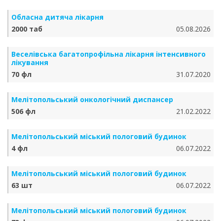
Обласна дитяча лікарня
2000 таб
05.08.2026
Веселівська багатопрофільна лікарня інтенсивного
лікування
70 фл
31.07.2020
Мелітопольський онкологічний диспансер
506 фл
21.02.2022
Мелітопольський міський пологовий будинок
4 фл
06.07.2022
Мелітопольський міський пологовий будинок
63 шт
06.07.2022
Мелітопольський міський пологовий будинок