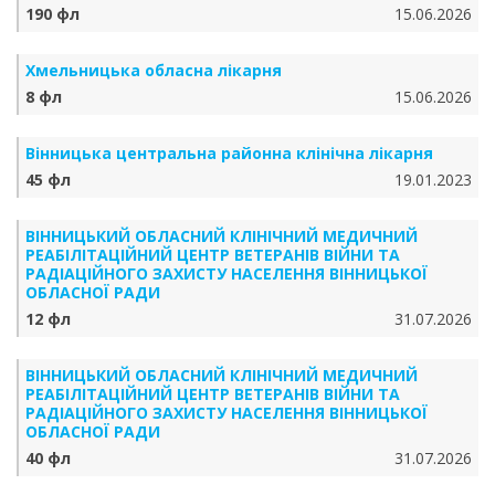
190 фл
15.06.2026
Хмельницька обласна лікарня
8 фл
15.06.2026
Вінницька центральна районна клінічна лікарня
45 фл
19.01.2023
ВІННИЦЬКИЙ ОБЛАСНИЙ КЛІНІЧНИЙ МЕДИЧНИЙ
РЕАБІЛІТАЦІЙНИЙ ЦЕНТР ВЕТЕРАНІВ ВІЙНИ ТА
РАДІАЦІЙНОГО ЗАХИСТУ НАСЕЛЕННЯ ВІННИЦЬКОЇ
ОБЛАСНОЇ РАДИ
12 фл
31.07.2026
ВІННИЦЬКИЙ ОБЛАСНИЙ КЛІНІЧНИЙ МЕДИЧНИЙ
РЕАБІЛІТАЦІЙНИЙ ЦЕНТР ВЕТЕРАНІВ ВІЙНИ ТА
РАДІАЦІЙНОГО ЗАХИСТУ НАСЕЛЕННЯ ВІННИЦЬКОЇ
ОБЛАСНОЇ РАДИ
40 фл
31.07.2026