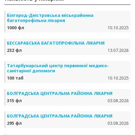
Білгород-Дністровська міськрайонна
багатопрофільна лікарня
1000 фл
10.10.2025
БЕССАРАБСЬКА БАГАТОПРОФІЛЬНА ЛІКАРНЯ
232 фл
13.07.2026
Татарбунарський центр первинної медико-
санітарної допомоги
100 таб
10.10.2025
БОЛГРАДСЬКА ЦЕНТРАЛЬНА РАЙОННА ЛІКАРНЯ
315 фл
03.08.2026
БОЛГРАДСЬКА ЦЕНТРАЛЬНА РАЙОННА ЛІКАРНЯ
295 фл
03.08.2026