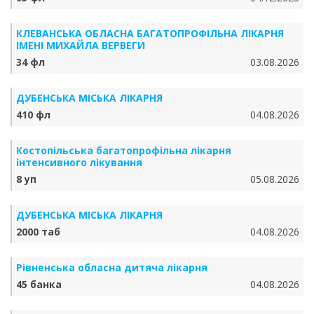
КЛЕВАНСЬКА ОБЛАСНА БАГАТОПРОФІЛЬНА ЛІКАРНЯ
ІМЕНІ МИХАЙЛА ВЕРВЕГИ
34 фл
03.08.2026
ДУБЕНСЬКА МІСЬКА ЛІКАРНЯ
410 фл
04.08.2026
Костопільська багатопрофільна лікарня
інтенсивного лікування
8 уп
05.08.2026
ДУБЕНСЬКА МІСЬКА ЛІКАРНЯ
2000 таб
04.08.2026
Рівненська обласна дитяча лікарня
45 банка
04.08.2026