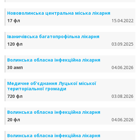
Нововолинська центральна міська лікарня
17 фл
15.04.2022
Іваничівська багатопрофільна лікарня
120 фл
03.09.2025
Волинська обласна інфекційна лікарня
30 амп
04.06.2026
Медичне об'єднання Луцької міської
територіальної громади
720 фл
03.08.2026
Волинська обласна інфекційна лікарня
20 фл
04.06.2026
Волинська обласна інфекційна лікарня