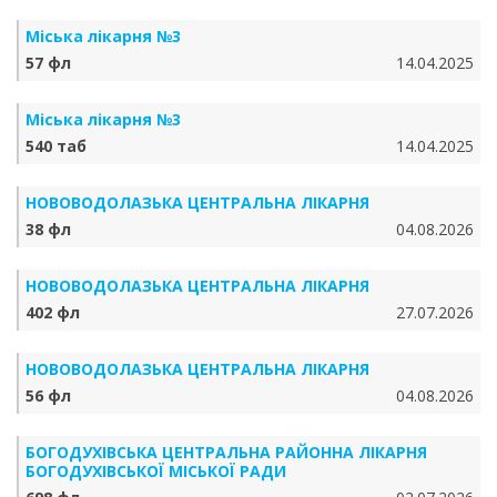
Міська лікарня №3
57 фл
14.04.2025
Міська лікарня №3
540 таб
14.04.2025
НОВОВОДОЛАЗЬКА ЦЕНТРАЛЬНА ЛІКАРНЯ
38 фл
04.08.2026
НОВОВОДОЛАЗЬКА ЦЕНТРАЛЬНА ЛІКАРНЯ
402 фл
27.07.2026
НОВОВОДОЛАЗЬКА ЦЕНТРАЛЬНА ЛІКАРНЯ
56 фл
04.08.2026
БОГОДУХІВСЬКА ЦЕНТРАЛЬНА РАЙОННА ЛІКАРНЯ
БОГОДУХІВСЬКОЇ МІСЬКОЇ РАДИ