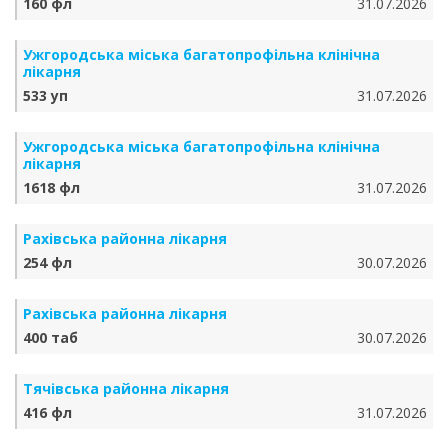
160 фл
31.07.2026
Ужгородська міська багатопрофільна клінічна
лікарня
533 уп
31.07.2026
Ужгородська міська багатопрофільна клінічна
лікарня
1618 фл
31.07.2026
Рахівська районна лікарня
254 фл
30.07.2026
Рахівська районна лікарня
400 таб
30.07.2026
Тячівська районна лікарня
416 фл
31.07.2026