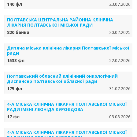
140 фл
23.07.2026
ПОЛТАВСЬКА ЦЕНТРАЛЬНА РАЙОННА КЛІНІЧНА
ЛІКАРНЯ ПОЛТАВСЬКОЇ МІСЬКОЇ РАДИ
820 банка
20.02.2025
Дитяча міська клінічна лікарня Полтавської міської
ради
1533 фл
22.07.2026
Полтавський обласний клінічний онкологічний
диспансер Полтавської обласної ради
175 фл
31.07.2026
4-А МІСЬКА КЛІНІЧНА ЛІКАРНЯ ПОЛТАВСЬКОЇ МІСЬКОЇ
РАДИ ІМЕНІ ЛЕОНІДА КУРОЄДОВА
17 фл
03.08.2026
4-А МІСЬКА КЛІНІЧНА ЛІКАРНЯ ПОЛТАВСЬКОЇ МІСЬКОЇ