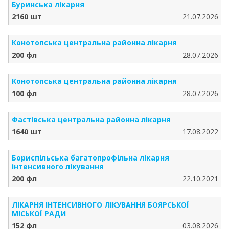
Буринська лікарня
2160 шт
21.07.2026
Конотопська центральна районна лікарня
200 фл
28.07.2026
Конотопська центральна районна лікарня
100 фл
28.07.2026
Фастівська центральна районна лікарня
1640 шт
17.08.2022
Бориспільська багатопрофільна лікарня
інтенсивного лікування
200 фл
22.10.2021
ЛІКАРНЯ ІНТЕНСИВНОГО ЛІКУВАННЯ БОЯРСЬКОЇ
МІСЬКОЇ РАДИ
152 фл
03.08.2026