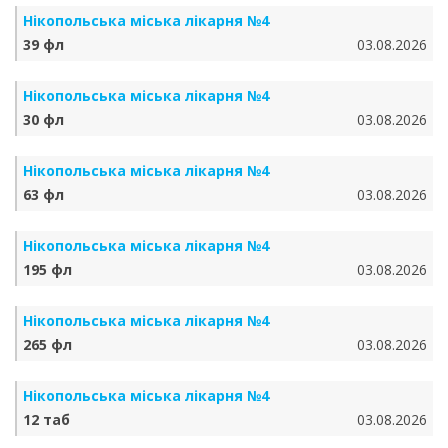
Нікопольська міська лікарня №4
39 фл
03.08.2026
Нікопольська міська лікарня №4
30 фл
03.08.2026
Нікопольська міська лікарня №4
63 фл
03.08.2026
Нікопольська міська лікарня №4
195 фл
03.08.2026
Нікопольська міська лікарня №4
265 фл
03.08.2026
Нікопольська міська лікарня №4
12 таб
03.08.2026