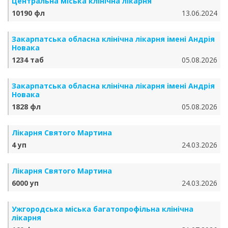
Центральна міська клінічна лікарня
10190 фл
13.06.2024
Закарпатська обласна клінічна лікарня імені Андрія
Новака
1234 таб
05.08.2026
Закарпатська обласна клінічна лікарня імені Андрія
Новака
1828 фл
05.08.2026
Лікарня Святого Мартина
4 уп
24.03.2026
Лікарня Святого Мартина
6000 уп
24.03.2026
Ужгородська міська багатопрофільна клінічна
лікарня