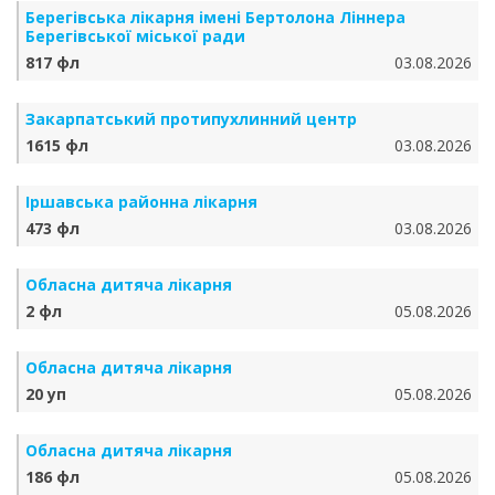
Берегівська лікарня імені Бертолона Ліннера
Берегівської міської ради
817 фл
03.08.2026
Закарпатський протипухлинний центр
1615 фл
03.08.2026
Іршавська районна лікарня
473 фл
03.08.2026
Обласна дитяча лікарня
2 фл
05.08.2026
Обласна дитяча лікарня
20 уп
05.08.2026
Обласна дитяча лікарня
186 фл
05.08.2026