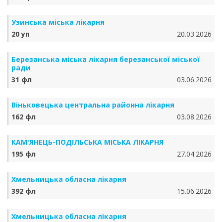
Узинська міська лікарня
20 уп
20.03.2026
Березанська міська лікарня березанської міської
ради
31 фл
03.06.2026
Віньковецька центральна районна лікарня
162 фл
03.08.2026
КАМ'ЯНЕЦЬ-ПОДІЛЬСЬКА МІСЬКА ЛІКАРНЯ
195 фл
27.04.2026
Хмельницька обласна лікарня
392 фл
15.06.2026
Хмельницька обласна лікарня