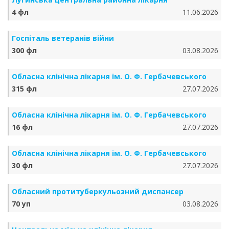
4 фл
11.06.2026
Госпіталь ветеранів війни
300 фл
03.08.2026
Обласна клінічна лікарня ім. О. Ф. Гербачевського
315 фл
27.07.2026
Обласна клінічна лікарня ім. О. Ф. Гербачевського
16 фл
27.07.2026
Обласна клінічна лікарня ім. О. Ф. Гербачевського
30 фл
27.07.2026
Обласний протитуберкульозний диспансер
70 уп
03.08.2026