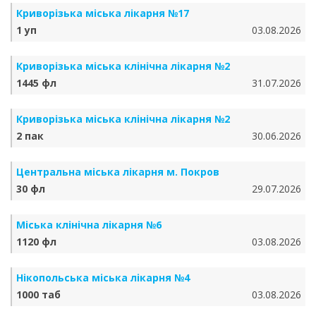
Криворізька міська лікарня №17
1 уп
03.08.2026
Криворізька міська клінічна лікарня №2
1445 фл
31.07.2026
Криворізька міська клінічна лікарня №2
2 пак
30.06.2026
Центральна міська лікарня м. Покров
30 фл
29.07.2026
Міська клінічна лікарня №6
1120 фл
03.08.2026
Нікопольська міська лікарня №4
1000 таб
03.08.2026