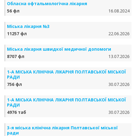
Обласна офтальмологічна лікарня
56 фл
16.08.2024
Міська лікарня №3
11257 фл
22.06.2026
Міська лікарня швидкої медичної допомоги
8707 фл
13.07.2026
1-А МІСЬКА КЛІНІЧНА ЛІКАРНЯ ПОЛТАВСЬКОЇ МІСЬКОЇ
РАДИ
756 фл
30.07.2026
1-А МІСЬКА КЛІНІЧНА ЛІКАРНЯ ПОЛТАВСЬКОЇ МІСЬКОЇ
РАДИ
4976 таб
30.07.2026
3-я міська клінічна лікарня Полтавської міської
ради