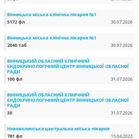
Вінницька міська клінічна лікарня №1
5172 фл
30.07.2026
Вінницька міська клінічна лікарня №1
2040 таб
30.07.2026
ВІННИЦЬКИЙ ОБЛАСНИЙ КЛІНІЧНИЙ
ЕНДОКРИНОЛОГІЧНИЙ ЦЕНТР ВІННИЦЬКОЇ ОБЛАСНОЇ
РАДИ
100 фл
31.07.2026
ВІННИЦЬКИЙ ОБЛАСНИЙ КЛІНІЧНИЙ
ЕНДОКРИНОЛОГІЧНИЙ ЦЕНТР ВІННИЦЬКОЇ ОБЛАСНОЇ
РАДИ
30
31.07.2026
Нововолинська центральна міська лікарня
781 фл
15.04.2022