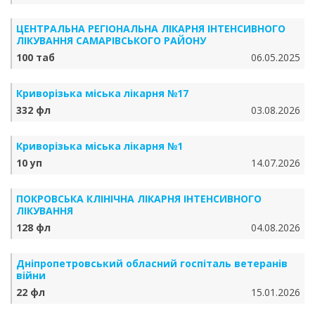
ЦЕНТРАЛЬНА РЕГІОНАЛЬНА ЛІКАРНЯ ІНТЕНСИВНОГО
ЛІКУВАННЯ САМАРІВСЬКОГО РАЙОНУ
100 таб
06.05.2025
Криворізька міська лікарня №17
332 фл
03.08.2026
Криворізька міська лікарня №1
10 уп
14.07.2026
ПОКРОВСЬКА КЛІНІЧНА ЛІКАРНЯ ІНТЕНСИВНОГО
ЛІКУВАННЯ
128 фл
04.08.2026
Дніпропетровський обласний госпіталь ветеранів
війни
22 фл
15.01.2026