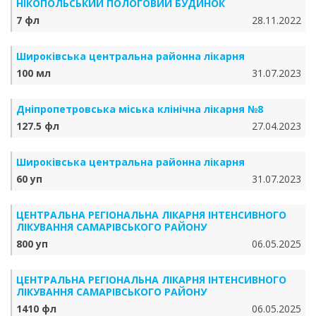
НІКОПОЛЬСЬКИЙ ПОЛОГОВИЙ БУДИНОК
7 фл
28.11.2022
Широківська центральна районна лікарня
100 мл
31.07.2023
Дніпропетровська міська клінічна лікарня №8
127.5 фл
27.04.2023
Широківська центральна районна лікарня
60 уп
31.07.2023
ЦЕНТРАЛЬНА РЕГІОНАЛЬНА ЛІКАРНЯ ІНТЕНСИВНОГО
ЛІКУВАННЯ САМАРІВСЬКОГО РАЙОНУ
800 уп
06.05.2025
ЦЕНТРАЛЬНА РЕГІОНАЛЬНА ЛІКАРНЯ ІНТЕНСИВНОГО
ЛІКУВАННЯ САМАРІВСЬКОГО РАЙОНУ
1410 фл
06.05.2025