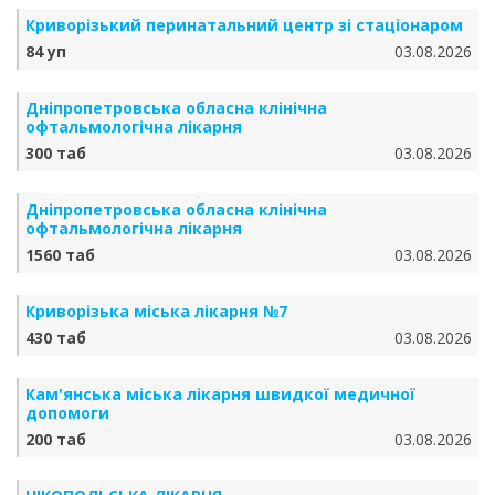
Криворізький перинатальний центр зі стаціонаром
84 уп
03.08.2026
Дніпропетровська обласна клінічна
офтальмологічна лікарня
300 таб
03.08.2026
Дніпропетровська обласна клінічна
офтальмологічна лікарня
1560 таб
03.08.2026
Криворізька міська лікарня №7
430 таб
03.08.2026
Кам'янська міська лікарня швидкої медичної
допомоги
200 таб
03.08.2026