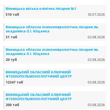
Вінницька міська клінічна лікарня №1
510 таб
30.07.2026
Вінницька обласна психоневрологічна лікарня ім.
академіка О.І. Ющенка
31 таб
02.08.2026
Вінницька обласна психоневрологічна лікарня ім.
академіка О.І. Ющенка
20 туб
02.08.2026
ВІННИЦЬКИЙ ОБЛАСНИЙ КЛІНІЧНИЙ
ФТИЗІОПУЛЬМОНОЛОГІЧНИЙ ЦЕНТР
12247 таб
03.08.2026
ВІННИЦЬКИЙ ОБЛАСНИЙ КЛІНІЧНИЙ
ФТИЗІОПУЛЬМОНОЛОГІЧНИЙ ЦЕНТР
200 таб
03.08.2026