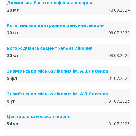
Долинська багатопрофільна лікарня
20 мл
13.09.2024
Рогатинська центральна районна лікарня
30 фл
09.07.2026
Богородчанська центральна лікарня
20 фл
03.08.2026
Знам'янська міська лікарня ім. А.В.Лисенка
8 фл
31.07.2026
Знам'янська міська лікарня ім. А.В.Лисенка
8 уп
31.07.2026
Центральна міська лікарня
54 уп
31.07.2026