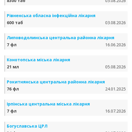
8300 таб
03.08.2026
Рівненська обласна інфекційна лікарня
600 таб
03.08.2026
Липоводолинська центральна районна лікарня
7 фл
16.06.2026
Конотопська міська лікарня
21 мл
05.08.2026
Рокитнянська центральна районна лікарня
76 фл
24.01.2025
Ірпінська центральна міська лікарня
7 фл
16.07.2026
Богуславська ЦРЛ