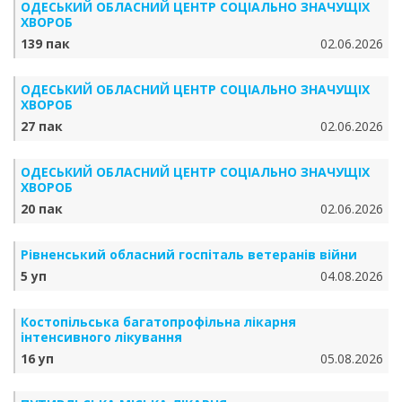
ОДЕСЬКИЙ ОБЛАСНИЙ ЦЕНТР СОЦІАЛЬНО ЗНАЧУЩІХ
ХВОРОБ
139 пак
02.06.2026
ОДЕСЬКИЙ ОБЛАСНИЙ ЦЕНТР СОЦІАЛЬНО ЗНАЧУЩІХ
ХВОРОБ
27 пак
02.06.2026
ОДЕСЬКИЙ ОБЛАСНИЙ ЦЕНТР СОЦІАЛЬНО ЗНАЧУЩІХ
ХВОРОБ
20 пак
02.06.2026
Рівненський обласний госпіталь ветеранів війни
5 уп
04.08.2026
Костопільська багатопрофільна лікарня
інтенсивного лікування
16 уп
05.08.2026