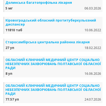
Долинська багатопрофільна лікарня
5 мг
06.03.2026
Кіровоградський обласний протитуберкульозний
диспансер
11810 таб
10.06.2022
Старосамбірська центральна районна лікарня
27 уп
18.02.2022
ОБЛАСНИЙ КЛІНІЧНИЙ МЕДИЧНИЙ ЦЕНТР СОЦІАЛЬНО
НЕБЕЗПЕЧНИХ ЗАХВОРЮВАНЬ ПОЛТАВСЬКОЇ ОБЛАСНОЇ
РАДИ
8 уп
16.06.2026
ОБЛАСНИЙ КЛІНІЧНИЙ МЕДИЧНИЙ ЦЕНТР СОЦІАЛЬНО
НЕБЕЗПЕЧНИХ ЗАХВОРЮВАНЬ ПОЛТАВСЬКОЇ ОБЛАСНОЇ
РАДИ
77.57 уп
24.07.2026