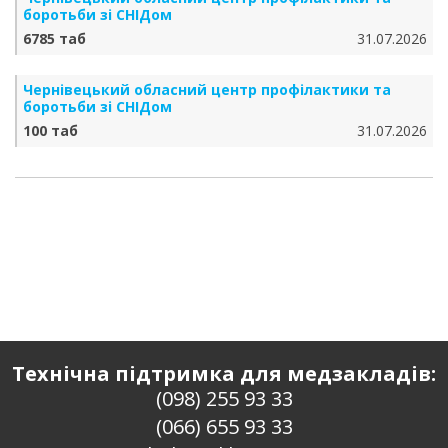
боротьби зі СНІДом
6785 таб
31.07.2026
Чернівецький обласний центр профілактики та
боротьби зі СНІДом
100 таб
31.07.2026
Технічна підтримка для медзакладів:
(098) 255 93 33
(066) 655 93 33