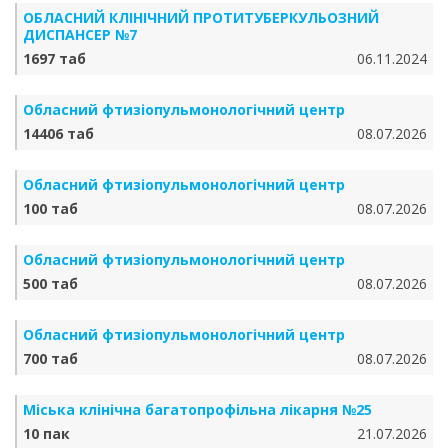
ОБЛАСНИЙ КЛІНІЧНИЙ ПРОТИТУБЕРКУЛЬОЗНИЙ
ДИСПАНСЕР №7
1697 таб
06.11.2024
Обласний фтизіопульмонологічний центр
14406 таб
08.07.2026
Обласний фтизіопульмонологічний центр
100 таб
08.07.2026
Обласний фтизіопульмонологічний центр
500 таб
08.07.2026
Обласний фтизіопульмонологічний центр
700 таб
08.07.2026
Міська клінічна багатопрофільна лікарня №25
10 пак
21.07.2026