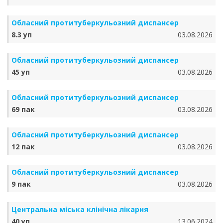
Обласний протитуберкульозний диспансер
8.3 уп
03.08.2026
Обласний протитуберкульозний диспансер
45 уп
03.08.2026
Обласний протитуберкульозний диспансер
69 пак
03.08.2026
Обласний протитуберкульозний диспансер
12 пак
03.08.2026
Обласний протитуберкульозний диспансер
9 пак
03.08.2026
Центральна міська клінічна лікарня
40 уп
13.06.2024