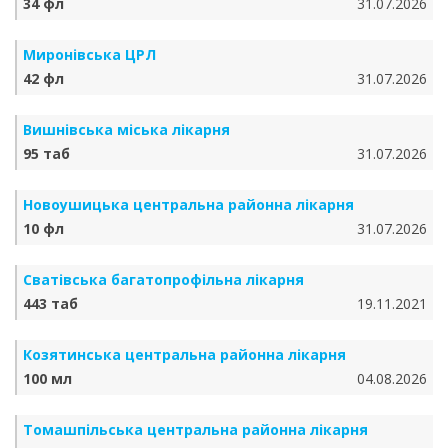
34 фл
31.07.2026
Миронівська ЦРЛ
42 фл
31.07.2026
Вишнівська міська лікарня
95 таб
31.07.2026
Новоушицька центральна районна лікарня
10 фл
31.07.2026
Сватівська багатопрофільна лікарня
443 таб
19.11.2021
Козятинська центральна районна лікарня
100 мл
04.08.2026
Томашпільська центральна районна лікарня