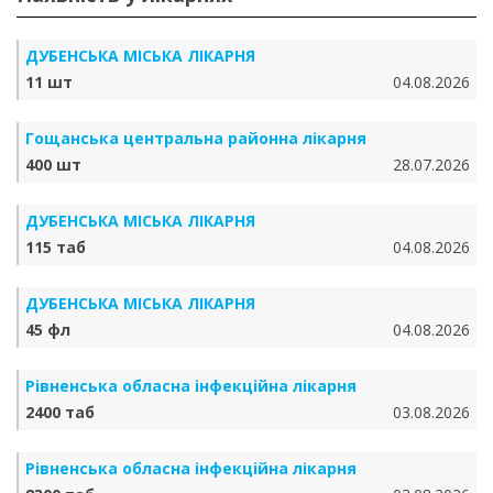
ДУБЕНСЬКА МІСЬКА ЛІКАРНЯ
11 шт
04.08.2026
Гощанська центральна районна лікарня
400 шт
28.07.2026
ДУБЕНСЬКА МІСЬКА ЛІКАРНЯ
115 таб
04.08.2026
ДУБЕНСЬКА МІСЬКА ЛІКАРНЯ
45 фл
04.08.2026
Рівненська обласна інфекційна лікарня
2400 таб
03.08.2026
Рівненська обласна інфекційна лікарня