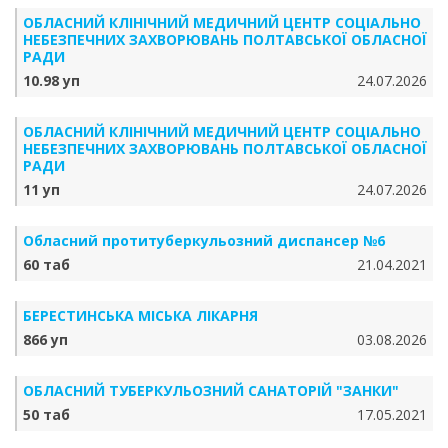
ОБЛАСНИЙ КЛІНІЧНИЙ МЕДИЧНИЙ ЦЕНТР СОЦІАЛЬНО
НЕБЕЗПЕЧНИХ ЗАХВОРЮВАНЬ ПОЛТАВСЬКОЇ ОБЛАСНОЇ
РАДИ
10.98 уп
24.07.2026
ОБЛАСНИЙ КЛІНІЧНИЙ МЕДИЧНИЙ ЦЕНТР СОЦІАЛЬНО
НЕБЕЗПЕЧНИХ ЗАХВОРЮВАНЬ ПОЛТАВСЬКОЇ ОБЛАСНОЇ
РАДИ
11 уп
24.07.2026
Обласний протитуберкульозний диспансер №6
60 таб
21.04.2021
БЕРЕСТИНСЬКА МІСЬКА ЛІКАРНЯ
866 уп
03.08.2026
ОБЛАСНИЙ ТУБЕРКУЛЬОЗНИЙ САНАТОРІЙ "ЗАНКИ"
50 таб
17.05.2021