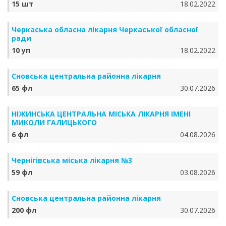
15 шт
18.02.2022
Черкаська обласна лікарня Черкаської обласної
ради
10 уп
18.02.2022
Сновська центральна районна лікарня
65 фл
30.07.2026
НІЖИНСЬКА ЦЕНТРАЛЬНА МІСЬКА ЛІКАРНЯ ІМЕНІ
МИКОЛИ ГАЛИЦЬКОГО
6 фл
04.08.2026
Чернігівська міська лікарня №3
59 фл
03.08.2026
Сновська центральна районна лікарня
200 фл
30.07.2026