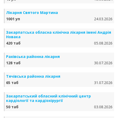
Лікарня Святого Мартина
1001 уп
24.03.2026
Закарпатська обласна клінічна лікарня імені Андрія
Новака
420 таб
05.08.2026
Рахівська районна лікарня
128 таб
30.07.2026
Тячівська районна лікарня
65 таб
31.07.2026
Закарпатський обласний клінічний центр
кардіології та кардіохірургії
50 таб
03.08.2026