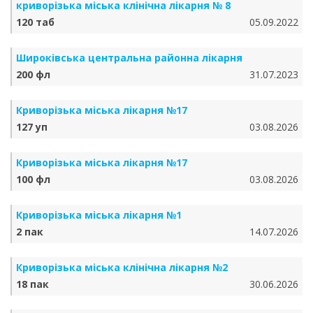
криворізька міська клінічна лікарня № 8
120 таб
05.09.2022
Широківська центральна районна лікарня
200 фл
31.07.2023
Криворізька міська лікарня №17
127 уп
03.08.2026
Криворізька міська лікарня №17
100 фл
03.08.2026
Криворізька міська лікарня №1
2 пак
14.07.2026
Криворізька міська клінічна лікарня №2
18 пак
30.06.2026