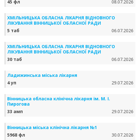
45 фл
08.07.2026
ХМІЛЬНИЦЬКА ОБЛАСНА ЛІКАРНЯ ВІДНОВНОГО
ЛІКУВАННЯ ВІННИЦЬКОЇ ОБЛАСНОЇ РАДИ
5 таб
06.07.2026
ХМІЛЬНИЦЬКА ОБЛАСНА ЛІКАРНЯ ВІДНОВНОГО
ЛІКУВАННЯ ВІННИЦЬКОЇ ОБЛАСНОЇ РАДИ
30 таб
06.07.2026
Ладижинська міська лікарня
4 уп
29.07.2026
Вінницька обласна клінічна лікарня ім. М. І.
Пирогова
33 амп
29.07.2026
Вінницька міська клінічна лікарня №1
5968 фл
30.07.2026