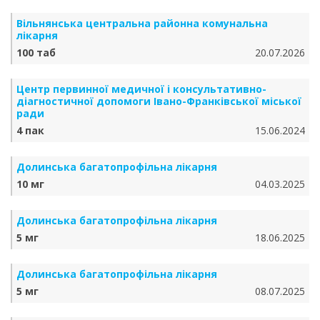
Вільнянська центральна районна комунальна
лікарня
100 таб
20.07.2026
Центр первинної медичної і консультативно-
діагностичної допомоги Івано-Франківської міської
ради
4 пак
15.06.2024
Долинська багатопрофільна лікарня
10 мг
04.03.2025
Долинська багатопрофільна лікарня
5 мг
18.06.2025
Долинська багатопрофільна лікарня
5 мг
08.07.2025