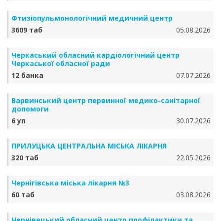
Фтизіопульмонологічний медичний центр
3609 таб
05.08.2026
Черкаський обласний кардіологічний центр
Черкаської обласної ради
12 банка
07.07.2026
Варвинський центр первинної медико-санітарної
допомоги
6 уп
30.07.2026
ПРИЛУЦЬКА ЦЕНТРАЛЬНА МІСЬКА ЛІКАРНЯ
320 таб
22.05.2026
Чернігівська міська лікарня №3
60 таб
03.08.2026
Чернівецький обласний центр профілактики та