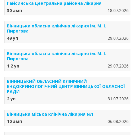
Гайсинська центральна районна лікарня
30 амп
18.07.2026
Вінницька обласна клінічна лікарня ім. М. І.
Пирогова
49 уп
29.07.2026
Вінницька обласна клінічна лікарня ім. М. І.
Пирогова
1.2 уп
29.07.2026
ВІННИЦЬКИЙ ОБЛАСНИЙ КЛІНІЧНИЙ
ЕНДОКРИНОЛОГІЧНИЙ ЦЕНТР ВІННИЦЬКОЇ ОБЛАСНОЇ
РАДИ
2 уп
31.07.2026
Вінницька міська клінічна лікарня №1
10 амп
06.08.2026