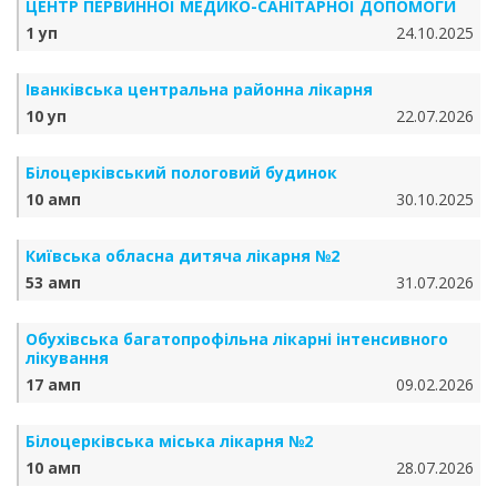
ЦЕНТР ПЕРВИННОЇ МЕДИКО-САНІТАРНОЇ ДОПОМОГИ
1 уп
24.10.2025
Іванківська центральна районна лікарня
10 уп
22.07.2026
Білоцерківський пологовий будинок
10 амп
30.10.2025
Київська обласна дитяча лікарня №2
53 амп
31.07.2026
Обухівська багатопрофільна лікарні інтенсивного
лікування
17 амп
09.02.2026
Білоцерківська міська лікарня №2
10 амп
28.07.2026