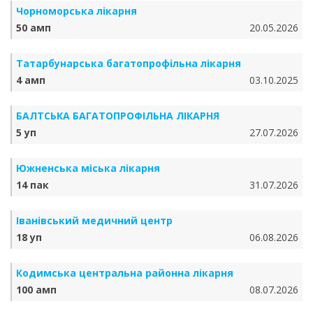
Чорноморська лікарня
50 амп
20.05.2026
Татарбунарська багатопрофільна лікарня
4 амп
03.10.2025
БАЛТСЬКА БАГАТОПРОФІЛЬНА ЛІКАРНЯ
5 уп
27.07.2026
Южненська міська лікарня
14 пак
31.07.2026
Іванівський медичний центр
18 уп
06.08.2026
Кодимська центральна районна лікарня
100 амп
08.07.2026