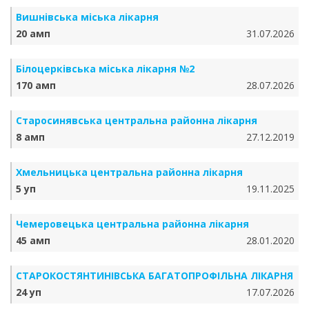
Вишнівська міська лікарня
20 амп
31.07.2026
Білоцерківська міська лікарня №2
170 амп
28.07.2026
Старосинявська центральна районна лікарня
8 амп
27.12.2019
Хмельницька центральна районна лікарня
5 уп
19.11.2025
Чемеровецька центральна районна лікарня
45 амп
28.01.2020
СТАРОКОСТЯНТИНІВСЬКА БАГАТОПРОФІЛЬНА ЛІКАРНЯ
24 уп
17.07.2026