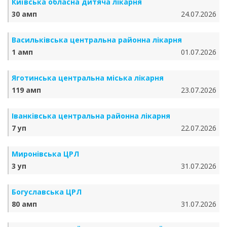
Київська обласна дитяча лікарня
30 амп
24.07.2026
Васильківська центральна районна лікарня
1 амп
01.07.2026
Яготинська центральна міська лікарня
119 амп
23.07.2026
Іванківська центральна районна лікарня
7 уп
22.07.2026
Миронівська ЦРЛ
3 уп
31.07.2026
Богуславська ЦРЛ
80 амп
31.07.2026