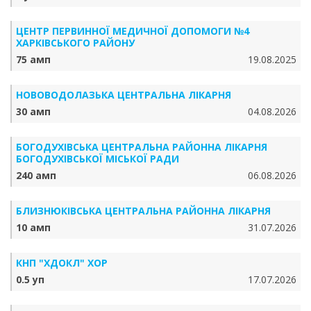
ЦЕНТР ПЕРВИННОЇ МЕДИЧНОЇ ДОПОМОГИ №4
ХАРКІВСЬКОГО РАЙОНУ
75 амп
19.08.2025
НОВОВОДОЛАЗЬКА ЦЕНТРАЛЬНА ЛІКАРНЯ
30 амп
04.08.2026
БОГОДУХІВСЬКА ЦЕНТРАЛЬНА РАЙОННА ЛІКАРНЯ
БОГОДУХІВСЬКОЇ МІСЬКОЇ РАДИ
240 амп
06.08.2026
БЛИЗНЮКІВСЬКА ЦЕНТРАЛЬНА РАЙОННА ЛІКАРНЯ
10 амп
31.07.2026
КНП "ХДОКЛ" ХОР
0.5 уп
17.07.2026