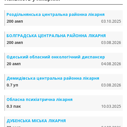
Роздільнянська центральна районна лікарня
200 амп
03.10.2025
БОЛГРАДСЬКА ЦЕНТРАЛЬНА РАЙОННА ЛІКАРНЯ
200 амп
03.08.2026
Одеський обласний онкологічний диспансер
20 амп
04.08.2026
Демидівська центральна районна лікарня
0.7 уп
03.08.2026
Обласна психіатрична лікарня
0.3 пак
10.03.2025
ДУБЕНСЬКА МІСЬКА ЛІКАРНЯ