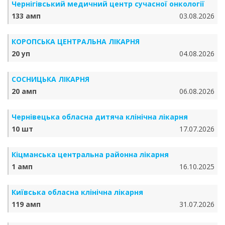
Чернігівський медичний центр сучасної онкології
133 амп
03.08.2026
КОРОПСЬКА ЦЕНТРАЛЬНА ЛІКАРНЯ
20 уп
04.08.2026
СОСНИЦЬКА ЛІКАРНЯ
20 амп
06.08.2026
Чернівецька обласна дитяча клінічна лікарня
10 шт
17.07.2026
Кіцманська центральна районна лікарня
1 амп
16.10.2025
Київська обласна клінічна лікарня
119 амп
31.07.2026