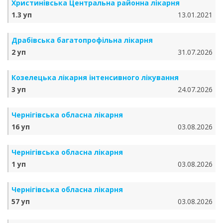
Христинівська Центральна районна лікарня
1.3 уп
13.01.2021
Драбівська багатопрофільна лікарня
2 уп
31.07.2026
Козелецька лікарня інтенсивного лікування
3 уп
24.07.2026
Чернігівська обласна лікарня
16 уп
03.08.2026
Чернігівська обласна лікарня
1 уп
03.08.2026
Чернігівська обласна лікарня
57 уп
03.08.2026