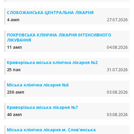
СЛОБОЖАНСЬКА ЦЕНТРАЛЬНА ЛІКАРНЯ
4 амп
27.07.2026
ПОКРОВСЬКА КЛІНІЧНА ЛІКАРНЯ ІНТЕНСИВНОГО
ЛІКУВАННЯ
11 амп
04.08.2026
Криворізька міська клінічна лікарня №2
25 пак
31.07.2026
Міська клінічна лікарня №6
230 амп
03.08.2026
Криворізька міська лікарня №7
40 амп
03.08.2026
Міська клінічна лікарня м. Слов'янська