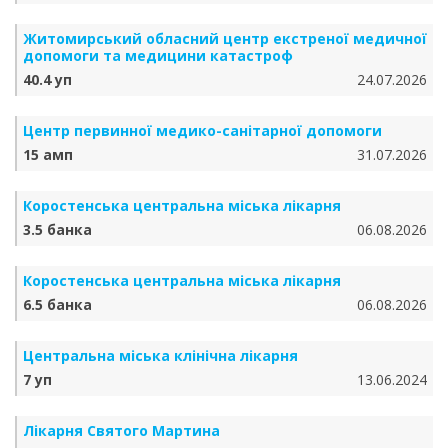
Житомирський обласний центр екстреної медичної
допомоги та медицини катастроф
40.4 уп
24.07.2026
Центр первинної медико-санітарної допомоги
15 амп
31.07.2026
Коростенська центральна міська лікарня
3.5 банка
06.08.2026
Коростенська центральна міська лікарня
6.5 банка
06.08.2026
Центральна міська клінічна лікарня
7 уп
13.06.2024
Лікарня Святого Мартина