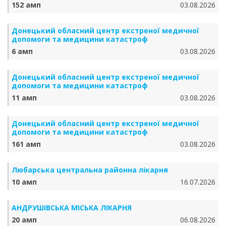
152 амп
03.08.2026
Донецький обласний центр екстреної медичної
допомоги та медицини катастроф
6 амп
03.08.2026
Донецький обласний центр екстреної медичної
допомоги та медицини катастроф
11 амп
03.08.2026
Донецький обласний центр екстреної медичної
допомоги та медицини катастроф
161 амп
03.08.2026
Любарська центральна районна лікарня
10 амп
16.07.2026
АНДРУШІВСЬКА МІСЬКА ЛІКАРНЯ
20 амп
06.08.2026