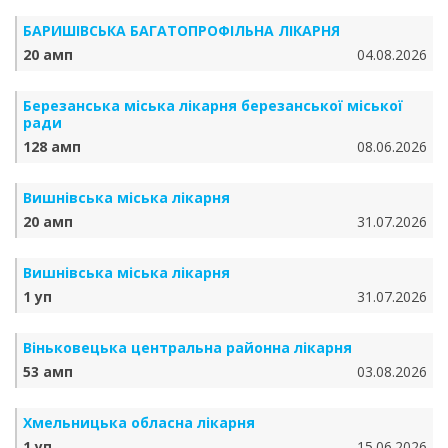
БАРИШІВСЬКА БАГАТОПРОФІЛЬНА ЛІКАРНЯ
20 амп
04.08.2026
Березанська міська лікарня березанської міської
ради
128 амп
08.06.2026
Вишнівська міська лікарня
20 амп
31.07.2026
Вишнівська міська лікарня
1 уп
31.07.2026
Віньковецька центральна районна лікарня
53 амп
03.08.2026
Хмельницька обласна лікарня
1 уп
15.06.2026