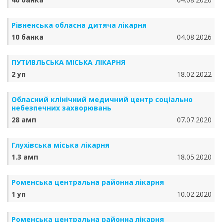
Рівненська обласна дитяча лікарня
10 банка
04.08.2026
ПУТИВЛЬСЬКА МІСЬКА ЛІКАРНЯ
2 уп
18.02.2022
Обласний клінічний медичний центр соціально
небезпечних захворювань
28 амп
07.07.2020
Глухівська міська лікарня
1.3 амп
18.05.2020
Роменська центральна районна лікарня
1 уп
10.02.2020
Роменська центральна районна лікарня