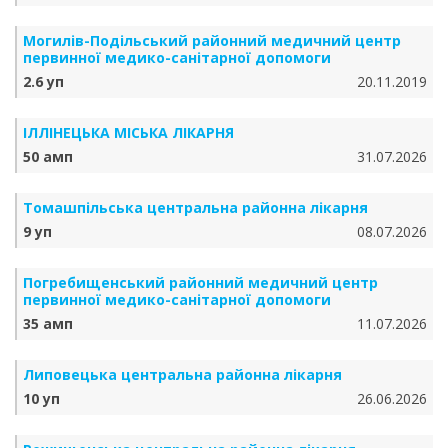
Могилів-Подільський районний медичний центр
первинної медико-санітарної допомоги
2.6 уп
20.11.2019
ІЛЛІНЕЦЬКА МІСЬКА ЛІКАРНЯ
50 амп
31.07.2026
Томашпільська центральна районна лікарня
9 уп
08.07.2026
Погребищенський районний медичний центр
первинної медико-санітарної допомоги
35 амп
11.07.2026
Липовецька центральна районна лікарня
10 уп
26.06.2026