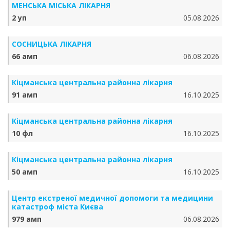
МЕНСЬКА МІСЬКА ЛІКАРНЯ
2 уп
05.08.2026
СОСНИЦЬКА ЛІКАРНЯ
66 амп
06.08.2026
Кіцманська центральна районна лікарня
91 амп
16.10.2025
Кіцманська центральна районна лікарня
10 фл
16.10.2025
Кіцманська центральна районна лікарня
50 амп
16.10.2025
Центр екстреної медичної допомоги та медицини
катастроф міста Києва
979 амп
06.08.2026