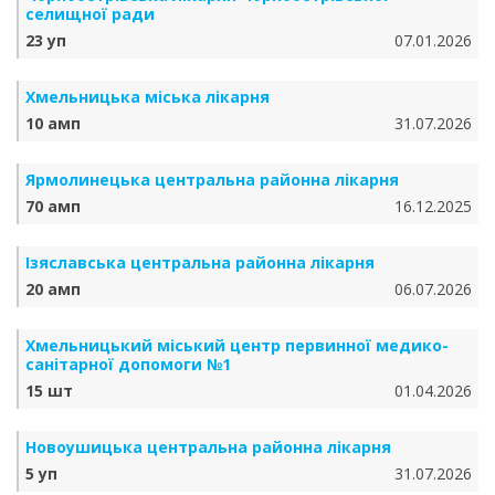
селищної ради
23 уп
07.01.2026
Хмельницька міська лікарня
10 амп
31.07.2026
Ярмолинецька центральна районна лікарня
70 амп
16.12.2025
Ізяславська центральна районна лікарня
20 амп
06.07.2026
Хмельницький міський центр первинної медико-
санітарної допомоги №1
15 шт
01.04.2026
Новоушицька центральна районна лікарня
5 уп
31.07.2026