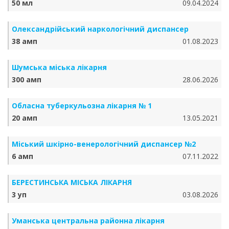
50 мл
09.04.2024
Олександрійський наркологічний диспансер
38 амп
01.08.2023
Шумська міська лікарня
300 амп
28.06.2026
Обласна туберкульозна лікарня № 1
20 амп
13.05.2021
Міський шкірно-венерологічний диспансер №2
6 амп
07.11.2022
БЕРЕСТИНСЬКА МІСЬКА ЛІКАРНЯ
3 уп
03.08.2026
Уманська центральна районна лікарня