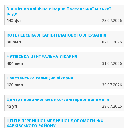
3-я міська клінічна лікарня Полтавської міської
ради
142 фл
23.07.2026
КОТЕЛЕВСЬКА ЛІКАРНЯ ПЛАНОВОГО ЛІКУВАННЯ
30 амп
02.01.2026
ЧУТІВСЬКА ЦЕНТРАЛЬНА ЛІКАРНЯ
404 амп
31.07.2026
Товстенська селищна лікарня
120 амп
30.07.2026
Центр первинної медико-санітарної допомоги
12 уп
28.07.2025
ЦЕНТР ПЕРВИННОЇ МЕДИЧНОЇ ДОПОМОГИ №4
ХАРКІВСЬКОГО РАЙОНУ