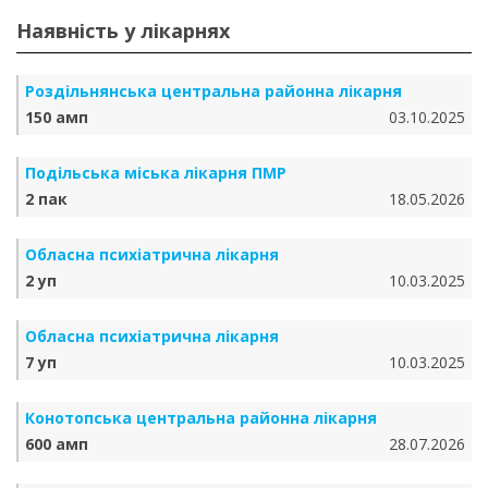
Наявність у лікарнях
Роздільнянська центральна районна лікарня
150 амп
03.10.2025
Подільська міська лікарня ПМР
2 пак
18.05.2026
Обласна психіатрична лікарня
2 уп
10.03.2025
Обласна психіатрична лікарня
7 уп
10.03.2025
Конотопська центральна районна лікарня
600 амп
28.07.2026