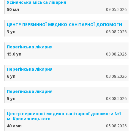
Ясінянська міська лікарня
50 мл
09.05.2026
ЦЕНТР ПЕРВИННОЇ МЕДИКО-САНІТАРНОЇ ДОПОМОГИ
3 уп
06.08.2026
Перегінська лікарня
15.6 уп
03.08.2026
Перегінська лікарня
6 уп
03.08.2026
Перегінська лікарня
5 уп
03.08.2026
Центр первинної медико-санітарної допомоги №1
м. Кропивницького
40 амп
05.08.2026