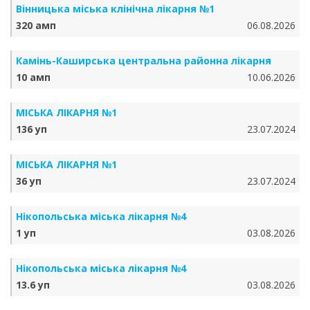
Вінницька міська клінічна лікарня №1
320 амп
06.08.2026
Камінь-Каширська центральна районна лікарня
10 амп
10.06.2026
МІСЬКА ЛІКАРНЯ №1
136 уп
23.07.2024
МІСЬКА ЛІКАРНЯ №1
36 уп
23.07.2024
Нікопольська міська лікарня №4
1 уп
03.08.2026
Нікопольська міська лікарня №4
13.6 уп
03.08.2026