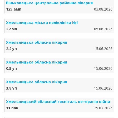
Віньковецька центральна районна лікарня
125 амп
03.08.2026
Хмельницька міська поліклініка №1
2 амп
05.06.2026
Хмельницька обласна лікарня
2.2 уп
15.06.2026
Хмельницька обласна лікарня
0.5 уп
15.06.2026
Хмельницька обласна лікарня
3.8 уп
15.06.2026
Хмельницький обласний госпіталь ветеранів війни
11 пак
29.07.2026