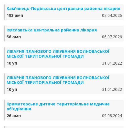
Кам'янець-Подільська центральна районна лікарня
193 амп
03.04.2026
Ізяславська центральна районна лікарня
56 амп
06.07.2026
ЛІКАРНЯ ПЛАНОВОГО ЛІКУВАННЯ ВОЛНОВАСЬКОЇ
МІСЬКОЇ ТЕРИТОРІАЛЬНОЇ ГРОМАДИ
10 уп
31.01.2022
ЛІКАРНЯ ПЛАНОВОГО ЛІКУВАННЯ ВОЛНОВАСЬКОЇ
МІСЬКОЇ ТЕРИТОРІАЛЬНОЇ ГРОМАДИ
10 уп
31.01.2022
Краматорське дитяче територіальне медичне
об'єднання
26 амп
09.08.2024