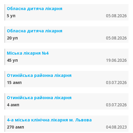
Обласна дитяча лікарня
5 уп
05.08.2026
Обласна дитяча лікарня
20 уп
05.08.2026
Міська лікарня №4
45 уп
19.06.2026
Отинійська районна лікарня
15 амп
03.07.2026
Отинійська районна лікарня
4 амп
03.07.2026
4-а міська клінічна лікарня м. Львова
270 амп
04.08.2023