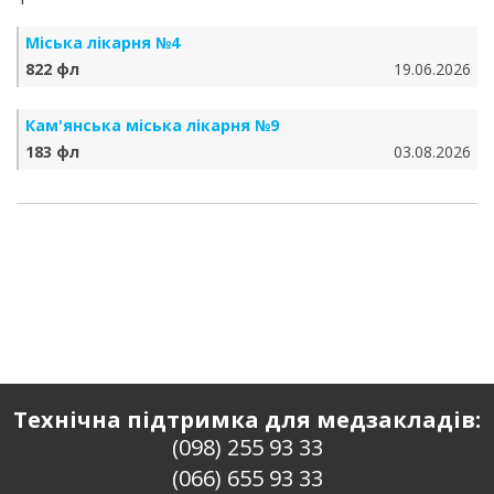
Міська лікарня №4
822 фл
19.06.2026
Кам'янська міська лікарня №9
183 фл
03.08.2026
Технічна підтримка для медзакладів:
(098) 255 93 33
(066) 655 93 33