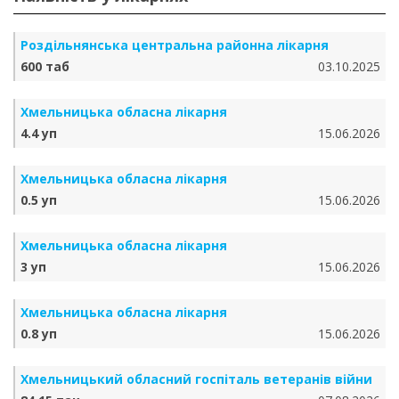
Роздільнянська центральна районна лікарня
600 таб
03.10.2025
Хмельницька обласна лікарня
4.4 уп
15.06.2026
Хмельницька обласна лікарня
0.5 уп
15.06.2026
Хмельницька обласна лікарня
3 уп
15.06.2026
Хмельницька обласна лікарня
0.8 уп
15.06.2026
Хмельницький обласний госпіталь ветеранів війни