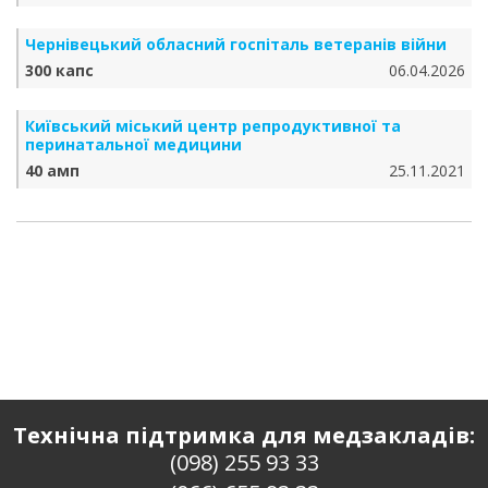
Чернівецький обласний госпіталь ветеранів війни
300 капс
06.04.2026
Київський міський центр репродуктивної та
перинатальної медицини
40 амп
25.11.2021
Технічна підтримка для медзакладів:
(098) 255 93 33