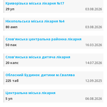
Криворізька міська лікарня №17
29 уп
03.08.2026
Нікопольська міська лікарня №4
80 амп
03.08.2026
Слов'янська центральна районна лікарня
50 пак
16.03.2026
Слов'янська міська дитяча лікарня
20 капс
14.07.2026
Обласний Будинок дитини м.Свалява
225 таб
12.09.2025
Центральна міська лікарня
5 уп
06.08.2026