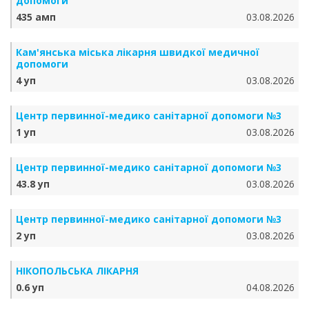
допомоги
435 амп
03.08.2026
Кам'янська міська лікарня швидкої медичної
допомоги
4 уп
03.08.2026
Центр первинної-медико санітарної допомоги №3
1 уп
03.08.2026
Центр первинної-медико санітарної допомоги №3
43.8 уп
03.08.2026
Центр первинної-медико санітарної допомоги №3
2 уп
03.08.2026
НІКОПОЛЬСЬКА ЛІКАРНЯ
0.6 уп
04.08.2026