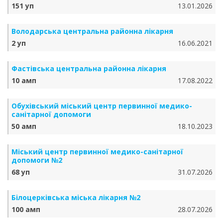
151 уп
13.01.2026
Володарська центральна районна лікарня
2 уп
16.06.2021
Фастівська центральна районна лікарня
10 амп
17.08.2022
Обухівський міський центр первинної медико-
санітарної допомоги
50 амп
18.10.2023
Міський центр первинної медико-санітарної
допомоги №2
68 уп
31.07.2026
Білоцерківська міська лікарня №2
100 амп
28.07.2026