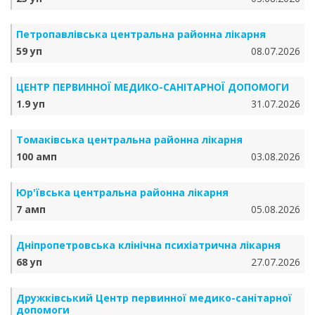
Петропавлівська центральна районна лікарня
59 уп
08.07.2026
ЦЕНТР ПЕРВИННОЇ МЕДИКО-САНІТАРНОЇ ДОПОМОГИ
1.9 уп
31.07.2026
Томаківська центральна районна лікарня
100 амп
03.08.2026
Юр'ївська центральна районна лікарня
7 амп
05.08.2026
Дніпропетровська клінічна психіатрична лікарня
68 уп
27.07.2026
Дружківський Центр первинної медико-санітарної
допомоги