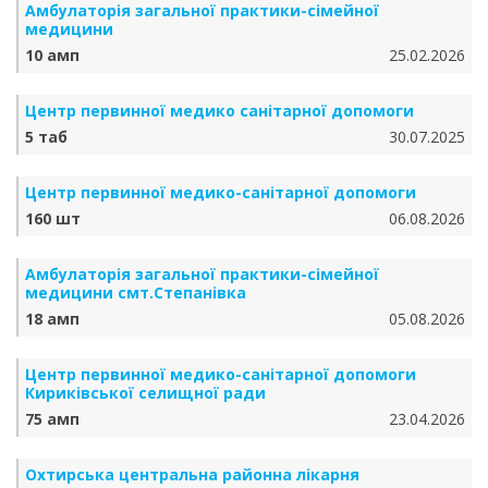
Амбулаторія загальної практики-сімейної
медицини
10 амп
25.02.2026
Центр первинної медико санітарної допомоги
5 таб
30.07.2025
Центр первинної медико-санітарної допомоги
160 шт
06.08.2026
Амбулаторія загальної практики-сімейної
медицини смт.Степанівка
18 амп
05.08.2026
Центр первинної медико-санітарної допомоги
Кириківської селищної ради
75 амп
23.04.2026
Охтирська центральна районна лікарня