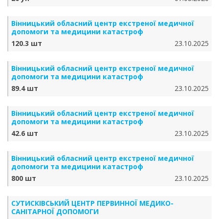
Вінницький обласний центр екстреної медичної
допомоги та медицини катастроф
120.3 шт
23.10.2025
Вінницький обласний центр екстреної медичної
допомоги та медицини катастроф
89.4 шт
23.10.2025
Вінницький обласний центр екстреної медичної
допомоги та медицини катастроф
42.6 шт
23.10.2025
Вінницький обласний центр екстреної медичної
допомоги та медицини катастроф
800 шт
23.10.2025
СУТИСКІВСЬКИЙ ЦЕНТР ПЕРВИННОЇ МЕДИКО-
САНІТАРНОЇ ДОПОМОГИ