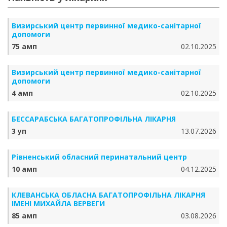
Визирський центр первинної медико-санітарної
допомоги
75 амп
02.10.2025
Визирський центр первинної медико-санітарної
допомоги
4 амп
02.10.2025
БЕССАРАБСЬКА БАГАТОПРОФІЛЬНА ЛІКАРНЯ
3 уп
13.07.2026
Рівненський обласний перинатальний центр
10 амп
04.12.2025
КЛЕВАНСЬКА ОБЛАСНА БАГАТОПРОФІЛЬНА ЛІКАРНЯ
ІМЕНІ МИХАЙЛА ВЕРВЕГИ
85 амп
03.08.2026