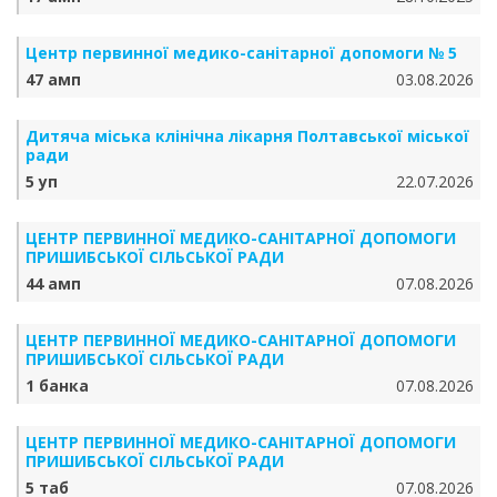
Центр первинної медико-санітарної допомоги № 5
47 амп
03.08.2026
Дитяча міська клінічна лікарня Полтавської міської
ради
5 уп
22.07.2026
ЦЕНТР ПЕРВИННОЇ МЕДИКО-САНІТАРНОЇ ДОПОМОГИ
ПРИШИБСЬКОЇ СІЛЬСЬКОЇ РАДИ
44 амп
07.08.2026
ЦЕНТР ПЕРВИННОЇ МЕДИКО-САНІТАРНОЇ ДОПОМОГИ
ПРИШИБСЬКОЇ СІЛЬСЬКОЇ РАДИ
1 банка
07.08.2026
ЦЕНТР ПЕРВИННОЇ МЕДИКО-САНІТАРНОЇ ДОПОМОГИ
ПРИШИБСЬКОЇ СІЛЬСЬКОЇ РАДИ
5 таб
07.08.2026