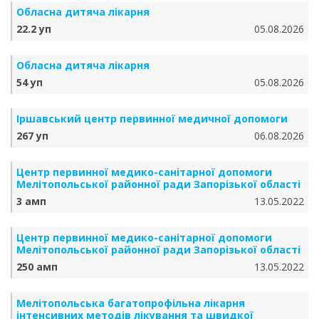
Обласна дитяча лікарня
22.2 уп
05.08.2026
Обласна дитяча лікарня
54 уп
05.08.2026
Іршавський центр первинної медичної допомоги
267 уп
06.08.2026
Центр первинної медико-санітарної допомоги
Мелітопольської районної ради Запорізької області
3 амп
13.05.2022
Центр первинної медико-санітарної допомоги
Мелітопольської районної ради Запорізької області
250 амп
13.05.2022
Мелітопольська багатопрофільна лікарня
інтенсивних методів лікування та швидкої