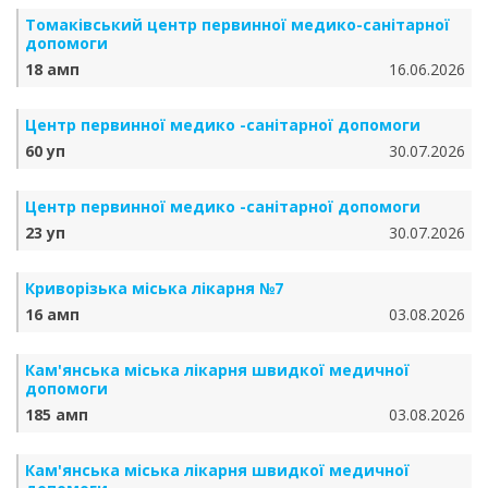
Томаківський центр первинної медико-санітарної
допомоги
18 амп
16.06.2026
Центр первинної медико -санітарної допомоги
60 уп
30.07.2026
Центр первинної медико -санітарної допомоги
23 уп
30.07.2026
Криворізька міська лікарня №7
16 амп
03.08.2026
Кам'янська міська лікарня швидкої медичної
допомоги
185 амп
03.08.2026
Кам'янська міська лікарня швидкої медичної