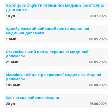
ПОЛИЦЬКИЙ ЦЕНТР ПЕРВИННОЇ МЕДИКО-САНІТАРНОЇ
ДОПОМОГИ
10 уп
28.07.2026
Здолбунівський районний центр первинної
медичної допомоги
1 амп
08.05.2026
Старосільський центр первинної медичної
допомоги
21 амп
08.05.2026
Млинівський центр первинної медико-санітарної
допомоги
185 амп
06.08.2026
Клесівська районна лікарня
20 уп
26.06.2025