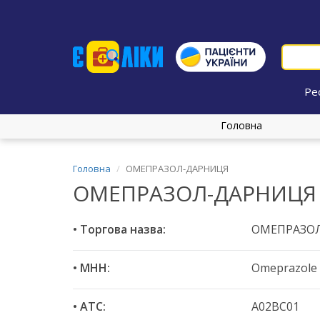
Ре
Головна
Головна
ОМЕПРАЗОЛ-ДАРНИЦЯ
ОМЕПРАЗОЛ-ДАРНИЦЯ
• Торгова назва:
ОМЕПРАЗО
• МНН:
Omeprazole
• ATC:
A02BC01