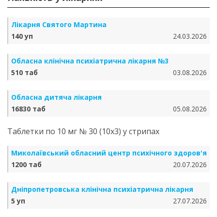
Лікарня Святого Мартина
140 уп
24.03.2026
Обласна клінічна психіатрична лікарня №3
510 таб
03.08.2026
Обласна дитяча лікарня
16830 таб
05.08.2026
Таблетки по 10 мг № 30 (10х3) у стрипах
Миколаївський обласний центр психічного здоров'я
1200 таб
20.07.2026
Дніпропетровська клінічна психіатрична лікарня
5 уп
27.07.2026