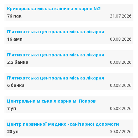
Криворізька міська клінічна лікарня №2
76 пак
31.07.2026
П'ятихатська центральна міська лікарня
16 амп
03.08.2026
П'ятихатська центральна міська лікарня
2.2 банка
03.08.2026
П'ятихатська центральна міська лікарня
6 банка
03.08.2026
Центральна міська лікарня м. Покров
7 уп
06.08.2026
Центр первинної медико -санітарної допомоги
20 уп
30.07.2026