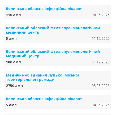
Волинська обласна інфекційна лікарня
110 амп
04.06.2026
Волинський обласний фтизіопульмонологічний
медичний центр
5 амп
11.12.2025
Волинський обласний фтизіопульмонологічний
медичний центр
100 амп
11.12.2025
Медичне об'єднання Луцької міської
територіальної громади
2750 амп
03.08.2026
Волинська обласна інфекційна лікарня
5 амп
04.06.2026