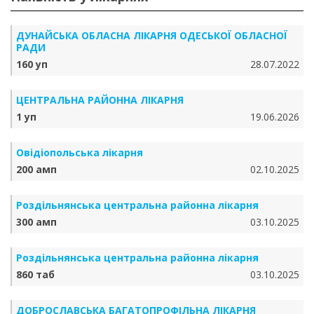
ДУНАЙСЬКА ОБЛАСНА ЛІКАРНЯ ОДЕСЬКОЇ ОБЛАСНОЇ
РАДИ
160 уп
28.07.2022
ЦЕНТРАЛЬНА РАЙОННА ЛІКАРНЯ
1 уп
19.06.2026
Овідіопольська лікарня
200 амп
02.10.2025
Роздільнянська центральна районна лікарня
300 амп
03.10.2025
Роздільнянська центральна районна лікарня
860 таб
03.10.2025
ДОБРОСЛАВСЬКА БАГАТОПРОФІЛЬНА ЛІКАРНЯ