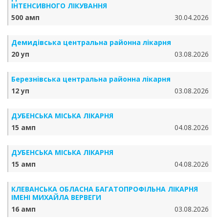
ІНТЕНСИВНОГО ЛІКУВАННЯ
500 амп
30.04.2026
Демидівська центральна районна лікарня
20 уп
03.08.2026
Березнівська центральна районна лікарня
12 уп
03.08.2026
ДУБЕНСЬКА МІСЬКА ЛІКАРНЯ
15 амп
04.08.2026
ДУБЕНСЬКА МІСЬКА ЛІКАРНЯ
15 амп
04.08.2026
КЛЕВАНСЬКА ОБЛАСНА БАГАТОПРОФІЛЬНА ЛІКАРНЯ
ІМЕНІ МИХАЙЛА ВЕРВЕГИ
16 амп
03.08.2026