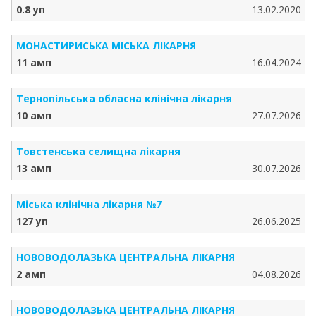
0.8 уп
13.02.2020
МОНАСТИРИСЬКА МІСЬКА ЛІКАРНЯ
11 амп
16.04.2024
Тернопільська обласна клінічна лікарня
10 амп
27.07.2026
Товстенська селищна лікарня
13 амп
30.07.2026
Міська клінічна лікарня №7
127 уп
26.06.2025
НОВОВОДОЛАЗЬКА ЦЕНТРАЛЬНА ЛІКАРНЯ
2 амп
04.08.2026
НОВОВОДОЛАЗЬКА ЦЕНТРАЛЬНА ЛІКАРНЯ