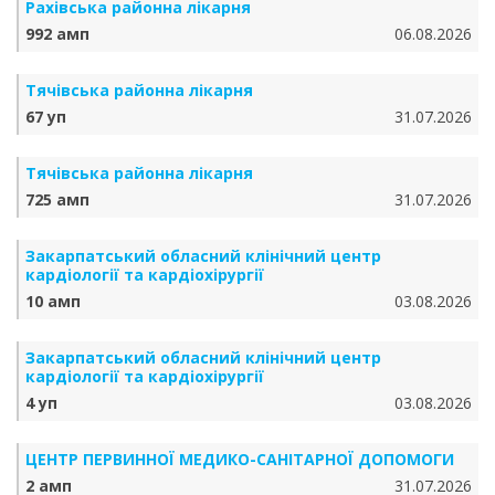
Рахівська районна лікарня
992 амп
06.08.2026
Тячівська районна лікарня
67 уп
31.07.2026
Тячівська районна лікарня
725 амп
31.07.2026
Закарпатський обласний клінічний центр
кардіології та кардіохірургії
10 амп
03.08.2026
Закарпатський обласний клінічний центр
кардіології та кардіохірургії
4 уп
03.08.2026
ЦЕНТР ПЕРВИННОЇ МЕДИКО-САНІТАРНОЇ ДОПОМОГИ
2 амп
31.07.2026