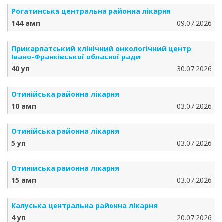
Рогатинська центральна районна лікарня
144 амп
09.07.2026
Прикарпатський клінічний онкологічний центр
Івано-Франківської обласної ради
40 уп
30.07.2026
Отинійська районна лікарня
10 амп
03.07.2026
Отинійська районна лікарня
5 уп
03.07.2026
Отинійська районна лікарня
15 амп
03.07.2026
Калуська центральна районна лікарня
4 уп
20.07.2026