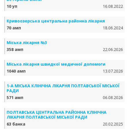
10 уп
16.08.2022
Кривоозерська центральна районна лікарня
70 амп
18.06.2024
Міська лікарня №3
358 амп
22.06.2026
Міська лікарня швидкої медичної допомоги
1040 амп
13.07.2026
1-А МІСЬКА КЛІНІЧНА ЛІКАРНЯ ПОЛТАВСЬКОЇ МІСЬКОЇ
РАДИ
571 амп
06.08.2026
ПОЛТАВСЬКА ЦЕНТРАЛЬНА РАЙОННА КЛІНІЧНА
ЛІКАРНЯ ПОЛТАВСЬКОЇ МІСЬКОЇ РАДИ
63 банка
20.02.2025