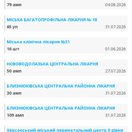
79 амп
04.08.2026
МІСЬКА БАГАТОПРОФІЛЬНА ЛІКАРНЯ № 18
65 уп
31.07.2026
Міська клінічна лікарня №31
16 шт
01.06.2026
НОВОВОДОЛАЗЬКА ЦЕНТРАЛЬНА ЛІКАРНЯ
50 амп
27.07.2026
БЛИЗНЮКІВСЬКА ЦЕНТРАЛЬНА РАЙОННА ЛІКАРНЯ
30 амп
31.07.2026
БЛИЗНЮКІВСЬКА ЦЕНТРАЛЬНА РАЙОННА ЛІКАРНЯ
109 амп
31.07.2026
Херсонський міський перинатальний центр ІІ рівня