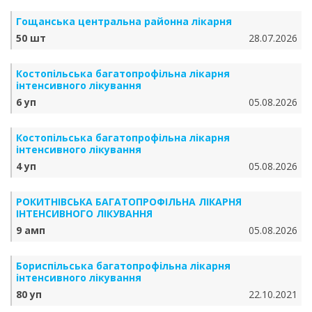
Гощанська центральна районна лікарня
50 шт
28.07.2026
Костопільська багатопрофільна лікарня
інтенсивного лікування
6 уп
05.08.2026
Костопільська багатопрофільна лікарня
інтенсивного лікування
4 уп
05.08.2026
РОКИТНІВСЬКА БАГАТОПРОФІЛЬНА ЛІКАРНЯ
ІНТЕНСИВНОГО ЛІКУВАННЯ
9 амп
05.08.2026
Бориспільська багатопрофільна лікарня
інтенсивного лікування
80 уп
22.10.2021