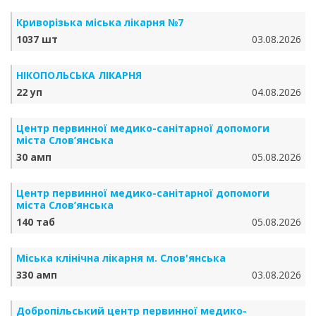
Криворізька міська лікарня №7
1037 шт
03.08.2026
НІКОПОЛЬСЬКА ЛІКАРНЯ
22 уп
04.08.2026
Центр первинної медико-санітарної допомоги
міста Слов’янська
30 амп
05.08.2026
Центр первинної медико-санітарної допомоги
міста Слов’янська
140 таб
05.08.2026
Міська клінічна лікарня м. Слов'янська
330 амп
03.08.2026
Добропільський центр первинної медико-