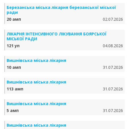
Березанська міська лікарня березанської міської
ради
20 амп
02.07.2026
ЛІКАРНЯ ІНТЕНСИВНОГО ЛІКУВАННЯ БОЯРСЬКОЇ
МІСЬКОЇ РАДИ
121 уп
04.08.2026
Вишнівська міська лікарня
10 амп
31.07.2026
Вишнівська міська лікарня
113 амп
31.07.2026
Вишнівська міська лікарня
5 амп
31.07.2026
Вишнівська міська лікарня