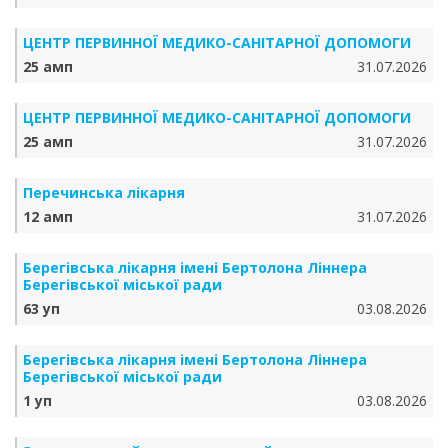
ЦЕНТР ПЕРВИННОЇ МЕДИКО-САНІТАРНОЇ ДОПОМОГИ
25 амп
31.07.2026
ЦЕНТР ПЕРВИННОЇ МЕДИКО-САНІТАРНОЇ ДОПОМОГИ
25 амп
31.07.2026
Перечинська лікарня
12 амп
31.07.2026
Берегівська лікарня імені Бертолона Ліннера
Берегівської міської ради
63 уп
03.08.2026
Берегівська лікарня імені Бертолона Ліннера
Берегівської міської ради
1 уп
03.08.2026