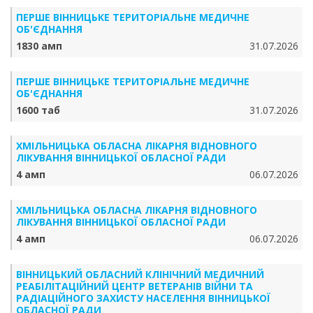
ПЕРШЕ ВІННИЦЬКЕ ТЕРИТОРІАЛЬНЕ МЕДИЧНЕ
ОБ'ЄДНАННЯ
1830 амп
31.07.2026
ПЕРШЕ ВІННИЦЬКЕ ТЕРИТОРІАЛЬНЕ МЕДИЧНЕ
ОБ'ЄДНАННЯ
1600 таб
31.07.2026
ХМІЛЬНИЦЬКА ОБЛАСНА ЛІКАРНЯ ВІДНОВНОГО
ЛІКУВАННЯ ВІННИЦЬКОЇ ОБЛАСНОЇ РАДИ
4 амп
06.07.2026
ХМІЛЬНИЦЬКА ОБЛАСНА ЛІКАРНЯ ВІДНОВНОГО
ЛІКУВАННЯ ВІННИЦЬКОЇ ОБЛАСНОЇ РАДИ
4 амп
06.07.2026
ВІННИЦЬКИЙ ОБЛАСНИЙ КЛІНІЧНИЙ МЕДИЧНИЙ
РЕАБІЛІТАЦІЙНИЙ ЦЕНТР ВЕТЕРАНІВ ВІЙНИ ТА
РАДІАЦІЙНОГО ЗАХИСТУ НАСЕЛЕННЯ ВІННИЦЬКОЇ
ОБЛАСНОЇ РАДИ