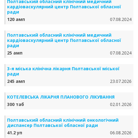
Полтавський обласний клінічний медичний
кардіоваскулярний центр Полтавської обласної
ради
120 амп
07.08.2024
Полтавський обласний клінічний медичний
кардіоваскулярний центр Полтавської обласної
ради
25 амп
07.08.2024
3-я міська клінічна лікарня Полтавської міської
ради
245 амп
23.07.2026
КОТЕЛЕВСЬКА ЛІКАРНЯ ПЛАНОВОГО ЛІКУВАННЯ
300 таб
02.01.2026
Полтавський обласний клінічний онкологічний
диспансер Полтавської обласної ради
41.2 уп
06.08.2026