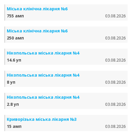
Міська клінічна лікарня №6
755 амп
03.08.2026
Міська клінічна лікарня №6
250 амп
03.08.2026
Нікопольська міська лікарня №4
14.6 уп
03.08.2026
Нікопольська міська лікарня №4
8 уп
03.08.2026
Нікопольська міська лікарня №4
2.8 уп
03.08.2026
Криворізька міська лікарня №3
15 амп
03.08.2026