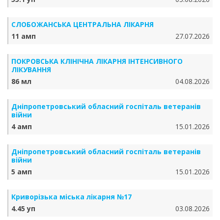
СЛОБОЖАНСЬКА ЦЕНТРАЛЬНА ЛІКАРНЯ
11 амп
27.07.2026
ПОКРОВСЬКА КЛІНІЧНА ЛІКАРНЯ ІНТЕНСИВНОГО
ЛІКУВАННЯ
86 мл
04.08.2026
Дніпропетровський обласний госпіталь ветеранів
війни
4 амп
15.01.2026
Дніпропетровський обласний госпіталь ветеранів
війни
5 амп
15.01.2026
Криворізька міська лікарня №17
4.45 уп
03.08.2026