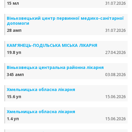
15 мл
31.07.2026
Віньковецький центр первинної медико-санітарної
допомоги
28 амп
31.07.2026
КАМ'ЯНЕЦЬ-ПОДІЛЬСЬКА МІСЬКА ЛІКАРНЯ
19.8 уп
27.04.2026
Віньковецька центральна районна лікарня
345 амп
03.08.2026
Хмельницька обласна лікарня
15.6 уп
15.06.2026
Хмельницька обласна лікарня
1.4 уп
15.06.2026