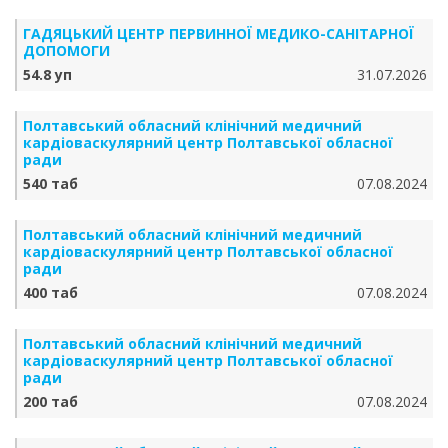
ГАДЯЦЬКИЙ ЦЕНТР ПЕРВИННОЇ МЕДИКО-САНІТАРНОЇ
ДОПОМОГИ
54.8 уп
31.07.2026
Полтавський обласний клінічний медичний
кардіоваскулярний центр Полтавської обласної
ради
540 таб
07.08.2024
Полтавський обласний клінічний медичний
кардіоваскулярний центр Полтавської обласної
ради
400 таб
07.08.2024
Полтавський обласний клінічний медичний
кардіоваскулярний центр Полтавської обласної
ради
200 таб
07.08.2024