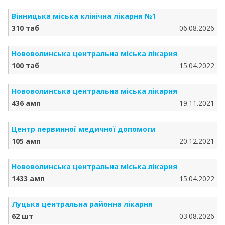
Вінницька міська клінічна лікарня №1
310 таб
06.08.2026
Нововолинська центральна міська лікарня
100 таб
15.04.2022
Нововолинська центральна міська лікарня
436 амп
19.11.2021
Центр первинної медичної допомоги
105 амп
20.12.2021
Нововолинська центральна міська лікарня
1433 амп
15.04.2022
Луцька центральна районна лікарня
62 шт
03.08.2026