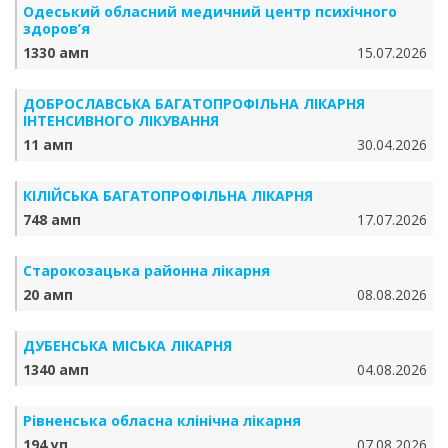
Одеський обласний медичний центр психічного
здоров’я
1330 амп
15.07.2026
ДОБРОСЛАВСЬКА БАГАТОПРОФІЛЬНА ЛІКАРНЯ
ІНТЕНСИВНОГО ЛІКУВАННЯ
11 амп
30.04.2026
КІЛІЙСЬКА БАГАТОПРОФІЛЬНА ЛІКАРНЯ
748 амп
17.07.2026
Старокозацька районна лікарня
20 амп
08.08.2026
ДУБЕНСЬКА МІСЬКА ЛІКАРНЯ
1340 амп
04.08.2026
Рівненська обласна клінічна лікарня
194 уп
07.08.2026