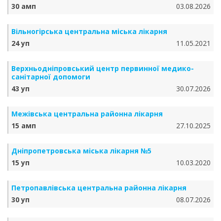
30 амп
03.08.2026
Вільногірська центральна міська лікарня
24 уп
11.05.2021
Верхньодніпровський центр первинної медико-
санітарної допомоги
43 уп
30.07.2026
Межівська центральна районна лікарня
15 амп
27.10.2025
Дніпропетровська міська лікарня №5
15 уп
10.03.2020
Петропавлівська центральна районна лікарня
30 уп
08.07.2026