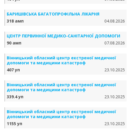
БАРИШІВСЬКА БАГАТОПРОФІЛЬНА ЛІКАРНЯ
318 амп
04.08.2026
ЦЕНТР ПЕРВИННОЇ МЕДИКО-САНІТАРНОЇ ДОПОМОГИ
90 амп
07.08.2026
Вінницький обласний центр екстреної медичної
допомоги та медицини катастроф
407 уп
23.10.2025
Вінницький обласний центр екстреної медичної
допомоги та медицини катастроф
339.4 уп
23.10.2025
Вінницький обласний центр екстреної медичної
допомоги та медицини катастроф
1155 уп
23.10.2025