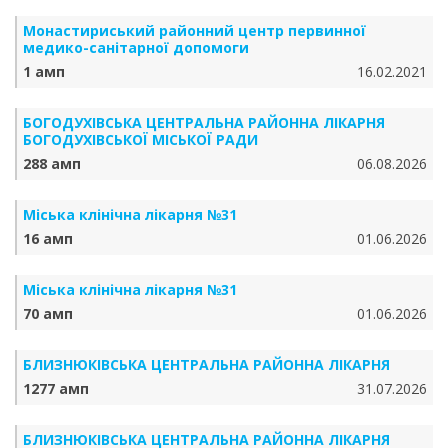
Монастириський районний центр первинної
медико-санітарної допомоги
1 амп
16.02.2021
БОГОДУХІВСЬКА ЦЕНТРАЛЬНА РАЙОННА ЛІКАРНЯ
БОГОДУХІВСЬКОЇ МІСЬКОЇ РАДИ
288 амп
06.08.2026
Міська клінічна лікарня №31
16 амп
01.06.2026
Міська клінічна лікарня №31
70 амп
01.06.2026
БЛИЗНЮКІВСЬКА ЦЕНТРАЛЬНА РАЙОННА ЛІКАРНЯ
1277 амп
31.07.2026
БЛИЗНЮКІВСЬКА ЦЕНТРАЛЬНА РАЙОННА ЛІКАРНЯ