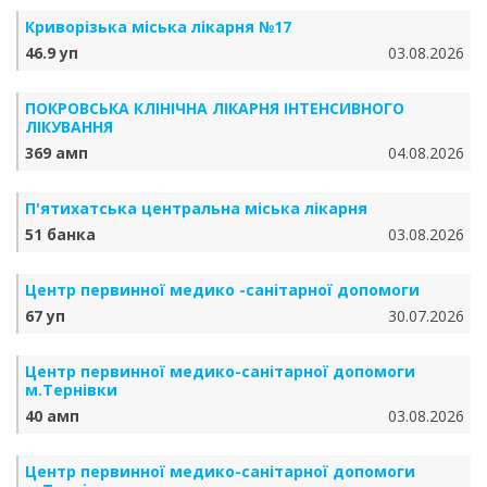
Криворізька міська лікарня №17
46.9 уп
03.08.2026
ПОКРОВСЬКА КЛІНІЧНА ЛІКАРНЯ ІНТЕНСИВНОГО
ЛІКУВАННЯ
369 амп
04.08.2026
П'ятихатська центральна міська лікарня
51 банка
03.08.2026
Центр первинної медико -санітарної допомоги
67 уп
30.07.2026
Центр первинної медико-санітарної допомоги
м.Тернівки
40 амп
03.08.2026
Центр первинної медико-санітарної допомоги