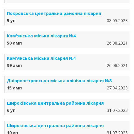
Покровська центральна районна лікарня
5 уп
08.05.2023
Кам'янська міська лікарня №4
50 амп
26.08.2021
Кам'янська міська лікарня №4
99 амп
26.08.2021
Дніпропетровська міська клінічна лікарня №8
15 амп
27.04.2023
Широківська центральна районна лікарня
6 уп
31.07.2023
Широківська центральна районна лікарня
10 уп
31.07.2023