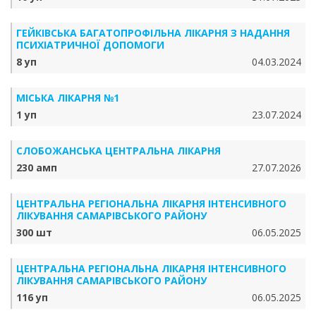
ГЕЙКІВСЬКА БАГАТОПРОФІЛЬНА ЛІКАРНЯ З НАДАННЯ
ПСИХІАТРИЧНОЇ ДОПОМОГИ
8 уп
04.03.2024
МІСЬКА ЛІКАРНЯ №1
1 уп
23.07.2024
СЛОБОЖАНСЬКА ЦЕНТРАЛЬНА ЛІКАРНЯ
230 амп
27.07.2026
ЦЕНТРАЛЬНА РЕГІОНАЛЬНА ЛІКАРНЯ ІНТЕНСИВНОГО
ЛІКУВАННЯ САМАРІВСЬКОГО РАЙОНУ
300 шт
06.05.2025
ЦЕНТРАЛЬНА РЕГІОНАЛЬНА ЛІКАРНЯ ІНТЕНСИВНОГО
ЛІКУВАННЯ САМАРІВСЬКОГО РАЙОНУ
116 уп
06.05.2025