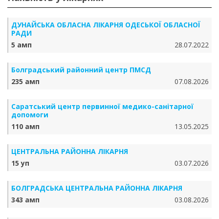
ДУНАЙСЬКА ОБЛАСНА ЛІКАРНЯ ОДЕСЬКОЇ ОБЛАСНОЇ
РАДИ
5 амп
28.07.2022
Болградський районний центр ПМСД
235 амп
07.08.2026
Саратський центр первинної медико-санітарної
допомоги
110 амп
13.05.2025
ЦЕНТРАЛЬНА РАЙОННА ЛІКАРНЯ
15 уп
03.07.2026
БОЛГРАДСЬКА ЦЕНТРАЛЬНА РАЙОННА ЛІКАРНЯ
343 амп
03.08.2026