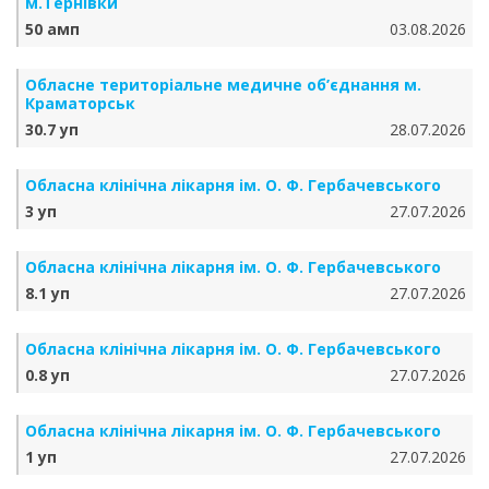
м.Тернівки
50 амп
03.08.2026
Обласне територіальне медичне об’єднання м.
Краматорськ
30.7 уп
28.07.2026
Обласна клінічна лікарня ім. О. Ф. Гербачевського
3 уп
27.07.2026
Обласна клінічна лікарня ім. О. Ф. Гербачевського
8.1 уп
27.07.2026
Обласна клінічна лікарня ім. О. Ф. Гербачевського
0.8 уп
27.07.2026
Обласна клінічна лікарня ім. О. Ф. Гербачевського
1 уп
27.07.2026