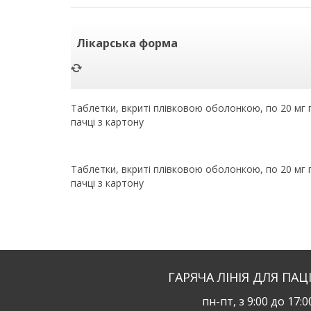
Лікарська форма
Таблетки, вкриті плівковою оболонкою, по 20 мг по
пачці з картону
Таблетки, вкриті плівковою оболонкою, по 20 мг по
пачці з картону
ГАРЯЧА ЛІНІЯ ДЛЯ ПАЦ
пн-пт, з 9:00 до 17:0