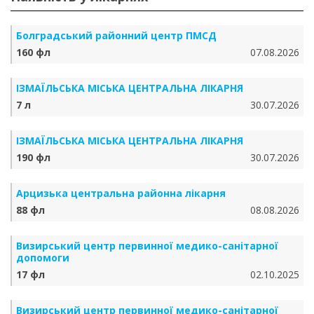
Болградський районний центр ПМСД
160 фл
07.08.2026
ІЗМАЇЛЬСЬКА МІСЬКА ЦЕНТРАЛЬНА ЛІКАРНЯ
7 л
30.07.2026
ІЗМАЇЛЬСЬКА МІСЬКА ЦЕНТРАЛЬНА ЛІКАРНЯ
190 фл
30.07.2026
Арцизька центральна районна лікарня
88 фл
08.08.2026
Визирський центр первинної медико-санітарної
допомоги
17 фл
02.10.2025
Визирський центр первинної медико-санітарної