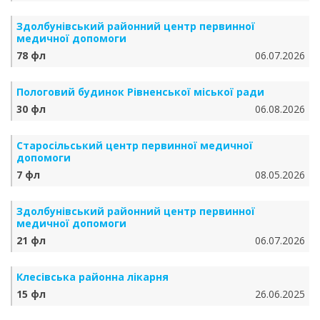
Здолбунівський районний центр первинної
медичної допомоги
78 фл
06.07.2026
Пологовий будинок Рівненської міської ради
30 фл
06.08.2026
Старосільський центр первинної медичної
допомоги
7 фл
08.05.2026
Здолбунівський районний центр первинної
медичної допомоги
21 фл
06.07.2026
Клесівська районна лікарня
15 фл
26.06.2025