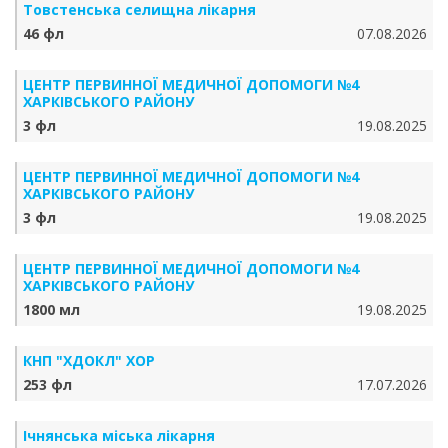
Товстенська селищна лікарня
46 фл
07.08.2026
ЦЕНТР ПЕРВИННОЇ МЕДИЧНОЇ ДОПОМОГИ №4
ХАРКІВСЬКОГО РАЙОНУ
3 фл
19.08.2025
ЦЕНТР ПЕРВИННОЇ МЕДИЧНОЇ ДОПОМОГИ №4
ХАРКІВСЬКОГО РАЙОНУ
3 фл
19.08.2025
ЦЕНТР ПЕРВИННОЇ МЕДИЧНОЇ ДОПОМОГИ №4
ХАРКІВСЬКОГО РАЙОНУ
1800 мл
19.08.2025
КНП "ХДОКЛ" ХОР
253 фл
17.07.2026
Ічнянська міська лікарня