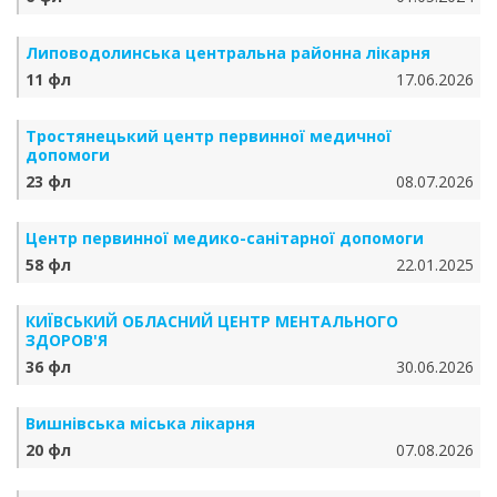
Липоводолинська центральна районна лікарня
11 фл
17.06.2026
Тростянецький центр первинної медичної
допомоги
23 фл
08.07.2026
Центр первинної медико-санітарної допомоги
58 фл
22.01.2025
КИЇВСЬКИЙ ОБЛАСНИЙ ЦЕНТР МЕНТАЛЬНОГО
ЗДОРОВ'Я
36 фл
30.06.2026
Вишнівська міська лікарня
20 фл
07.08.2026