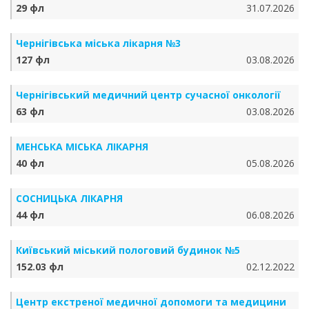
29 фл
31.07.2026
Чернігівська міська лікарня №3
127 фл
03.08.2026
Чернігівський медичний центр сучасної онкології
63 фл
03.08.2026
МЕНСЬКА МІСЬКА ЛІКАРНЯ
40 фл
05.08.2026
СОСНИЦЬКА ЛІКАРНЯ
44 фл
06.08.2026
Київський міський пологовий будинок №5
152.03 фл
02.12.2022
Центр екстреної медичної допомоги та медицини