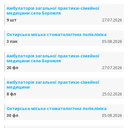
Амбулаторія загальної практики-сімейної
медицини села Боромля
9 шт
27.07.2026
Охтирська міська стоматологічна поліклініка
3 пак
05.08.2026
Амбулаторія загальної практики-сімейної
медицини села Боромля
20 фл
27.07.2026
Амбулаторія загальної практики-сімейної
медицини
8 фл
25.02.2026
Охтирська міська стоматологічна поліклініка
30 фл
05.08.2026