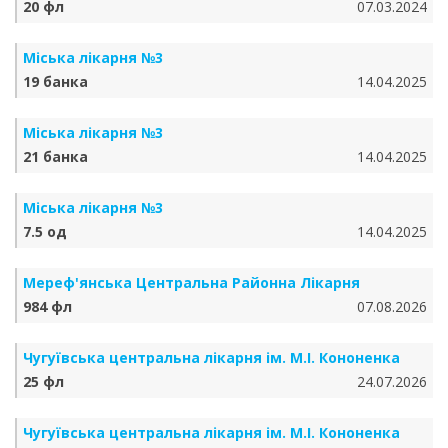
20 фл
07.03.2024
Міська лікарня №3
19 банка
14.04.2025
Міська лікарня №3
21 банка
14.04.2025
Міська лікарня №3
7.5 од
14.04.2025
Мереф'янська Центральна Районна Лікарня
984 фл
07.08.2026
Чугуївська центральна лікарня ім. М.І. Кононенка
25 фл
24.07.2026
Чугуївська центральна лікарня ім. М.І. Кононенка