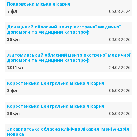
Покровська міська лікарня
7 фл
05.08.2024
Донецький обласний центр екстреної медичної
допомоги та медицини катастроф
36 фл
03.08.2026
Житомирський обласний центр екстреної медичної
допомоги та медицини катастроф
7341 фл
24.07.2026
Коростенська центральна міська лікарня
8 фл
06.08.2026
Коростенська центральна міська лікарня
88 фл
06.08.2026
Закарпатська обласна клінічна лікарня імені Андрія
Новака