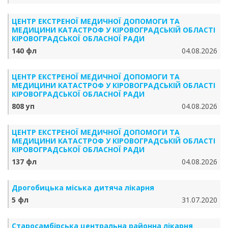
ЦЕНТР ЕКСТРЕНОЇ МЕДИЧНОЇ ДОПОМОГИ ТА
МЕДИЦИНИ КАТАСТРОФ У КІ­РО­ВО­ГРАД­СЬКІЙ ОБЛАСТІ
КІ­РО­ВО­ГРАД­СЬКОЇ ОБЛАСНОЇ РАДИ
140 фл
04.08.2026
ЦЕНТР ЕКСТРЕНОЇ МЕДИЧНОЇ ДОПОМОГИ ТА
МЕДИЦИНИ КАТАСТРОФ У КІ­РО­ВО­ГРАД­СЬКІЙ ОБЛАСТІ
КІ­РО­ВО­ГРАД­СЬКОЇ ОБЛАСНОЇ РАДИ
808 уп
04.08.2026
ЦЕНТР ЕКСТРЕНОЇ МЕДИЧНОЇ ДОПОМОГИ ТА
МЕДИЦИНИ КАТАСТРОФ У КІ­РО­ВО­ГРАД­СЬКІЙ ОБЛАСТІ
КІ­РО­ВО­ГРАД­СЬКОЇ ОБЛАСНОЇ РАДИ
137 фл
04.08.2026
Дрогобицька міська дитяча лікарня
5 фл
31.07.2020
Старосамбірська центральна районна лікарня