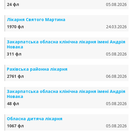
24 фл
05.08.2026
Лікарня Святого Мартина
1970 фл
24.03.2026
Закарпатська обласна клінічна лікарня імені Андрія
Новака
311 фл
05.08.2026
Рахівська районна лікарня
2761 фл
06.08.2026
Закарпатська обласна клінічна лікарня імені Андрія
Новака
48 фл
05.08.2026
Обласна дитяча лікарня
1067 фл
05.08.2026