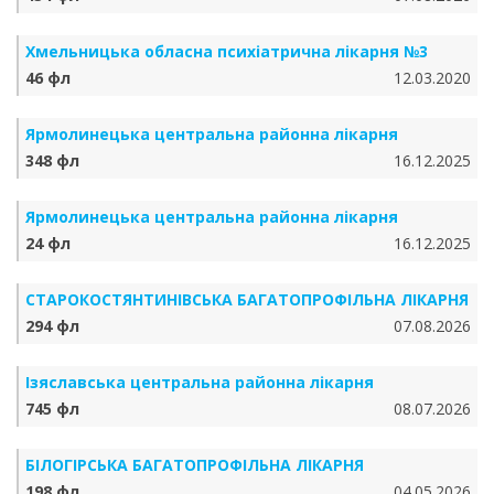
Хмельницька обласна психіатрична лікарня №3
46 фл
12.03.2020
Ярмолинецька центральна районна лікарня
348 фл
16.12.2025
Ярмолинецька центральна районна лікарня
24 фл
16.12.2025
СТАРОКОСТЯНТИНІВСЬКА БАГАТОПРОФІЛЬНА ЛІКАРНЯ
294 фл
07.08.2026
Ізяславська центральна районна лікарня
745 фл
08.07.2026
БІЛОГІРСЬКА БАГАТОПРОФІЛЬНА ЛІКАРНЯ
198 фл
04.05.2026