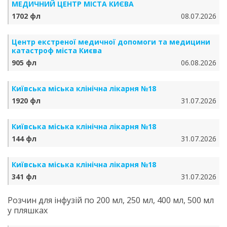
МЕДИЧНИЙ ЦЕНТР МІСТА КИЄВА
1702 фл
08.07.2026
Центр екстреної медичної допомоги та медицини
катастроф міста Києва
905 фл
06.08.2026
Київська міська клінічна лікарня №18
1920 фл
31.07.2026
Київська міська клінічна лікарня №18
144 фл
31.07.2026
Київська міська клінічна лікарня №18
341 фл
31.07.2026
Розчин для інфузій по 200 мл, 250 мл, 400 мл, 500 мл
у пляшках