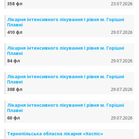
358 фл
23.07.2026
Лікарня інтенсивного лікування І рівня м. Горішні
Плавні
410 фл
29.07.2026
Лікарня інтенсивного лікування І рівня м. Горішні
Плавні
84 фл
29.07.2026
Лікарня інтенсивного лікування І рівня м. Горішні
Плавні
308 фл
29.07.2026
Лікарня інтенсивного лікування І рівня м. Горішні
Плавні
60 фл
29.07.2026
Тернопільська обласна лікарня «Хоспіс»