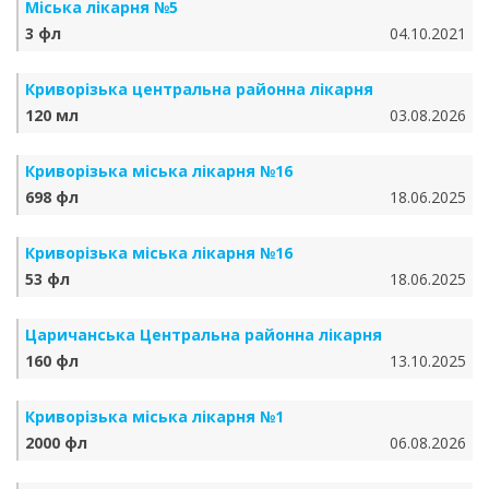
Міська лікарня №5
3 фл
04.10.2021
Криворізька центральна районна лікарня
120 мл
03.08.2026
Криворізька міська лікарня №16
698 фл
18.06.2025
Криворізька міська лікарня №16
53 фл
18.06.2025
Царичанська Центральна районна лікарня
160 фл
13.10.2025
Криворізька міська лікарня №1
2000 фл
06.08.2026