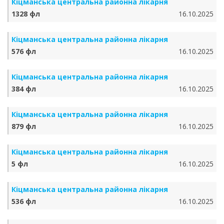
Кіцманська центральна районна лікарня
1328 фл
16.10.2025
Кіцманська центральна районна лікарня
576 фл
16.10.2025
Кіцманська центральна районна лікарня
384 фл
16.10.2025
Кіцманська центральна районна лікарня
879 фл
16.10.2025
Кіцманська центральна районна лікарня
5 фл
16.10.2025
Кіцманська центральна районна лікарня
536 фл
16.10.2025