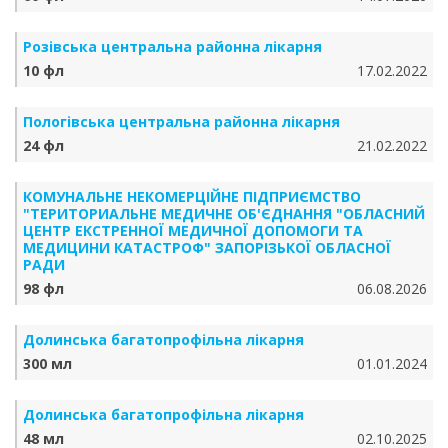
Розівська центральна районна лікарня
10 фл
17.02.2022
Пологівська центральна районна лікарня
24 фл
21.02.2022
КОМУНАЛЬНЕ НЕКОМЕРЦІЙНЕ ПІДПРИЄМСТВО
"ТЕРИТОРИАЛЬНЕ МЕДИЧНЕ ОБ'ЄДНАННЯ "ОБЛАСНИЙ
ЦЕНТР ЕКСТРЕННОЇ МЕДИЧНОЇ ДОПОМОГИ ТА
МЕДИЦИНИ КАТАСТРОФ" ЗАПОРІЗЬКОЇ ОБЛАСНОЇ
РАДИ
98 фл
06.08.2026
Долинська багатопрофільна лікарня
300 мл
01.01.2024
Долинська багатопрофільна лікарня
48 мл
02.10.2025