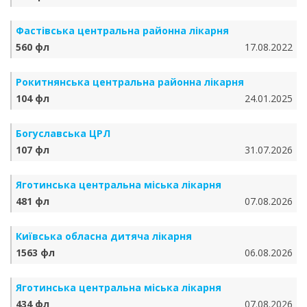
Фастівська центральна районна лікарня
560 фл
17.08.2022
Рокитнянська центральна районна лікарня
104 фл
24.01.2025
Богуславська ЦРЛ
107 фл
31.07.2026
Яготинська центральна міська лікарня
481 фл
07.08.2026
Київська обласна дитяча лікарня
1563 фл
06.08.2026
Яготинська центральна міська лікарня
434 фл
07.08.2026