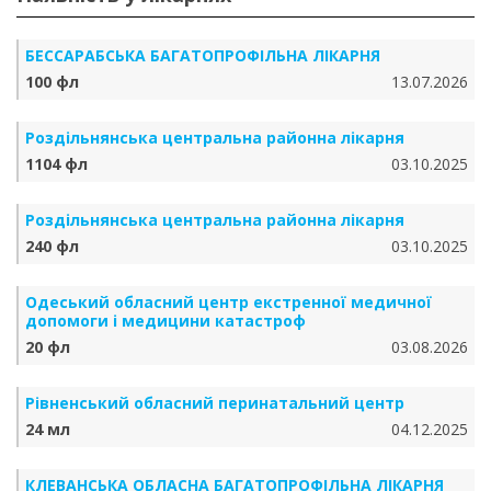
БЕССАРАБСЬКА БАГАТОПРОФІЛЬНА ЛІКАРНЯ
100 фл
13.07.2026
Роздільнянська центральна районна лікарня
1104 фл
03.10.2025
Роздільнянська центральна районна лікарня
240 фл
03.10.2025
Одеський обласний центр екстренної медичної
допомоги і медицини катастроф
20 фл
03.08.2026
Рівненський обласний перинатальний центр
24 мл
04.12.2025
КЛЕВАНСЬКА ОБЛАСНА БАГАТОПРОФІЛЬНА ЛІКАРНЯ