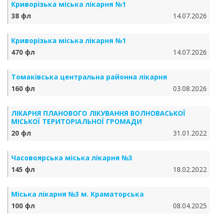
Криворізька міська лікарня №1
38 фл
14.07.2026
Криворізька міська лікарня №1
470 фл
14.07.2026
Томаківська центральна районна лікарня
160 фл
03.08.2026
ЛІКАРНЯ ПЛАНОВОГО ЛІКУВАННЯ ВОЛНОВАСЬКОЇ
МІСЬКОЇ ТЕРИТОРІАЛЬНОЇ ГРОМАДИ
20 фл
31.01.2022
Часовоярська міська лікарня №3
145 фл
18.02.2022
Міська лікарня №3 м. Краматорська
100 фл
08.04.2025