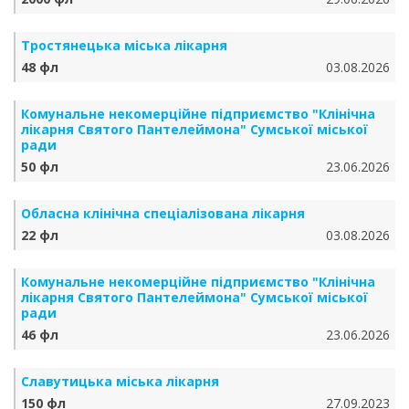
Тростянецька міська лікарня
48 фл
03.08.2026
Комунальне некомерційне підприємство "Клінічна
лікарня Святого Пантелеймона" Сумської міської
ради
50 фл
23.06.2026
Обласна клінічна спеціалізована лікарня
22 фл
03.08.2026
Комунальне некомерційне підприємство "Клінічна
лікарня Святого Пантелеймона" Сумської міської
ради
46 фл
23.06.2026
Славутицька міська лікарня
150 фл
27.09.2023