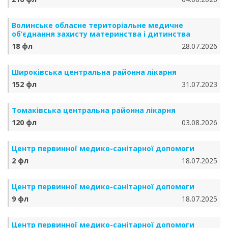
Волинське обласне територіальне медичне
об’єднання захисту материнства і дитинства
18 фл
28.07.2026
Широківська центральна районна лікарня
152 фл
31.07.2023
Томаківська центральна районна лікарня
120 фл
03.08.2026
Центр первинної медико-санітарної допомоги
2 фл
18.07.2025
Центр первинної медико-санітарної допомоги
9 фл
18.07.2025
Центр первинної медико-санітарної допомоги