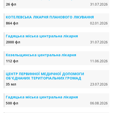
26 фл
31.07.2026
КОТЕЛЕВСЬКА ЛІКАРНЯ ПЛАНОВОГО ЛІКУВАННЯ
864 фл
02.01.2026
Гадяцька міська центральна лікарня
2000 фл
31.07.2026
Козельщинська центральна лікарня
112 фл
11.06.2026
ЦЕНТР ПЕРВИННОЇ МЕДИЧНОЇ ДОПОМОГИ
ОБ'ЄДНАНИХ ТЕРИТОРІАЛЬНИХ ГРОМАД
35 мл
23.07.2026
Гадяцька міська центральна лікарня
500 фл
06.08.2026