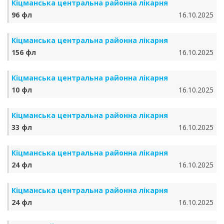
Кіцманська центральна районна лікарня
96 фл
16.10.2025
Кіцманська центральна районна лікарня
156 фл
16.10.2025
Кіцманська центральна районна лікарня
10 фл
16.10.2025
Кіцманська центральна районна лікарня
33 фл
16.10.2025
Кіцманська центральна районна лікарня
24 фл
16.10.2025
Кіцманська центральна районна лікарня
24 фл
16.10.2025