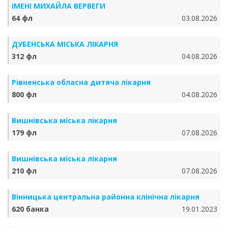
ІМЕНІ МИХАЙЛА ВЕРВЕГИ
64 фл
03.08.2026
ДУБЕНСЬКА МІСЬКА ЛІКАРНЯ
312 фл
04.08.2026
Рівненська обласна дитяча лікарня
800 фл
04.08.2026
Вишнівська міська лікарня
179 фл
07.08.2026
Вишнівська міська лікарня
210 фл
07.08.2026
Вінницька центральна районна клінічна лікарня
620 банка
19.01.2023