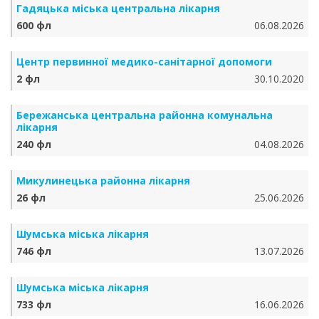
Гадяцька міська центральна лікарня
600 фл
06.08.2026
Центр первинної медико-санітарної допомоги
2 фл
30.10.2020
Бережанська центральна районна комунальна
лікарня
240 фл
04.08.2026
Микулинецька районна лікарня
26 фл
25.06.2026
Шумська міська лікарня
746 фл
13.07.2026
Шумська міська лікарня
733 фл
16.06.2026