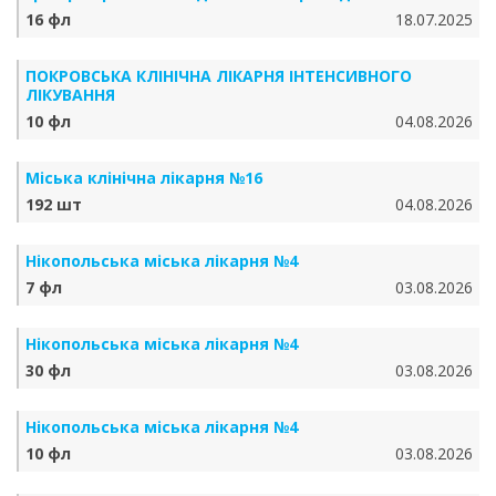
16 фл
18.07.2025
ПОКРОВСЬКА КЛІНІЧНА ЛІКАРНЯ ІНТЕНСИВНОГО
ЛІКУВАННЯ
10 фл
04.08.2026
Міська клінічна лікарня №16
192 шт
04.08.2026
Нікопольська міська лікарня №4
7 фл
03.08.2026
Нікопольська міська лікарня №4
30 фл
03.08.2026
Нікопольська міська лікарня №4
10 фл
03.08.2026