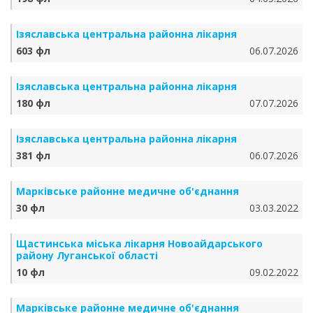
Ізяславська центральна районна лікарня
603 фл
06.07.2026
Ізяславська центральна районна лікарня
180 фл
07.07.2026
Ізяславська центральна районна лікарня
381 фл
06.07.2026
Марківське районне медичне об'єднання
30 фл
03.03.2022
Щастинська міська лікарня Новоайдарського
району Луганської області
10 фл
09.02.2022
Марківське районне медичне об'єднання