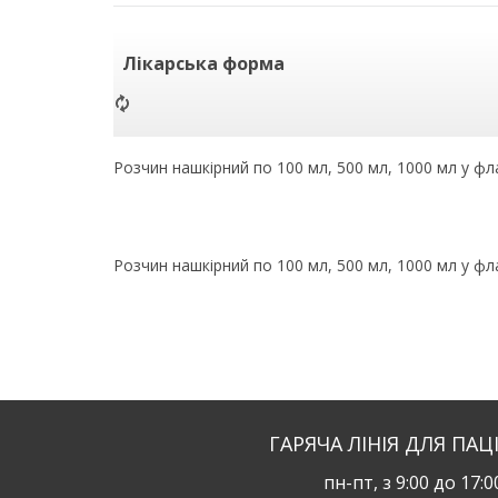
Лікарська форма
Розчин нашкірний по 100 мл, 500 мл, 1000 мл у фла
Розчин нашкірний по 100 мл, 500 мл, 1000 мл у фла
ГАРЯЧА ЛІНІЯ ДЛЯ ПАЦ
пн-пт, з 9:00 до 17:0