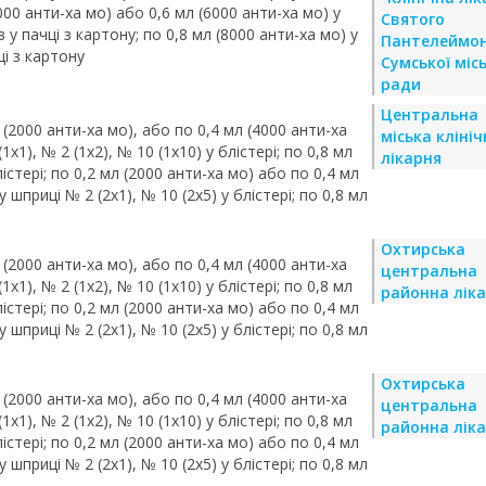
000 анти-ха мо) або 0,6 мл (6000 анти-ха мо) у
Святого
в у пачці з картону; по 0,8 мл (8000 анти-ха мо) у
Пантелеймо
ці з картону
Сумської місь
ради
Центральна
 (2000 анти-ха мо), або по 0,4 мл (4000 анти-ха
міська кліні
х1), № 2 (1х2), № 10 (1х10) у блістері; по 0,8 мл
лікарня
лістері; по 0,2 мл (2000 анти-ха мо) або по 0,4 мл
 шприці № 2 (2х1), № 10 (2х5) у блістері; по 0,8 мл
Охтирська
 (2000 анти-ха мо), або по 0,4 мл (4000 анти-ха
центральна
х1), № 2 (1х2), № 10 (1х10) у блістері; по 0,8 мл
районна лік
лістері; по 0,2 мл (2000 анти-ха мо) або по 0,4 мл
 шприці № 2 (2х1), № 10 (2х5) у блістері; по 0,8 мл
Охтирська
 (2000 анти-ха мо), або по 0,4 мл (4000 анти-ха
центральна
х1), № 2 (1х2), № 10 (1х10) у блістері; по 0,8 мл
районна лік
лістері; по 0,2 мл (2000 анти-ха мо) або по 0,4 мл
 шприці № 2 (2х1), № 10 (2х5) у блістері; по 0,8 мл