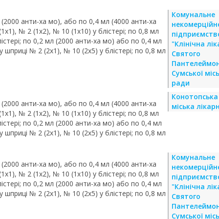
Комунальне
 (2000 анти-ха мо), або по 0,4 мл (4000 анти-ха
некомерційн
х1), № 2 (1х2), № 10 (1х10) у блістері; по 0,8 мл
підприємств
лістері; по 0,2 мл (2000 анти-ха мо) або по 0,4 мл
"Клінічна лі
 шприці № 2 (2х1), № 10 (2х5) у блістері; по 0,8 мл
Святого
Пантелеймо
Сумської місь
ради
Конотопська
 (2000 анти-ха мо), або по 0,4 мл (4000 анти-ха
міська лікар
х1), № 2 (1х2), № 10 (1х10) у блістері; по 0,8 мл
лістері; по 0,2 мл (2000 анти-ха мо) або по 0,4 мл
 шприці № 2 (2х1), № 10 (2х5) у блістері; по 0,8 мл
Комунальне
 (2000 анти-ха мо), або по 0,4 мл (4000 анти-ха
некомерційн
х1), № 2 (1х2), № 10 (1х10) у блістері; по 0,8 мл
підприємств
лістері; по 0,2 мл (2000 анти-ха мо) або по 0,4 мл
"Клінічна лі
 шприці № 2 (2х1), № 10 (2х5) у блістері; по 0,8 мл
Святого
Пантелеймо
Сумської місь