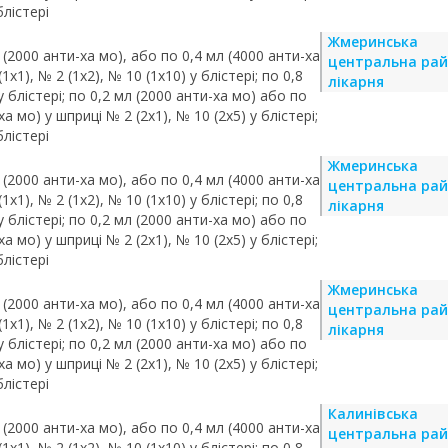
блістері
Жмеринська
 (2000 анти-ха мо), або по 0,4 мл (4000 анти-ха
центральна ра
х1), № 2 (1х2), № 10 (1х10) у блістері; по 0,8
лікарня
у блістері; по 0,2 мл (2000 анти-ха мо) або по
а мо) у шприці № 2 (2х1), № 10 (2х5) у блістері;
блістері
Жмеринська
 (2000 анти-ха мо), або по 0,4 мл (4000 анти-ха
центральна ра
х1), № 2 (1х2), № 10 (1х10) у блістері; по 0,8
лікарня
у блістері; по 0,2 мл (2000 анти-ха мо) або по
а мо) у шприці № 2 (2х1), № 10 (2х5) у блістері;
блістері
Жмеринська
 (2000 анти-ха мо), або по 0,4 мл (4000 анти-ха
центральна ра
х1), № 2 (1х2), № 10 (1х10) у блістері; по 0,8
лікарня
у блістері; по 0,2 мл (2000 анти-ха мо) або по
а мо) у шприці № 2 (2х1), № 10 (2х5) у блістері;
блістері
Калинівська
 (2000 анти-ха мо), або по 0,4 мл (4000 анти-ха
центральна ра
х1), № 2 (1х2), № 10 (1х10) у блістері; по 0,8