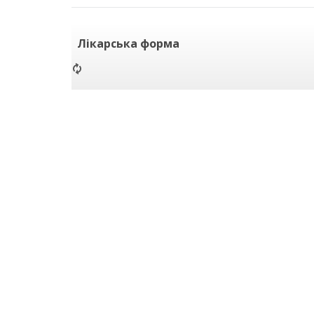
Лікарська форма