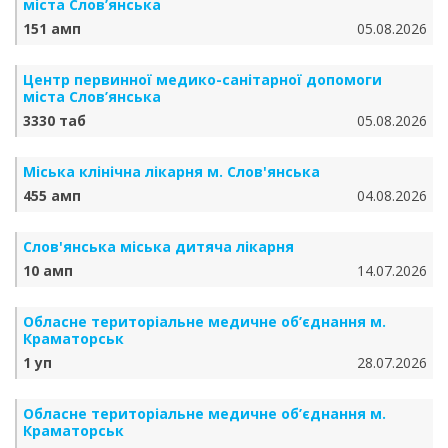
міста Слов’янська
151 амп
05.08.2026
Центр первинної медико-санітарної допомоги
міста Слов’янська
3330 таб
05.08.2026
Міська клінічна лікарня м. Слов'янська
455 амп
04.08.2026
Слов'янська міська дитяча лікарня
10 амп
14.07.2026
Обласне територіальне медичне об’єднання м.
Краматорськ
1 уп
28.07.2026
Обласне територіальне медичне об’єднання м.
Краматорськ