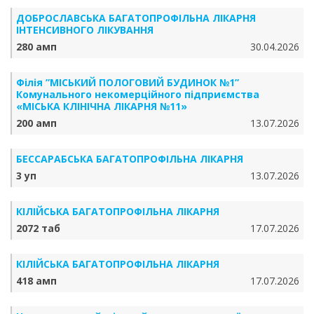
ДОБРОСЛАВСЬКА БАГАТОПРОФІЛЬНА ЛІКАРНЯ
ІНТЕНСИВНОГО ЛІКУВАННЯ
280 амп
30.04.2026
Філія ”МІСЬКИЙ ПОЛОГОВИЙ БУДИНОК №1”
Комунального некомерційного підприємства
«МІСЬКА КЛІНІЧНА ЛІКАРНЯ №11»
200 амп
13.07.2026
БЕССАРАБСЬКА БАГАТОПРОФІЛЬНА ЛІКАРНЯ
3 уп
13.07.2026
КІЛІЙСЬКА БАГАТОПРОФІЛЬНА ЛІКАРНЯ
2072 таб
17.07.2026
КІЛІЙСЬКА БАГАТОПРОФІЛЬНА ЛІКАРНЯ
418 амп
17.07.2026