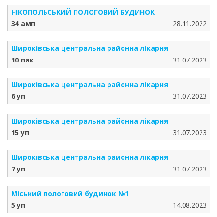
НІКОПОЛЬСЬКИЙ ПОЛОГОВИЙ БУДИНОК
34 амп
28.11.2022
Широківська центральна районна лікарня
10 пак
31.07.2023
Широківська центральна районна лікарня
6 уп
31.07.2023
Широківська центральна районна лікарня
15 уп
31.07.2023
Широківська центральна районна лікарня
7 уп
31.07.2023
Міський пологовий будинок №1
5 уп
14.08.2023