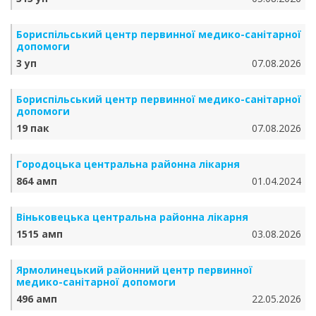
Бориспільський центр первинної медико-санітарної
допомоги
3 уп
07.08.2026
Бориспільський центр первинної медико-санітарної
допомоги
19 пак
07.08.2026
Городоцька центральна районна лікарня
864 амп
01.04.2024
Віньковецька центральна районна лікарня
1515 амп
03.08.2026
Ярмолинецький районний центр первинної
медико-санітарної допомоги
496 амп
22.05.2026