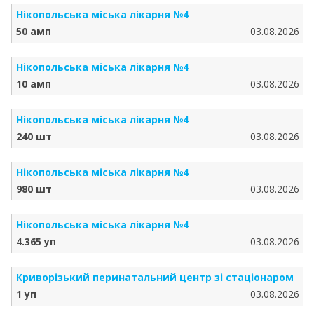
Нікопольська міська лікарня №4
50 амп
03.08.2026
Нікопольська міська лікарня №4
10 амп
03.08.2026
Нікопольська міська лікарня №4
240 шт
03.08.2026
Нікопольська міська лікарня №4
980 шт
03.08.2026
Нікопольська міська лікарня №4
4.365 уп
03.08.2026
Криворізький перинатальний центр зі стаціонаром
1 уп
03.08.2026