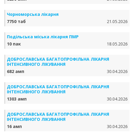
Чорноморська лікарня
7750 таб
21.05.2026
Подільська міська лікарня ПМР
10 пак
18.05.2026
ДОБРОСЛАВСЬКА БАГАТОПРОФІЛЬНА ЛІКАРНЯ
ІНТЕНСИВНОГО ЛІКУВАННЯ
682 амп
30.04.2026
ДОБРОСЛАВСЬКА БАГАТОПРОФІЛЬНА ЛІКАРНЯ
ІНТЕНСИВНОГО ЛІКУВАННЯ
1303 амп
30.04.2026
ДОБРОСЛАВСЬКА БАГАТОПРОФІЛЬНА ЛІКАРНЯ
ІНТЕНСИВНОГО ЛІКУВАННЯ
16 амп
30.04.2026