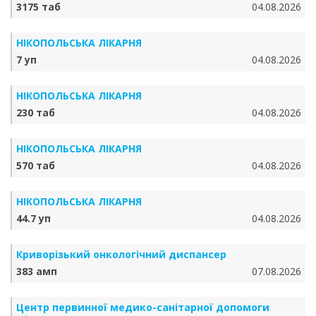
3175 таб
04.08.2026
НІКОПОЛЬСЬКА ЛІКАРНЯ
7 уп
04.08.2026
НІКОПОЛЬСЬКА ЛІКАРНЯ
230 таб
04.08.2026
НІКОПОЛЬСЬКА ЛІКАРНЯ
570 таб
04.08.2026
НІКОПОЛЬСЬКА ЛІКАРНЯ
44.7 уп
04.08.2026
Криворізький онкологічний диспансер
383 амп
07.08.2026
Центр первинної медико-санітарної допомоги