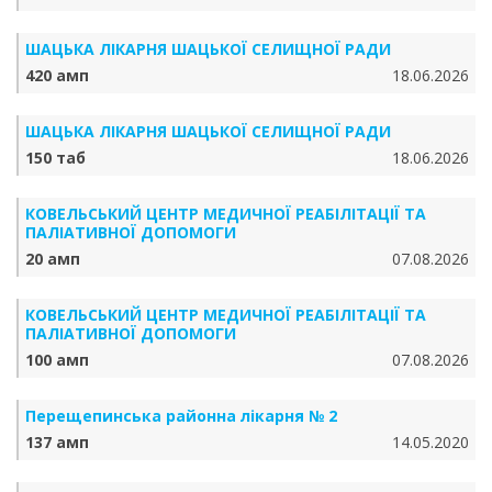
ШАЦЬКА ЛІКАРНЯ ШАЦЬКОЇ СЕЛИЩНОЇ РАДИ
420 амп
18.06.2026
ШАЦЬКА ЛІКАРНЯ ШАЦЬКОЇ СЕЛИЩНОЇ РАДИ
150 таб
18.06.2026
КОВЕЛЬСЬКИЙ ЦЕНТР МЕДИЧНОЇ РЕАБІЛІТАЦІЇ ТА
ПАЛІАТИВНОЇ ДОПОМОГИ
20 амп
07.08.2026
КОВЕЛЬСЬКИЙ ЦЕНТР МЕДИЧНОЇ РЕАБІЛІТАЦІЇ ТА
ПАЛІАТИВНОЇ ДОПОМОГИ
100 амп
07.08.2026
Перещепинська районна лікарня № 2
137 амп
14.05.2020