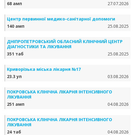
68 амп
27.07.2026
Центр первинної медико-санітарної допомоги
140 амп
25.08.2025
ДНІПРОПЕТРОВСЬКИЙ ОБЛАСНИЙ КЛІНІЧНИЙ ЦЕНТР
ДІАГНОСТИКИ ТА ЛІКУВАННЯ
351 таб
25.08.2025
Криворізька міська лікарня №17
23.3 уп
03.08.2026
ПОКРОВСЬКА КЛІНІЧНА ЛІКАРНЯ ІНТЕНСИВНОГО
ЛІКУВАННЯ
251 амп
04.08.2026
ПОКРОВСЬКА КЛІНІЧНА ЛІКАРНЯ ІНТЕНСИВНОГО
ЛІКУВАННЯ
24 таб
04.08.2026