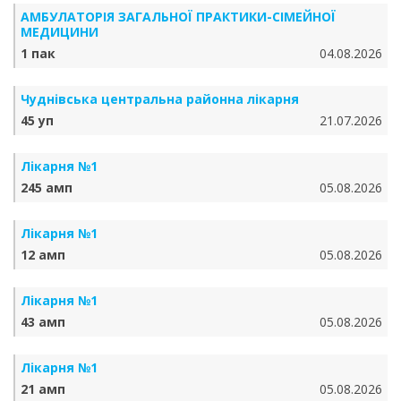
АМБУЛАТОРІЯ ЗАГАЛЬНОЇ ПРАКТИКИ-СІМЕЙНОЇ
МЕДИЦИНИ
1 пак
04.08.2026
Чуднівська центральна районна лікарня
45 уп
21.07.2026
Лікарня №1
245 амп
05.08.2026
Лікарня №1
12 амп
05.08.2026
Лікарня №1
43 амп
05.08.2026
Лікарня №1
21 амп
05.08.2026