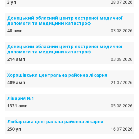
3 уп
28.07.2026
Донецький обласний центр екстреної медичної
допомоги та медицини катастроф
40 амп
03.08.2026
Донецький обласний центр екстреної медичної
допомоги та медицини катастроф
214 амп
03.08.2026
Хорошівська центральна районна лікарня
489 амп
21.07.2026
Лікарня №1
1331 амп
05.08.2026
Любарська центральна районна лікарня
250 уп
16.07.2026