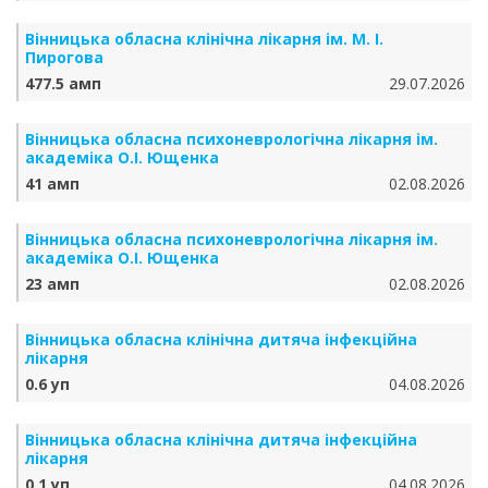
Вінницька обласна клінічна лікарня ім. М. І.
Пирогова
477.5 амп
29.07.2026
Вінницька обласна психоневрологічна лікарня ім.
академіка О.І. Ющенка
41 амп
02.08.2026
Вінницька обласна психоневрологічна лікарня ім.
академіка О.І. Ющенка
23 амп
02.08.2026
Вінницька обласна клінічна дитяча інфекційна
лікарня
0.6 уп
04.08.2026
Вінницька обласна клінічна дитяча інфекційна
лікарня
0.1 уп
04.08.2026