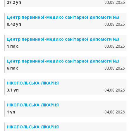
27.2 уп
03.08.2026
Центр первинної-медико санітарної допомоги №3
0.42 уп
03.08.2026
Центр первинної-медико санітарної допомоги №3
1 пак
03.08.2026
Центр первинної-медико санітарної допомоги №3
6 пак
03.08.2026
НІКОПОЛЬСЬКА ЛІКАРНЯ
3.1 уп
04.08.2026
НІКОПОЛЬСЬКА ЛІКАРНЯ
1 уп
04.08.2026
НІКОПОЛЬСЬКА ЛІКАРНЯ