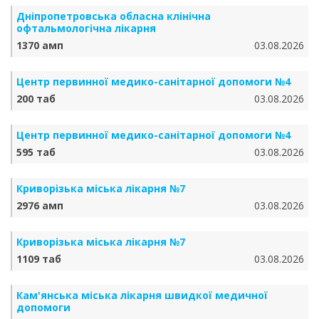
Дніпропетровська обласна клінічна
офтальмологічна лікарня
1370 амп
03.08.2026
Центр первинної медико-санітарної допомоги №4
200 таб
03.08.2026
Центр первинної медико-санітарної допомоги №4
595 таб
03.08.2026
Криворізька міська лікарня №7
2976 амп
03.08.2026
Криворізька міська лікарня №7
1109 таб
03.08.2026
Кам'янська міська лікарня швидкої медичної
допомоги