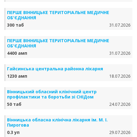
ПЕРШЕ ВІННИЦЬКЕ ТЕРИТОРІАЛЬНЕ МЕДИЧНЕ
ОБ'ЄДНАННЯ
300 таб
31.07.2026
ПЕРШЕ ВІННИЦЬКЕ ТЕРИТОРІАЛЬНЕ МЕДИЧНЕ
ОБ'ЄДНАННЯ
4400 амп
31.07.2026
Гайсинська центральна районна лікарня
1230 амп
18.07.2026
Вінницький обласний клінічний центр
профілактики та боротьби зі СНІДом
50 таб
24.07.2026
Вінницька обласна клінічна лікарня ім. М. І.
Пирогова
0.3 уп
29.07.2026