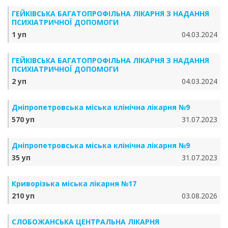
ГЕЙКІВСЬКА БАГАТОПРОФІЛЬНА ЛІКАРНЯ З НАДАННЯ
ПСИХІАТРИЧНОЇ ДОПОМОГИ
1 уп
04.03.2024
ГЕЙКІВСЬКА БАГАТОПРОФІЛЬНА ЛІКАРНЯ З НАДАННЯ
ПСИХІАТРИЧНОЇ ДОПОМОГИ
2 уп
04.03.2024
Дніпропетровська міська клінічна лікарня №9
570 уп
31.07.2023
Дніпропетровська міська клінічна лікарня №9
35 уп
31.07.2023
Криворізька міська лікарня №17
210 уп
03.08.2026
СЛОБОЖАНСЬКА ЦЕНТРАЛЬНА ЛІКАРНЯ