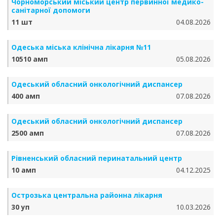
Чорноморський міський центр первинної медико-
санітарної допомоги
11 шт
04.08.2026
Одеська міська клінічна лікарня №11
10510 амп
05.08.2026
Одеський обласний онкологічний диспансер
400 амп
07.08.2026
Одеський обласний онкологічний диспансер
2500 амп
07.08.2026
Рівненський обласний перинатальний центр
10 амп
04.12.2025
Острозька центральна районна лікарня
30 уп
10.03.2026