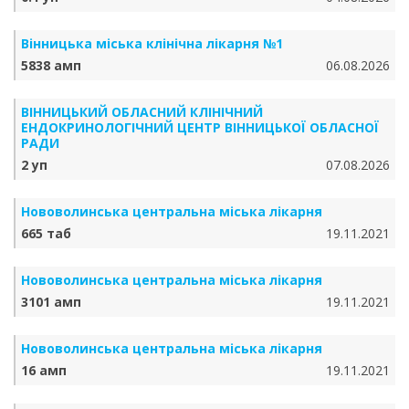
Вінницька міська клінічна лікарня №1
5838 амп
06.08.2026
ВІННИЦЬКИЙ ОБЛАСНИЙ КЛІНІЧНИЙ
ЕНДОКРИНОЛОГІЧНИЙ ЦЕНТР ВІННИЦЬКОЇ ОБЛАСНОЇ
РАДИ
2 уп
07.08.2026
Нововолинська центральна міська лікарня
665 таб
19.11.2021
Нововолинська центральна міська лікарня
3101 амп
19.11.2021
Нововолинська центральна міська лікарня
16 амп
19.11.2021