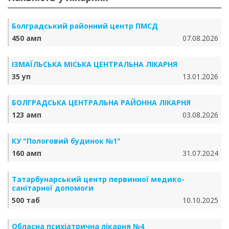
Болградський районний центр ПМСД
450 амп
07.08.2026
ІЗМАЇЛЬСЬКА МІСЬКА ЦЕНТРАЛЬНА ЛІКАРНЯ
35 уп
13.01.2026
БОЛГРАДСЬКА ЦЕНТРАЛЬНА РАЙОННА ЛІКАРНЯ
123 амп
03.08.2026
КУ "Пологовий будинок №1"
160 амп
31.07.2024
Татарбунарський центр первинної медико-
санітарної допомоги
500 таб
10.10.2025
Обласна психіатрична лікарня №4