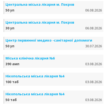
Центральна міська лікарня м. Покров
50 уп
06.08.2026
Центральна міська лікарня м. Покров
30 уп
06.08.2026
Центр первинної медико -санітарної допомоги
50 уп
30.07.2026
Міська клінічна лікарня №6
390 амп
03.08.2026
Нікопольська міська лікарня №4
100 таб
03.08.2026
Нікопольська міська лікарня №4
50 таб
03.08.2026